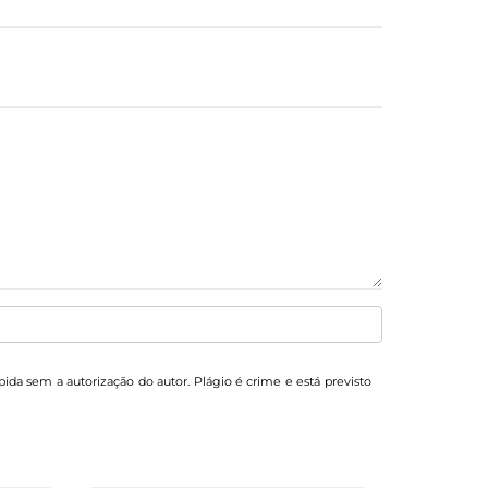
ibida sem a autorização do autor. Plágio é crime e está previsto