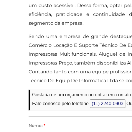
um custo acessível. Dessa forma, optar p
eficiência, praticidade e continuida
segmento da empresa.
Sendo uma empresa de grande destaque 
Comércio Locação E Suporte Técnico De Eq
Impressoras Multifuncionais, Aluguel de 
Impressoras Preço, também disponibiliza Al
Contando tanto com uma equipe profission
Técnico De Equip De Informática Ltda se 
Gostaria de um orçamento ou entrar em contato
Fale conosco pelo telefone
(11) 2240-0903
Ou
Nome:
*