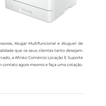
soras, Alugar Multifuncional e Aluguel de
alidade que os seus clientes tanto desejam.
cado, a Afinko Comércio Locação E Suporte
m contato agora mesmo e faça uma cotação.