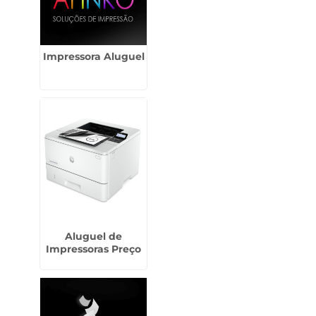
Impressora Aluguel
Aluguel de
Impressoras Preço