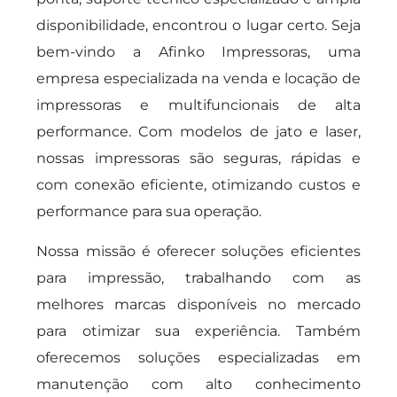
disponibilidade, encontrou o lugar certo. Seja
bem-vindo a Afinko Impressoras, uma
empresa especializada na venda e locação de
impressoras e multifuncionais de alta
performance. Com modelos de jato e laser,
nossas impressoras são seguras, rápidas e
com conexão eficiente, otimizando custos e
performance para sua operação.
Nossa missão é oferecer soluções eficientes
para impressão, trabalhando com as
melhores marcas disponíveis no mercado
para otimizar sua experiência. Também
oferecemos soluções especializadas em
manutenção com alto conhecimento