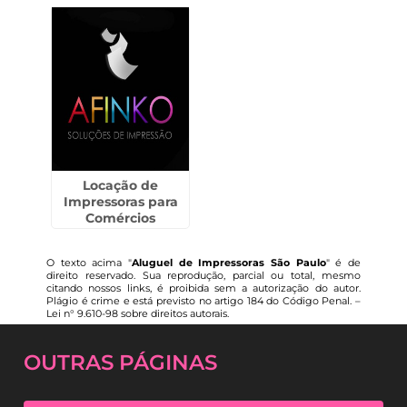
Locação de
Impressoras para
Comércios
O texto acima "
Aluguel de Impressoras São Paulo
" é de
direito reservado. Sua reprodução, parcial ou total, mesmo
citando nossos links, é proibida sem a autorização do autor.
Plágio é crime e está previsto no artigo 184 do Código Penal. –
Lei n° 9.610-98 sobre direitos autorais
.
OUTRAS
PÁGINAS