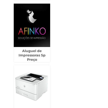
Aluguel de
Impressoras Sp
Preço