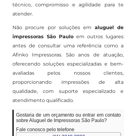
técnico, compromisso e agilidade para te
atender.
Não procure por soluções em
aluguel de
impressoras São Paulo
em outros lugares
antes de consultar uma referência como a
Afinko Impressoras. São anos de atuação,
oferecendo soluções especializadas e bem-
avaliadas pelos nossos clientes,
proporcionando impressões de alta
qualidade, com suporte especializado e
atendimento qualificado.
Gostaria de um orçamento ou entrar em contato
sobre Aluguel de Impressoras São Paulo?
Fale conosco pelo telefone