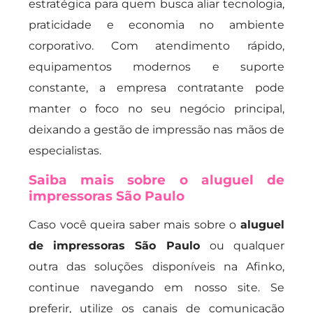
estratégica para quem busca aliar tecnologia,
praticidade e economia no ambiente
corporativo. Com atendimento rápido,
equipamentos modernos e suporte
constante, a empresa contratante pode
manter o foco no seu negócio principal,
deixando a gestão de impressão nas mãos de
especialistas.
Saiba mais sobre o aluguel de
impressoras São Paulo
Caso você queira saber mais sobre o
aluguel
de impressoras São Paulo
ou qualquer
outra das soluções disponíveis na Afinko,
continue navegando em nosso site. Se
preferir, utilize os canais de comunicação