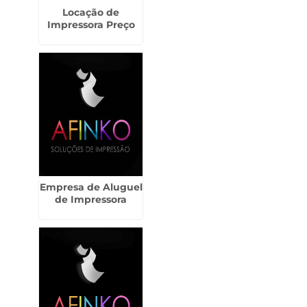
Locação de
Impressora Preço
Empresa de Aluguel
de Impressora