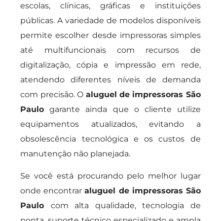
escolas, clínicas, gráficas e instituições
públicas. A variedade de modelos disponíveis
permite escolher desde impressoras simples
até multifuncionais com recursos de
digitalização, cópia e impressão em rede,
atendendo diferentes níveis de demanda
com precisão. O
aluguel de impressoras São
Paulo
garante ainda que o cliente utilize
equipamentos atualizados, evitando a
obsolescência tecnológica e os custos de
manutenção não planejada.
Se você está procurando pelo melhor lugar
onde encontrar
aluguel de impressoras São
Paulo
com alta qualidade, tecnologia de
ponta, suporte técnico especializado e ampla