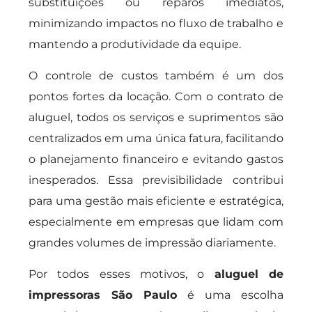
substituições ou reparos imediatos,
minimizando impactos no fluxo de trabalho e
mantendo a produtividade da equipe.
O controle de custos também é um dos
pontos fortes da locação. Com o contrato de
aluguel, todos os serviços e suprimentos são
centralizados em uma única fatura, facilitando
o planejamento financeiro e evitando gastos
inesperados. Essa previsibilidade contribui
para uma gestão mais eficiente e estratégica,
especialmente em empresas que lidam com
grandes volumes de impressão diariamente.
Por todos esses motivos, o
aluguel de
impressoras São Paulo
é uma escolha