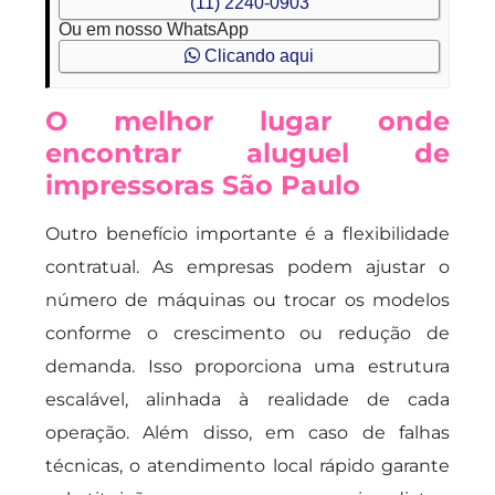
(11) 2240-0903
Ou em nosso WhatsApp
Clicando aqui
O melhor lugar onde
encontrar aluguel de
impressoras São Paulo
Outro benefício importante é a flexibilidade
contratual. As empresas podem ajustar o
número de máquinas ou trocar os modelos
conforme o crescimento ou redução de
demanda. Isso proporciona uma estrutura
escalável, alinhada à realidade de cada
operação. Além disso, em caso de falhas
técnicas, o atendimento local rápido garante