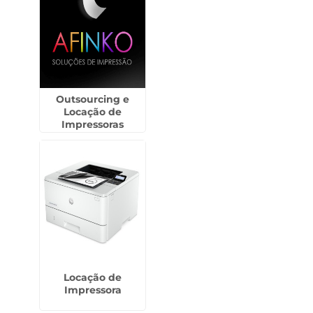
Outsourcing e
Locação de
Impressoras
Locação de
Impressora