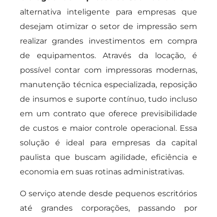
alternativa inteligente para empresas que
desejam otimizar o setor de impressão sem
realizar grandes investimentos em compra
de equipamentos. Através da locação, é
possível contar com impressoras modernas,
manutenção técnica especializada, reposição
de insumos e suporte contínuo, tudo incluso
em um contrato que oferece previsibilidade
de custos e maior controle operacional. Essa
solução é ideal para empresas da capital
paulista que buscam agilidade, eficiência e
economia em suas rotinas administrativas.
O serviço atende desde pequenos escritórios
até grandes corporações, passando por