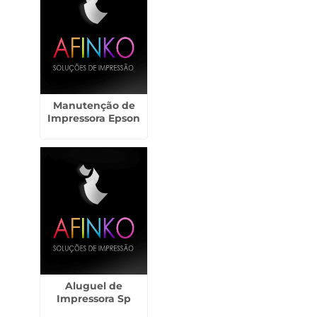
Manutenção de
Impressora Epson
Aluguel de
Impressora Sp