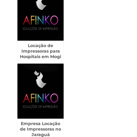
Locação de
Impressoras para
Hospitais em Mogi
Guaçu
Empresa Locação
de Impressoras no
Jaraguá