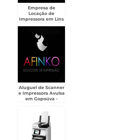
Empresa de
Locação de
Impressora em Lins
Aluguel de Scanner
e Impressora Avulsa
em Gopoúva -
Guarulhos