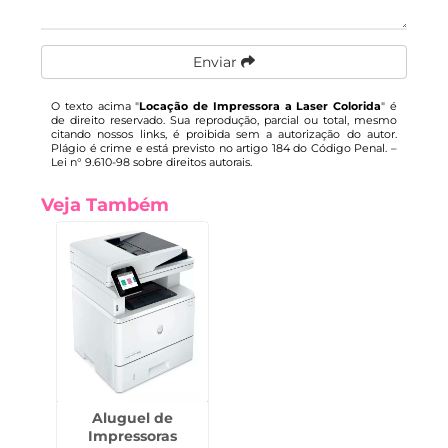
Enviar
O texto acima "
Locação de Impressora a Laser Colorida
" é
de direito reservado. Sua reprodução, parcial ou total, mesmo
citando nossos links, é proibida sem a autorização do autor.
Plágio é crime e está previsto no artigo 184 do Código Penal. –
Lei n° 9.610-98 sobre direitos autorais
.
Veja Também
Aluguel de
Impressoras