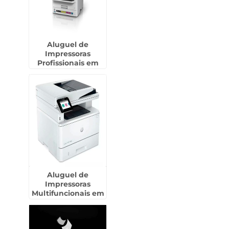
Aluguel de
Impressoras
Profissionais em
Cândido Mota
Aluguel de
Impressoras
Multifuncionais em
Cerquilho