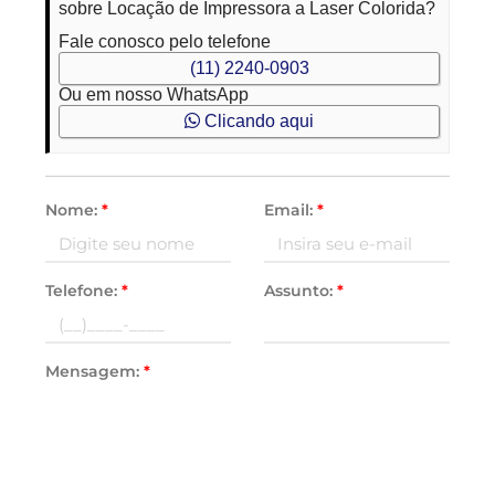
sobre Locação de Impressora a Laser Colorida?
Fale conosco pelo telefone
(11) 2240-0903
Ou em nosso WhatsApp
Clicando aqui
Nome:
*
Email:
*
Telefone:
*
Assunto:
*
Mensagem:
*