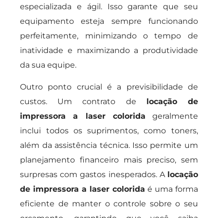
especializada e ágil. Isso garante que seu
equipamento esteja sempre funcionando
perfeitamente, minimizando o tempo de
inatividade e maximizando a produtividade
da sua equipe.
Outro ponto crucial é a previsibilidade de
custos. Um contrato de
locação de
impressora a laser colorida
geralmente
inclui todos os suprimentos, como toners,
além da assistência técnica. Isso permite um
planejamento financeiro mais preciso, sem
surpresas com gastos inesperados. A
locação
de impressora a laser colorida
é uma forma
eficiente de manter o controle sobre o seu