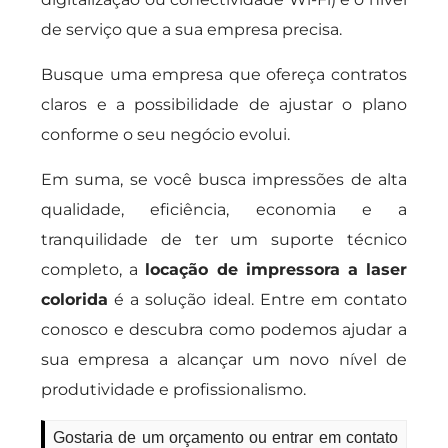
de serviço que a sua empresa precisa.
Busque uma empresa que ofereça contratos
claros e a possibilidade de ajustar o plano
conforme o seu negócio evolui.
Em suma, se você busca impressões de alta
qualidade, eficiência, economia e a
tranquilidade de ter um suporte técnico
completo, a
locação de impressora a laser
colorida
é a solução ideal. Entre em contato
conosco e descubra como podemos ajudar a
sua empresa a alcançar um novo nível de
produtividade e profissionalismo.
Gostaria de um orçamento ou entrar em contato