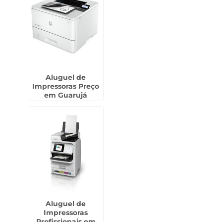
Aluguel de
Impressoras Preço
em Guarujá
Aluguel de
Impressoras
Profissionais em