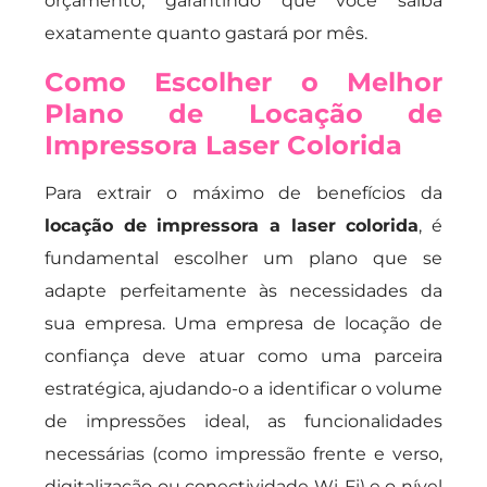
orçamento, garantindo que você saiba
exatamente quanto gastará por mês.
Como Escolher o Melhor
Plano de Locação de
Impressora Laser Colorida
Para extrair o máximo de benefícios da
locação de impressora a laser colorida
, é
fundamental escolher um plano que se
adapte perfeitamente às necessidades da
sua empresa. Uma empresa de locação de
confiança deve atuar como uma parceira
estratégica, ajudando-o a identificar o volume
de impressões ideal, as funcionalidades
necessárias (como impressão frente e verso,
digitalização ou conectividade Wi-Fi) e o nível