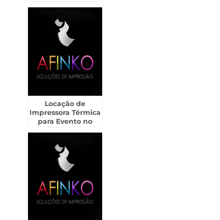
Locação de
Impressora Térmica
para Evento no
Ibirapuera