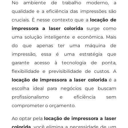
No ambiente de trabalho moderno, a
qualidade e a eficiência das impressões são
cruciais. É nesse contexto que a
locação de
impressora a laser colorida
surge como
uma solução inteligente e econômica. Mais
do que apenas ter uma máquina de
impressão, essa é uma estratégia que
garante acesso à tecnologia de ponta,
flexibilidade e previsibilidade de custos. A
locação de impressora a laser colorida
é a
escolha ideal para negócios que buscam
profissionalismo e eficiência sem
comprometer o orçamento.
Ao optar pela
locação de impressora a laser
colorida
, você elimina a necessidade de um