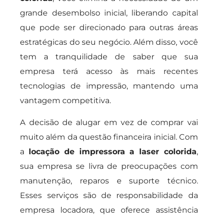
grande desembolso inicial, liberando capital
que pode ser direcionado para outras áreas
estratégicas do seu negócio. Além disso, você
tem a tranquilidade de saber que sua
empresa terá acesso às mais recentes
tecnologias de impressão, mantendo uma
vantagem competitiva.
A decisão de alugar em vez de comprar vai
muito além da questão financeira inicial. Com
a
locação de impressora a laser colorida
,
sua empresa se livra de preocupações com
manutenção, reparos e suporte técnico.
Esses serviços são de responsabilidade da
empresa locadora, que oferece assistência