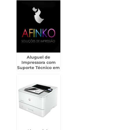
Aluguel de
Impressora com
Suporte Técnico em
Itu