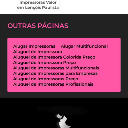
Impressoras Valor
em Lençóis Paulista
OUTRAS
PÁGINAS
Alugar Impressoras
Alugar Multifuncional
Aluguel de Impressora
Aluguel de Impressora Colorida Preço
Aluguel de Impressora Preço
Aluguel de Impressoras Multifuncionais
Aluguel de Impressoras para Empresas
Aluguel de Impressoras Preço
Aluguel de Impressoras Profissionais
Aluguel de Impressoras Térmicas
Aluguel de Impressoras Valor
Empresa de Aluguel de Impressora
Empresa de Locação de Impressora
Empresa Locação de Impressoras
Empresas de Outsourcing de Impressão
Impressoras Multifuncionais Locação
Locação de Impressora