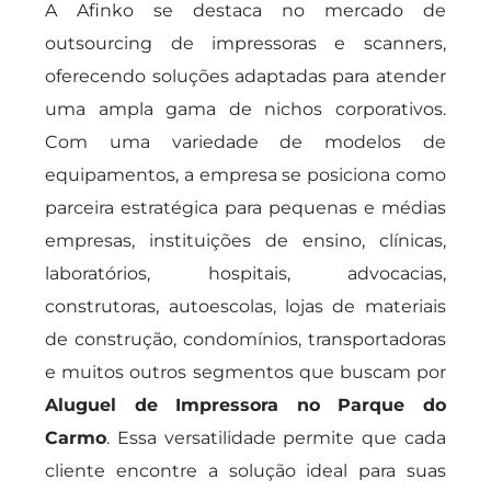
A Afinko se destaca no mercado de
outsourcing de impressoras e scanners,
oferecendo soluções adaptadas para atender
uma ampla gama de nichos corporativos.
Com uma variedade de modelos de
equipamentos, a empresa se posiciona como
parceira estratégica para pequenas e médias
empresas, instituições de ensino, clínicas,
laboratórios, hospitais, advocacias,
construtoras, autoescolas, lojas de materiais
de construção, condomínios, transportadoras
e muitos outros segmentos que buscam por
Aluguel de Impressora no Parque do
Carmo
. Essa versatilidade permite que cada
cliente encontre a solução ideal para suas