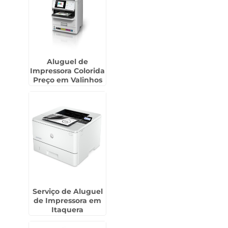
Aluguel de
Impressora Colorida
Preço em Valinhos
Serviço de Aluguel
de Impressora em
Itaquera