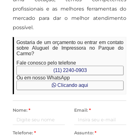
profissionais e as melhores ferramentas do
mercado para dar o melhor atendimento
possível.
Gostaria de um orçamento ou entrar em contato
sobre Aluguel de Impressora no Parque do
Carmo?
Fale conosco pelo telefone
(11) 2240-0903
Ou em nosso WhatsApp
Clicando aqui
Nome:
*
Email:
*
Telefone:
*
Assunto:
*