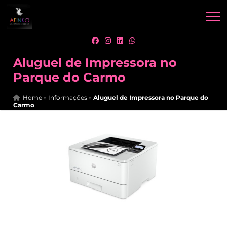
Aluguel de Impressora no
Parque do Carmo
Home
»
Informações
»
Aluguel de Impressora no Parque do
Carmo