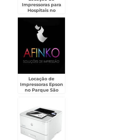
Impressoras para
Hospitais no
Brooklin
Locação de
Impressoras Epson
no Parque São
Lucas