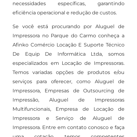
necessidades específicas, garantindo
eficiência operacional e redução de custos.
Se você está procurando por Aluguel de
Impressora no Parque do Carmo conheça a
Afinko Comércio Locação E Suporte Técnico
De Equip De Informática Ltda, somos
especializados em Locação de Impressoras.
Temos variadas opções de produtos e/ou
serviços para oferecer, como Aluguel de
Impressora, Empresas de Outsourcing de
Impressão, Aluguel de Impressoras
Multifuncionais, Empresa de Locação de
Impressora e Serviço de Aluguel de
Impressora. Entre em contato conosco e faça
uma cotação, temos competentes