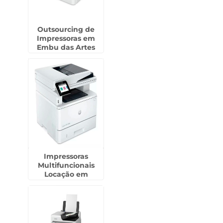
Outsourcing de
Impressoras em
Embu das Artes
Impressoras
Multifuncionais
Locação em
Bebedouro