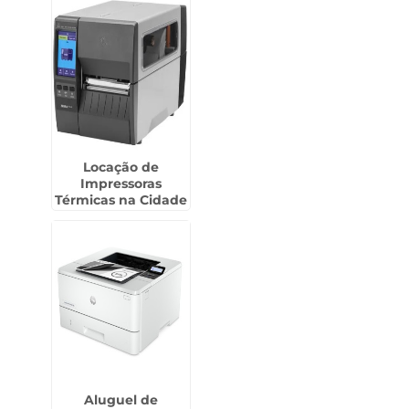
Locação de
Impressoras
Térmicas na Cidade
Ademar
Aluguel de