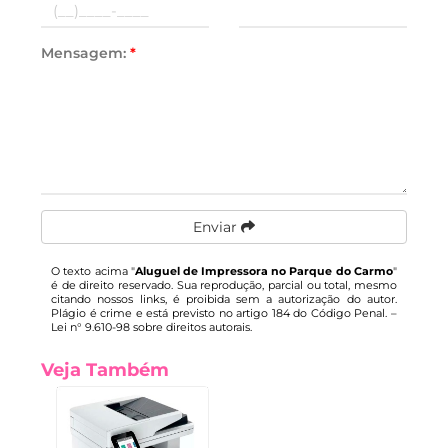
Mensagem:
*
Enviar
O texto acima "
Aluguel de Impressora no Parque do Carmo
"
é de direito reservado. Sua reprodução, parcial ou total, mesmo
citando nossos links, é proibida sem a autorização do autor.
Plágio é crime e está previsto no artigo 184 do Código Penal. –
Lei n° 9.610-98 sobre direitos autorais
.
Veja Também