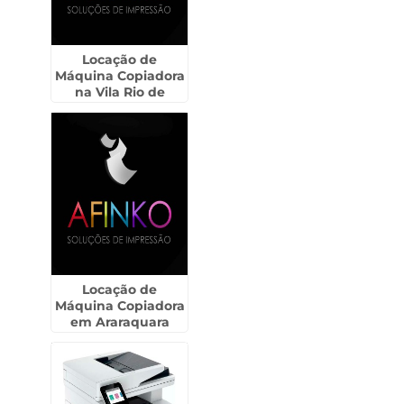
Locação de
Máquina Copiadora
na Vila Rio de
Janeiro - Guarulhos
Locação de
Máquina Copiadora
em Araraquara