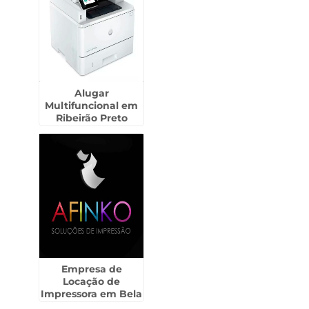
Alugar
Multifuncional em
Ribeirão Preto
Empresa de
Locação de
Impressora em Bela
Vista - Guarulhos