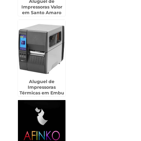
Aluguel de
Impressoras Valor
em Santo Amaro
Aluguel de
Impressoras
Térmicas em Embu