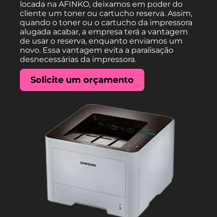
locada na AFINKO, deixamos em poder do
cliente um toner ou cartucho reserva. Assim,
quando o toner ou o cartucho da impressora
alugada acabar, a empresa terá a vantagem
de usar o reserva, enquanto enviamos um
novo. Essa vantagem evita a paralisação
desnecessárias da impressora.
Solicite um orçamento