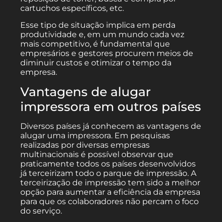
cartuchos específicos, etc.
Esse tipo de situação implica em perda
produtividade e, em um mundo cada vez
mais competitivo, é fundamental que
empresários e gestores procurem meios de
diminuir custos e otimizar o tempo da
empresa.
Vantagens de alugar
impressora em outros países
Diversos países já conhecem as vantagens de
alugar uma impressora. Em pesquisas
realizadas por diversas empresas
multinacionais é possível observar que
praticamente todos os países desenvolvidos
já terceirizam todo o parque de impressão. A
terceirização de impressão tem sido a melhor
opção para aumentar a eficiência da empresa
para que os colaboradores não percam o foco
do serviço.