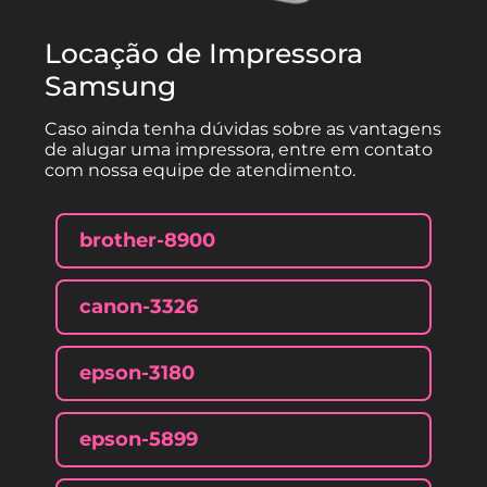
Locação de Impressora
Samsung
Caso ainda tenha dúvidas sobre as vantagens
de alugar uma impressora, entre em contato
com nossa equipe de atendimento.
brother-8900
canon-3326
epson-3180
epson-5899