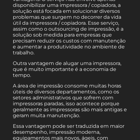
disponibilizar uma impressora / copiadora, a
solução está focada em solucionar diversos
problemas que surgem no decorrer da vida
útil da impressora / copiadora. Esse serviço,
assim como o outsourcing de impressão, é a
solução sob medida para empresas que
precisam reduzir os custos com manutenção
e aumentar a produtividade no ambiente de
trabalho.
Outra vantagem de alugar uma impressora,
que é muito importante é a economia de
tempo.
A área de impressão consome muitas horas
úteis de diversos departamentos, como os
setores administrativos que sofrem com
impressoras paradas, isso acontece porque
geralmente as impressoras são mais antigas e
geram muita manutenção.
Essa vantagem pode ser traduzida em maior
desempenho, impressão moderna,
equipamentos mais novos, ágeis, com