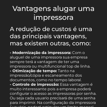
Vantagens alugar uma
impressora
A redução de custos é uma
das principais vantagens,
mas existem outras, como:
- Modernização da impressora:
Com o
aluguel de uma impressora sua empresa
sempre terá a vantagem de ter uma
impressora ou multifuncional top de linha.
- Otimização de tempo:
Tanto na
impressão/cópia e escaneamento dos
documentos, como no tempo laboral.
- Controle de impressão:
Essa vantagem é
muito interessante pois a empresa poderá
configurar o acesso as impressoras por senha.
Ou seja cada usuario precisará de uma senha
para imprimir. Na configuração da impressora