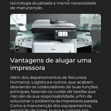
tecnologia atualizada e menor necessidade
de manutenção.
Vantagens de alugar uma
impressora
Além dos departamentos de Recursos
Humanos, Logística e outros, que acabam
desviando os colaboradores de suas funções
principais, fazendo-os cuidar de tarefas que
não são de sua responsabilidade, a fim de
solucionar o problema da impressora parada.
Como a manutenção dos equipamentos,
reposição de toner, busca e compra por