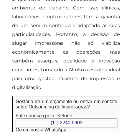
ambiente de trabalho. Com isso, clínicas,
laboratórios e outros setores têm a garantia
de um serviço contínuo e adaptado às suas
particularidades. Portanto, a decisão de
alugar impressoras não só viabiliza
economicamente as operações, mas
também assegura qualidade e inovação
constantes, tornando a Afinko a escolha ideal
para uma gestão eficiente de impressão e
digitalização.
Gostaria de um orçamento ou entrar em contato
sobre Outsourcing de Impressoras?
Fale conosco pelo telefone
(11) 2240-0903
Ou em nosso WhatsApp