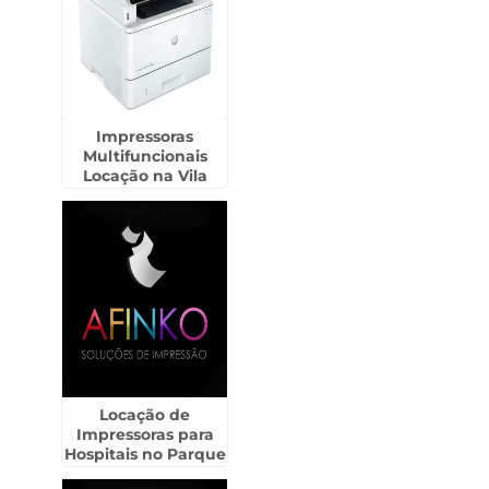
Impressoras
Multifuncionais
Locação na Vila
Formosa
Locação de
Impressoras para
Hospitais no Parque
do Carmo