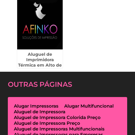
Aluguel de
Imprimidora
Térmica em Alto de
Pinheiros
OUTRAS
PÁGINAS
Alugar Impressoras
Alugar Multifuncional
Aluguel de Impressora
Aluguel de Impressora Colorida Preço
Aluguel de Impressora Preço
Aluguel de Impressoras Multifuncionais
Aluguel de Impressoras para Empresas