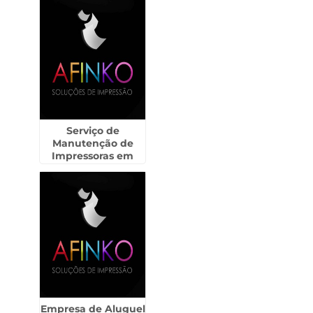
Serviço de
Manutenção de
Impressoras em
Cordeirópolis
Empresa de Aluguel