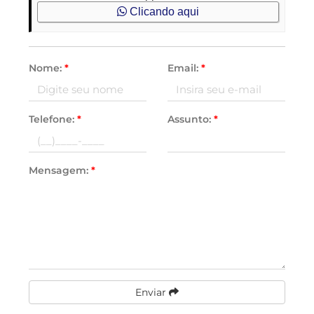
Clicando aqui
Nome:
*
Email:
*
Telefone:
*
Assunto:
*
Mensagem:
*
Enviar