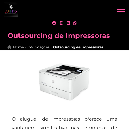
Outsourcing de Impressoras
Home
»
Informações
»
Outsourcing de Impressoras
O aluguel de impressoras oferece uma
vantagem significativa para empresas de