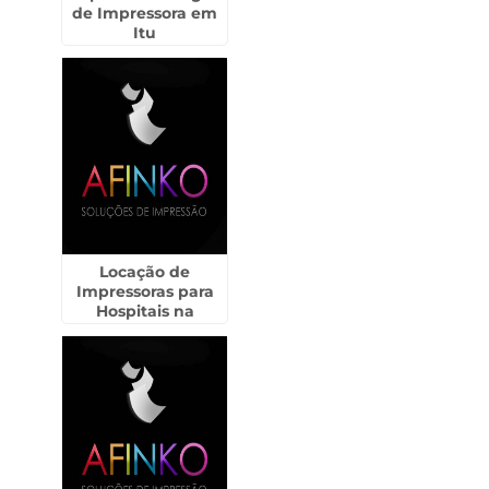
de Impressora em
Itu
Locação de
Impressoras para
Hospitais na
Aclimação