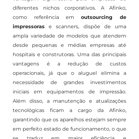
diferentes nichos corporativos. A Afinko,
como referência em
outsourcing de
impressoras
e scanners, dispõe de uma
ampla variedade de modelos que atendem
desde pequenas e médias empresas até
hospitais e construtoras. Uma das principais
vantagens é a redução de custos
operacionais, já que o aluguel elimina a
necessidade de grandes investimentos
iniciais em equipamentos de impressão.
Além disso, a manutenção e atualizações
tecnológicas ficam a cargo da Afinko,
garantindo que os aparelhos estejam sempre
em perfeito estado de funcionamento, o que
se traduz em maior eficiência e