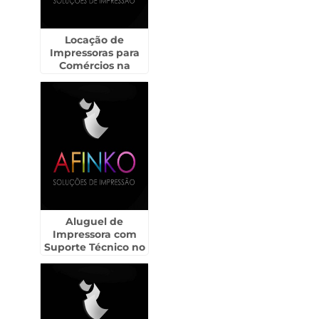
Locação de
Impressoras para
Comércios na
Aclimação
Aluguel de
Impressora com
Suporte Técnico no
Jaçanã