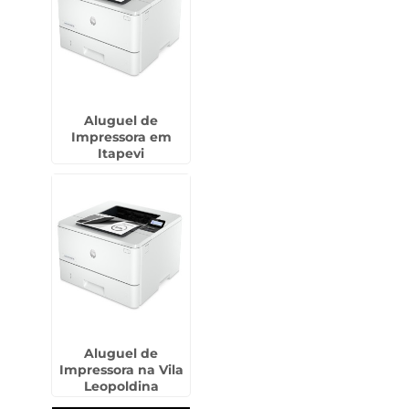
Aluguel de
Impressora em
Itapevi
Aluguel de
Impressora na Vila
Leopoldina