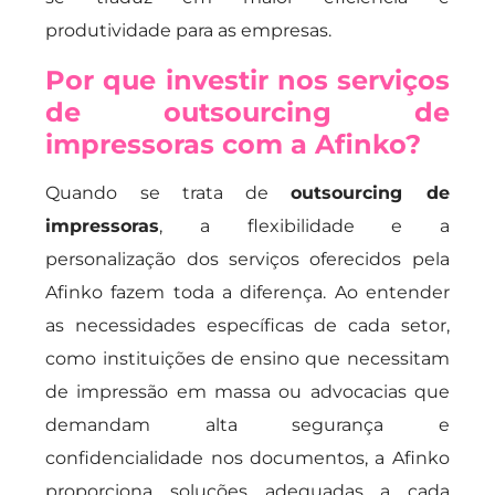
produtividade para as empresas.
Por que investir nos serviços
de outsourcing de
impressoras com a Afinko?
Quando se trata de
outsourcing de
impressoras
, a flexibilidade e a
personalização dos serviços oferecidos pela
Afinko fazem toda a diferença. Ao entender
as necessidades específicas de cada setor,
como instituições de ensino que necessitam
de impressão em massa ou advocacias que
demandam alta segurança e
confidencialidade nos documentos, a Afinko
proporciona soluções adequadas a cada