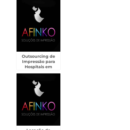
Outsourcing de
Impressão para
Hospitais em
Cruzeiro