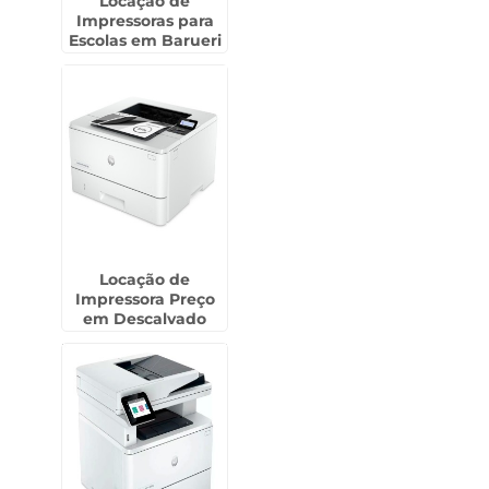
Locação de
Impressoras para
Escolas em Barueri
Locação de
Impressora Preço
em Descalvado