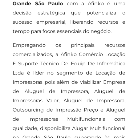
Grande São Paulo
com a Afinko é uma
decisão estratégica que potencializa o
sucesso empresarial, liberando recursos e
tempo para focos essenciais do negócio.
Empregando os principais recursos
comercializados, a Afinko Comércio Locação
E Suporte Técnico De Equip De Informática
Ltda é líder no segmento de Locação de
Impressoras pois além de viabilizar Empresa
de Aluguel de Impressora, Aluguel de
Impressoras Valor, Aluguel de Impressora,
Outsourcing de Impressão Preço e Aluguel
de Impressoras Multifuncionais com
qualidade, disponibiliza Alugar Multifuncional
na Grande São Paulo superando às mais