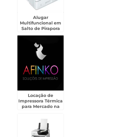
Alugar
Multifuncional em
Salto de Pirapora
Locação de
Impressora Térmica
para Mercado na
Penha