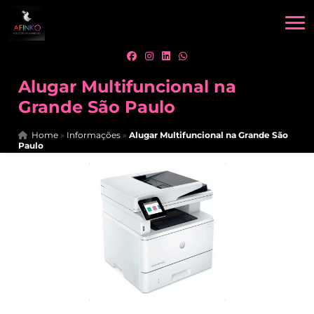
Alugar Multifuncional na
Grande São Paulo
Home
»
Informações
»
Alugar Multifuncional na Grande São
Paulo