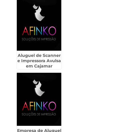
Aluguel de Scanner
e Impressora Avulsa
em Cajamar
Empresa de Aluguel