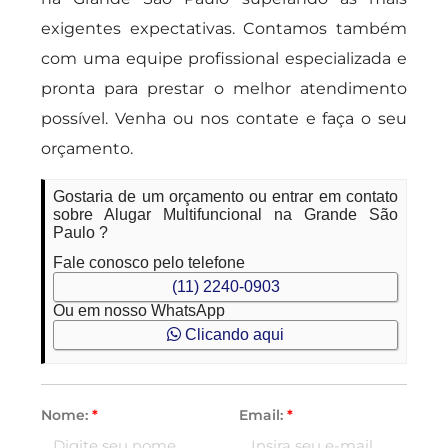
exigentes expectativas. Contamos também
com uma equipe profissional especializada e
pronta para prestar o melhor atendimento
possível. Venha ou nos contate e faça o seu
orçamento.
Gostaria de um orçamento ou entrar em contato
sobre Alugar Multifuncional na Grande São
Paulo ?
Fale conosco pelo telefone
(11) 2240-0903
Ou em nosso WhatsApp
Clicando aqui
Nome:
*
Email:
*