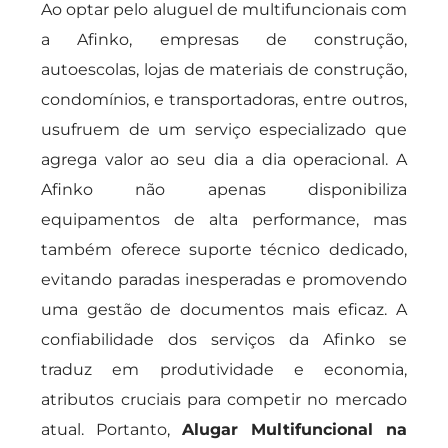
Ao optar pelo aluguel de multifuncionais com
a Afinko, empresas de construção,
autoescolas, lojas de materiais de construção,
condomínios, e transportadoras, entre outros,
usufruem de um serviço especializado que
agrega valor ao seu dia a dia operacional. A
Afinko não apenas disponibiliza
equipamentos de alta performance, mas
também oferece suporte técnico dedicado,
evitando paradas inesperadas e promovendo
uma gestão de documentos mais eficaz. A
confiabilidade dos serviços da Afinko se
traduz em produtividade e economia,
atributos cruciais para competir no mercado
atual. Portanto,
Alugar Multifuncional na