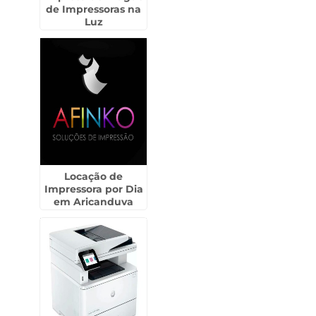
de Impressoras na
Luz
Locação de
Impressora por Dia
em Aricanduva