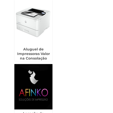
Aluguel de
Impressoras Valor
na Consolação