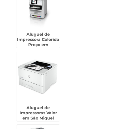
Aluguel de
Impressora Colorida
Preço em
Itaquaquecetuba
Aluguel de
Impressoras Valor
em São Miguel
Paulista