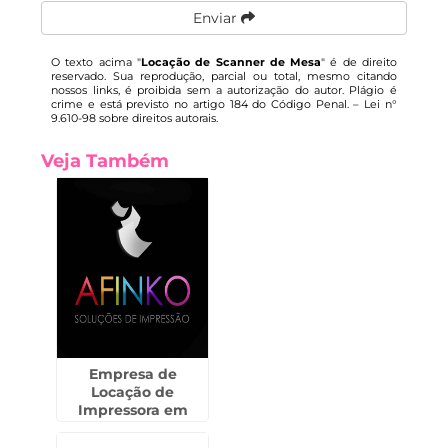
Enviar
O texto acima "
Locação de Scanner de Mesa
" é de direito
reservado. Sua reprodução, parcial ou total, mesmo citando
nossos links, é proibida sem a autorização do autor. Plágio é
crime e está previsto no artigo 184 do Código Penal. –
Lei n°
9.610-98 sobre direitos autorais
.
Veja Também
Empresa de
Locação de
Impressora em
Cananéia