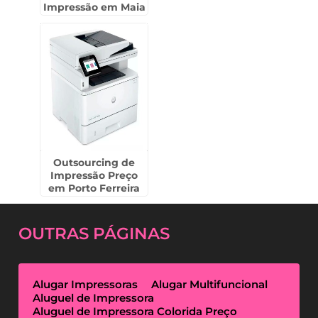
Impressão em Maia
- Guarulhos
Outsourcing de
Impressão Preço
em Porto Ferreira
OUTRAS
PÁGINAS
Alugar Impressoras
Alugar Multifuncional
Aluguel de Impressora
Aluguel de Impressora Colorida Preço