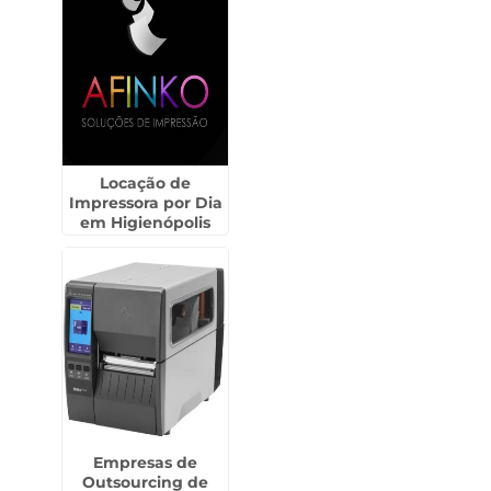
Locação de
Impressora por Dia
em Higienópolis
Empresas de
Outsourcing de