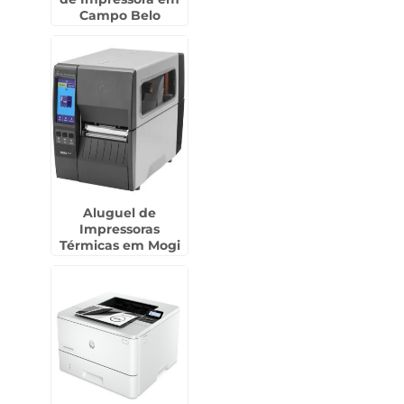
Campo Belo
Aluguel de
Impressoras
Térmicas em Mogi
Mirim