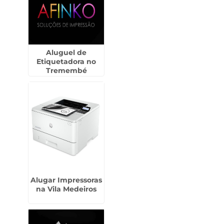
Aluguel de
Etiquetadora no
Tremembé
Alugar Impressoras
na Vila Medeiros