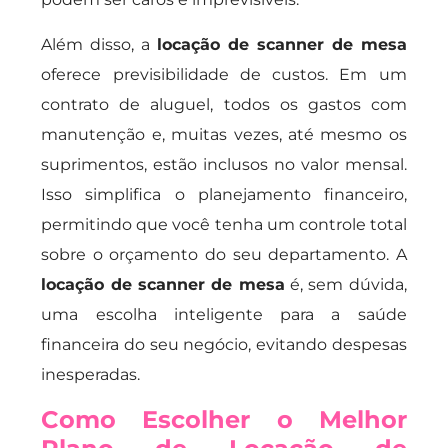
Além disso, a
locação de scanner de mesa
oferece previsibilidade de custos. Em um
contrato de aluguel, todos os gastos com
manutenção e, muitas vezes, até mesmo os
suprimentos, estão inclusos no valor mensal.
Isso simplifica o planejamento financeiro,
permitindo que você tenha um controle total
sobre o orçamento do seu departamento. A
locação de scanner de mesa
é, sem dúvida,
uma escolha inteligente para a saúde
financeira do seu negócio, evitando despesas
inesperadas.
Como Escolher o Melhor