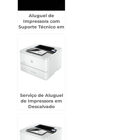
Aluguel de
Impressora com
Suporte Técnico em
Moema
Serviço de Aluguel
de Impressora em
Descalvado