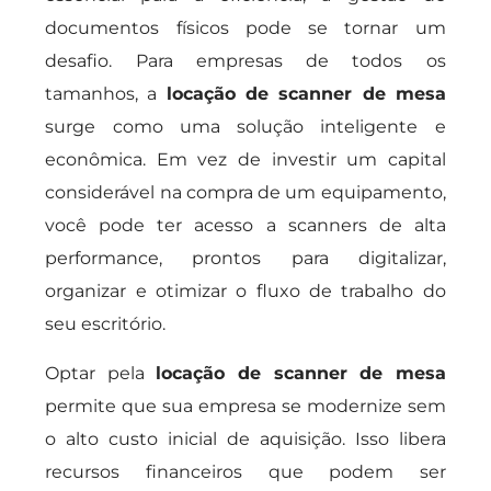
documentos físicos pode se tornar um
desafio. Para empresas de todos os
tamanhos, a
locação de scanner de mesa
surge como uma solução inteligente e
econômica. Em vez de investir um capital
considerável na compra de um equipamento,
você pode ter acesso a scanners de alta
performance, prontos para digitalizar,
organizar e otimizar o fluxo de trabalho do
seu escritório.
Optar pela
locação de scanner de mesa
permite que sua empresa se modernize sem
o alto custo inicial de aquisição. Isso libera
recursos financeiros que podem ser