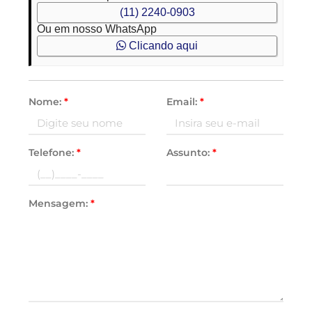
(11) 2240-0903
Ou em nosso WhatsApp
Clicando aqui
Nome:
*
Email:
*
Telefone:
*
Assunto:
*
Mensagem:
*