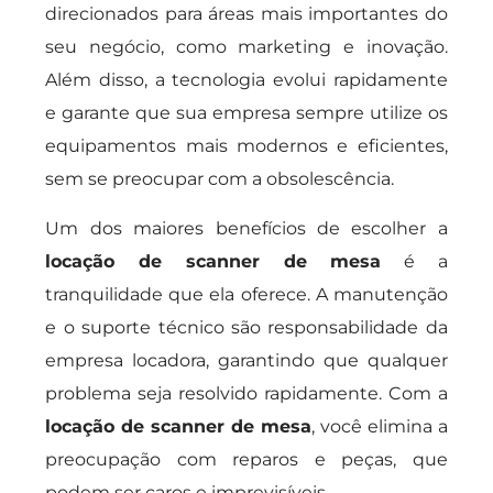
direcionados para áreas mais importantes do
seu negócio, como marketing e inovação.
Além disso, a tecnologia evolui rapidamente
e garante que sua empresa sempre utilize os
equipamentos mais modernos e eficientes,
sem se preocupar com a obsolescência.
Um dos maiores benefícios de escolher a
locação de scanner de mesa
é a
tranquilidade que ela oferece. A manutenção
e o suporte técnico são responsabilidade da
empresa locadora, garantindo que qualquer
problema seja resolvido rapidamente. Com a
locação de scanner de mesa
, você elimina a
preocupação com reparos e peças, que
podem ser caros e imprevisíveis.