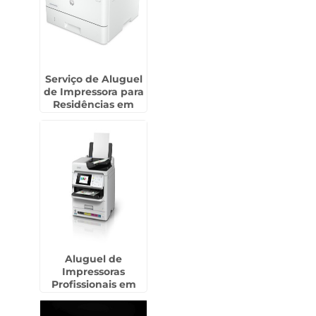
Serviço de Aluguel
de Impressora para
Residências em
Assis - SP
Aluguel de
Impressoras
Profissionais em
Ubatuba