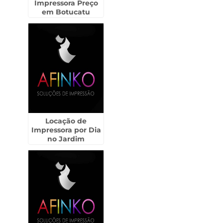
Impressora Preço
em Botucatu
Locação de
Impressora por Dia
no Jardim
Paulistano