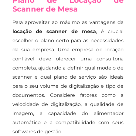
Plano de Locação de
Scanner de Mesa
Para aproveitar ao máximo as vantagens da
locação de scanner de mesa
, é crucial
escolher o plano certo para as necessidades
da sua empresa. Uma empresa de locação
confiável deve oferecer uma consultoria
completa, ajudando a definir qual modelo de
scanner e qual plano de serviço são ideais
para o seu volume de digitalização e tipo de
documentos. Considere fatores como a
velocidade de digitalização, a qualidade de
imagem, a capacidade do alimentador
automático e a compatibilidade com seus
softwares de gestão.