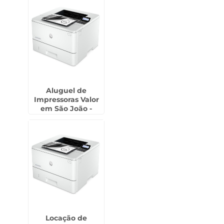
Aluguel de
Impressoras Valor
em São João -
Guarulhos
Locação de