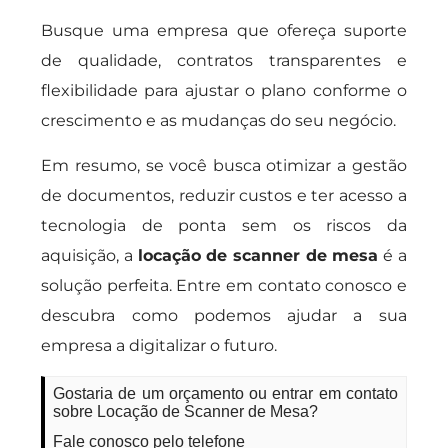
Busque uma empresa que ofereça suporte
de qualidade, contratos transparentes e
flexibilidade para ajustar o plano conforme o
crescimento e as mudanças do seu negócio.
Em resumo, se você busca otimizar a gestão
de documentos, reduzir custos e ter acesso a
tecnologia de ponta sem os riscos da
aquisição, a
locação de scanner de mesa
é a
solução perfeita. Entre em contato conosco e
descubra como podemos ajudar a sua
empresa a digitalizar o futuro.
Gostaria de um orçamento ou entrar em contato
sobre Locação de Scanner de Mesa?
Fale conosco pelo telefone