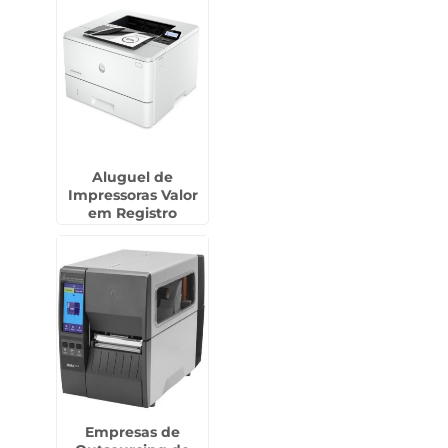
Aluguel de
Impressoras Valor
em Registro
Empresas de