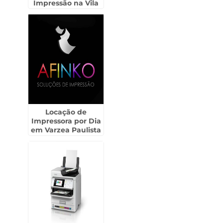
Impressão na Vila
Maria
Locação de
Impressora por Dia
em Varzea Paulista