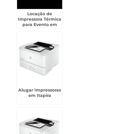
Locação de
Impressora Térmica
para Evento em
Capão Bonito
Alugar Impressoras
em Itapira