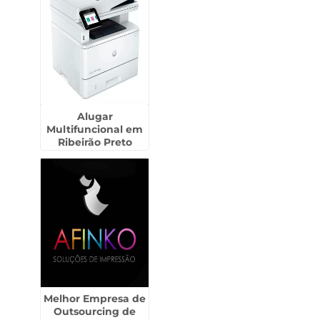
Alugar
Multifuncional em
Ribeirão Preto
Melhor Empresa de
Outsourcing de