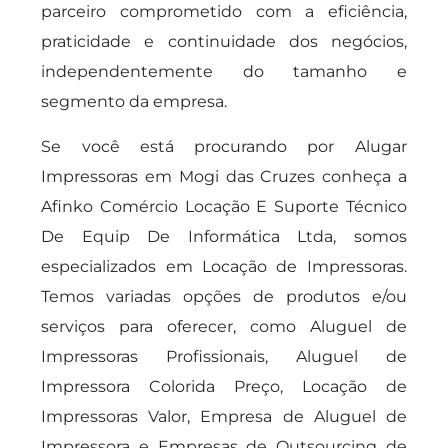
parceiro comprometido com a eficiência,
praticidade e continuidade dos negócios,
independentemente do tamanho e
segmento da empresa.
Se você está procurando por Alugar
Impressoras em Mogi das Cruzes conheça a
Afinko Comércio Locação E Suporte Técnico
De Equip De Informática Ltda, somos
especializados em Locação de Impressoras.
Temos variadas opções de produtos e/ou
serviços para oferecer, como Aluguel de
Impressoras Profissionais, Aluguel de
Impressora Colorida Preço, Locação de
Impressoras Valor, Empresa de Aluguel de
Impressora e Empresas de Outsourcing de