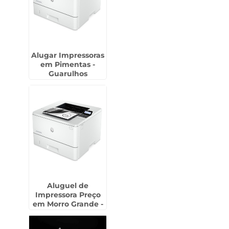
Alugar Impressoras
em Pimentas -
Guarulhos
Aluguel de
Impressora Preço
em Morro Grande -
Guarulhos