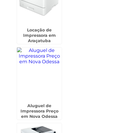
Locação de
Impressora em
Araçatuba
Aluguel de
Impressora Preço
em Nova Odessa