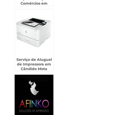
Comércios em
Anália Franco
Serviço de Aluguel
de Impressora em
Cândido Mota