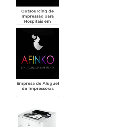
Outsourcing de
Impressão para
Hospitais em
Limeira
Empresa de Aluguel
de Impressoras