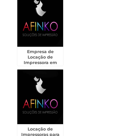
Empresa de
Locação de
Impressora em
Araçoiaba da Serra
Locação de
Impressoras para