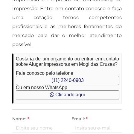
Impressão. Entre em contato conosco e faça
uma cotação, temos competentes
profissionais e as melhores ferramentas do
mercado para dar o melhor atendimento
possível.
Gostaria de um orçamento ou entrar em contato
sobre Alugar Impressoras em Mogi das Cruzes?
Fale conosco pelo telefone
(11) 2240-0903
Ou em nosso WhatsApp
Clicando aqui
Nome:
*
Email:
*