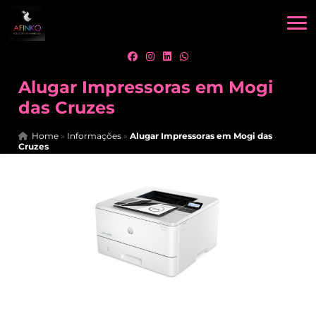
Alugar Impressoras em Mogi
das Cruzes
Home
»
Informações
»
Alugar Impressoras em Mogi das
Cruzes