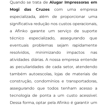
Quando se trata de
Alugar Impressoras em
Mogi das Cruzes
com uma empresa
especializada, além de proporcionar uma
significativa redução nos custos operacionais,
a Afinko garante um serviço de suporte
técnico especializado, assegurando que
eventuais problemas sejam rapidamente
resolvidos, minimizando impactos nas
atividades diárias. A nossa empresa entende
as peculiaridades de cada setor, atendendo
também autoescolas, lojas de materiais de
construção, condomínios e transportadoras,
assegurando que todos tenham acesso a
tecnologia de ponta a um custo acessível.
Dessa forma, optar pela Afinko é garantir um