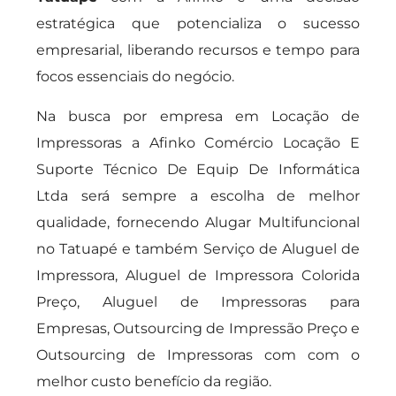
estratégica que potencializa o sucesso
empresarial, liberando recursos e tempo para
focos essenciais do negócio.
Na busca por empresa em Locação de
Impressoras a Afinko Comércio Locação E
Suporte Técnico De Equip De Informática
Ltda será sempre a escolha de melhor
qualidade, fornecendo Alugar Multifuncional
no Tatuapé e também Serviço de Aluguel de
Impressora, Aluguel de Impressora Colorida
Preço, Aluguel de Impressoras para
Empresas, Outsourcing de Impressão Preço e
Outsourcing de Impressoras com com o
melhor custo benefício da região.