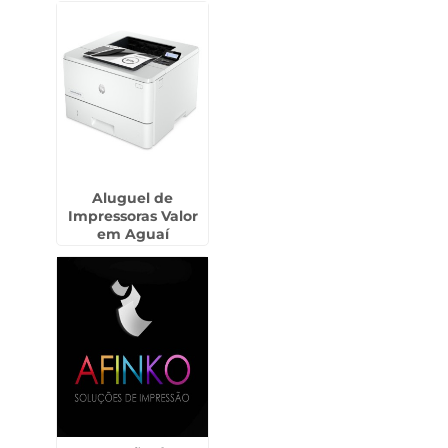
Aluguel de
Impressoras Valor
em Aguaí