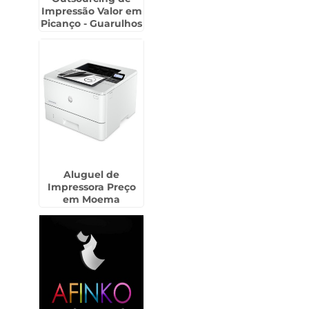
Impressão Valor em
Picanço - Guarulhos
Aluguel de
Impressora Preço
em Moema