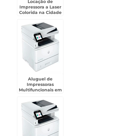
Locação de
Impressora a Laser
Colorida na Cidade
Tiradentes
Aluguel de
Impressoras
Multifuncionais em
Ubatuba