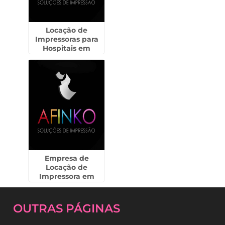
Locação de
Impressoras para
Hospitais em
Guararapes
Empresa de
Locação de
Impressora em
Grajaú
OUTRAS
PÁGINAS