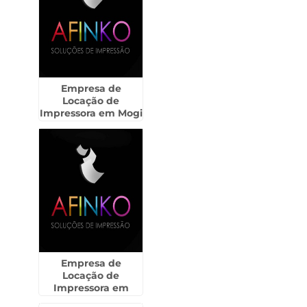
Empresa de
Locação de
Impressora em Mogi
das Cruzes
Empresa de
Locação de
Impressora em
Itapira