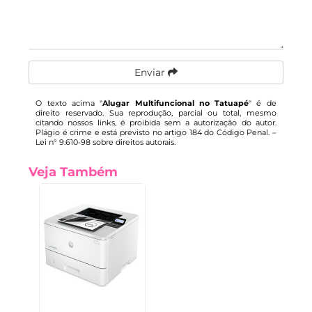
Enviar
O texto acima "
Alugar Multifuncional no Tatuapé
" é de
direito reservado. Sua reprodução, parcial ou total, mesmo
citando nossos links, é proibida sem a autorização do autor.
Plágio é crime e está previsto no artigo 184 do Código Penal. –
Lei n° 9.610-98 sobre direitos autorais
.
Veja Também