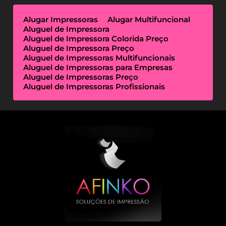
Alugar Impressoras
Alugar Multifuncional
Aluguel de Impressora
Aluguel de Impressora Colorida Preço
Aluguel de Impressora Preço
Aluguel de Impressoras Multifuncionais
Aluguel de Impressoras para Empresas
Aluguel de Impressoras Preço
Aluguel de Impressoras Profissionais
Aluguel de Impressoras Térmicas
Aluguel de Impressoras Valor
Empresa de Aluguel de Impressora
Empresa de Locação de Impressora
Empresa Locação de Impressoras
Empresas de Outsourcing de Impressão
Impressoras Multifuncionais Locação
Locação de Impressora
Locação de Impressora Preço
Locação de Impressoras Térmicas
Locação de Impressoras Valor
Outsourcing de Impressão Preço
Outsourcing de Impressão Valor
Outsourcing de Impressoras