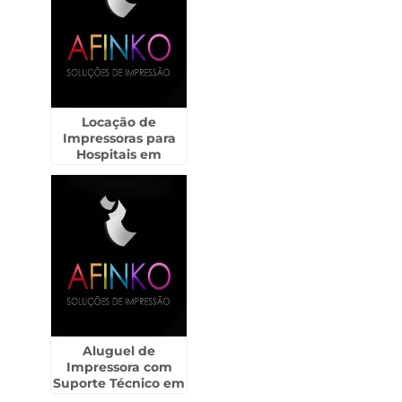
Locação de
Impressoras para
Hospitais em
Mongaguá
Aluguel de
Impressora com
Suporte Técnico em
Itaí