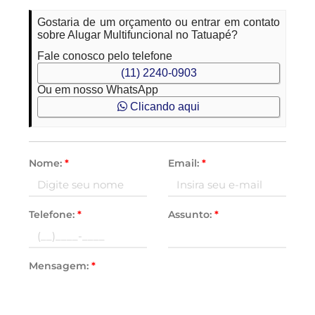
Gostaria de um orçamento ou entrar em contato
sobre Alugar Multifuncional no Tatuapé?
Fale conosco pelo telefone
(11) 2240-0903
Ou em nosso WhatsApp
Clicando aqui
Nome:
*
Email:
*
Telefone:
*
Assunto:
*
Mensagem:
*