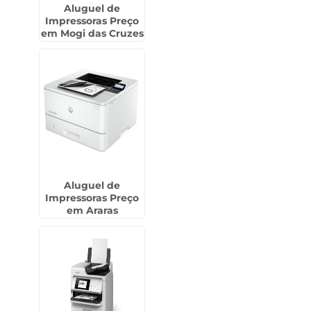
Aluguel de
Impressoras Preço
em Mogi das Cruzes
Aluguel de
Impressoras Preço
em Araras