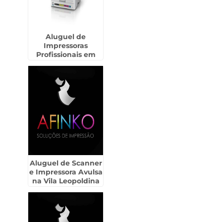
Aluguel de
Impressoras
Profissionais em
São Miguel Paulista
Aluguel de Scanner
e Impressora Avulsa
na Vila Leopoldina