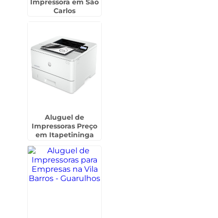
Impressora em São
Carlos
Aluguel de
Impressoras Preço
em Itapetininga