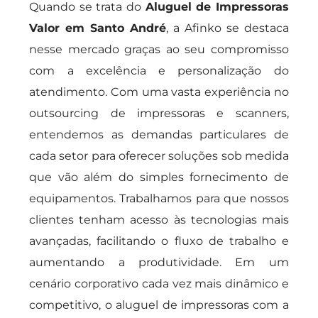
Quando se trata do
Aluguel de Impressoras
Valor em Santo André
, a Afinko se destaca
nesse mercado graças ao seu compromisso
com a excelência e personalização do
atendimento. Com uma vasta experiência no
outsourcing de impressoras e scanners,
entendemos as demandas particulares de
cada setor para oferecer soluções sob medida
que vão além do simples fornecimento de
equipamentos. Trabalhamos para que nossos
clientes tenham acesso às tecnologias mais
avançadas, facilitando o fluxo de trabalho e
aumentando a produtividade. Em um
cenário corporativo cada vez mais dinâmico e
competitivo, o aluguel de impressoras com a