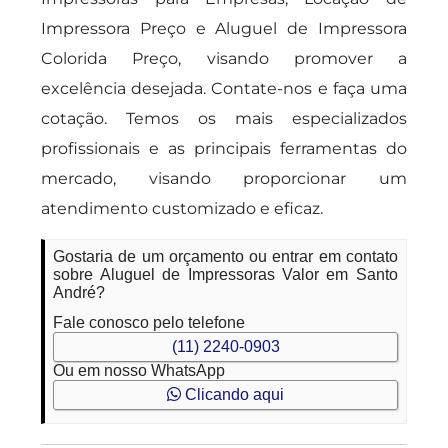
Impressora Preço e Aluguel de Impressora
Colorida Preço, visando promover a
excelência desejada. Contate-nos e faça uma
cotação. Temos os mais especializados
profissionais e as principais ferramentas do
mercado, visando proporcionar um
atendimento customizado e eficaz.
Gostaria de um orçamento ou entrar em contato
sobre Aluguel de Impressoras Valor em Santo
André?
Fale conosco pelo telefone
(11) 2240-0903
Ou em nosso WhatsApp
Clicando aqui