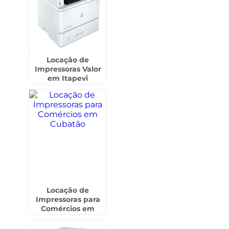
Locação de
Impressoras Valor
em Itapevi
Locação de
Impressoras para
Comércios em
Cubatão