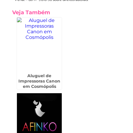
Veja Também
Aluguel de
Impressoras Canon
em Cosmópolis