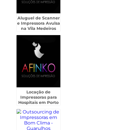
Aluguel de Scanner
e Impressora Avulsa
na Vila Medeiros
Locação de
Impressoras para
Hospitais em Porto
Ferreira