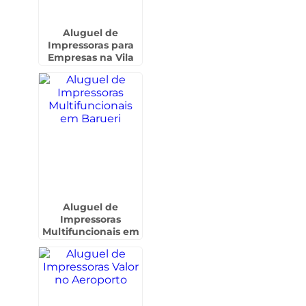
Aluguel de
Impressoras para
Empresas na Vila
Barros - Guarulhos
Aluguel de
Impressoras
Multifuncionais em
Barueri