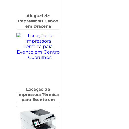
Aluguel de
Impressoras Canon
em Dracena
Locação de
Impressora Térmica
para Evento em
Centro - Guarulhos