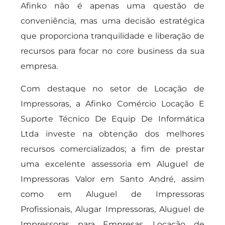
Afinko não é apenas uma questão de
conveniência, mas uma decisão estratégica
que proporciona tranquilidade e liberação de
recursos para focar no core business da sua
empresa.
Com destaque no setor de Locação de
Impressoras, a Afinko Comércio Locação E
Suporte Técnico De Equip De Informática
Ltda investe na obtenção dos melhores
recursos comercializados; a fim de prestar
uma excelente assessoria em Aluguel de
Impressoras Valor em Santo André, assim
como em Aluguel de Impressoras
Profissionais, Alugar Impressoras, Aluguel de
Impressoras para Empresas, Locação de