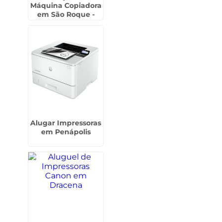
Máquina Copiadora
em São Roque -
Guarulhos
Alugar Impressoras
em Penápolis