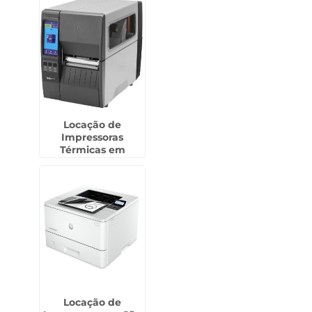
Locação de
Impressoras
Térmicas em
Mandaqui
Locação de