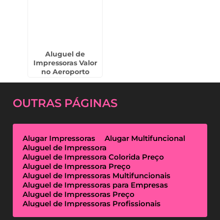
Aluguel de
Impressoras Valor
no Aeroporto
OUTRAS
PÁGINAS
Alugar Impressoras
Alugar Multifuncional
Aluguel de Impressora
Aluguel de Impressora Colorida Preço
Aluguel de Impressora Preço
Aluguel de Impressoras Multifuncionais
Aluguel de Impressoras para Empresas
Aluguel de Impressoras Preço
Aluguel de Impressoras Profissionais
Aluguel de Impressoras Térmicas