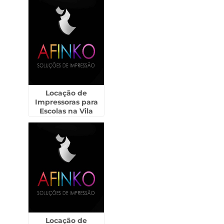
Locação de
Impressoras para
Escolas na Vila
Esperança
Locação de