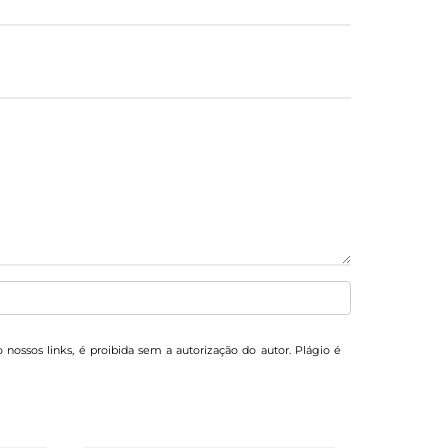
o nossos links, é proibida sem a autorização do autor. Plágio é