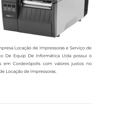
mpresa Locação de Impressoras e Serviço de
o De Equip De Informática Ltda possui o
s em Cordeirópolis com valores justos no
de Locação de Impressoras.