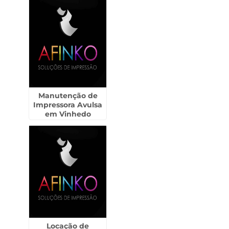
Manutenção de
Impressora Avulsa
em Vinhedo
Locação de