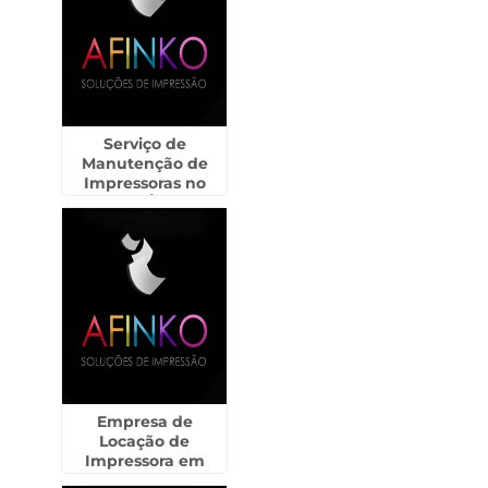
Serviço de
Manutenção de
Impressoras no
Jardim Ângela
Empresa de
Locação de
Impressora em
Pirajuí