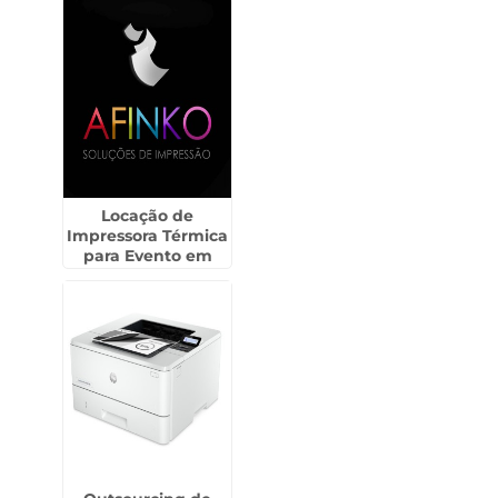
Locação de
Impressora Térmica
para Evento em
Assis - SP