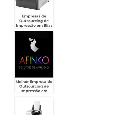
Empresas de
Outsourcing de
Impressão em Elias
Fausto
Melhor Empresa de
Outsourcing de
Impressão em
Biritiba Mirim