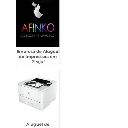
Empresa de Aluguel
de Impressora em
Pirajuí
Aluguel de