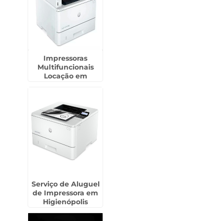
Impressoras
Multifuncionais
Locação em
Guararapes
Serviço de Aluguel
de Impressora em
Higienópolis