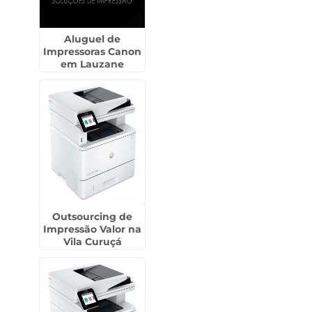
Aluguel de
Impressoras Canon
em Lauzane
Paulista
Outsourcing de
Impressão Valor na
Vila Curuçá