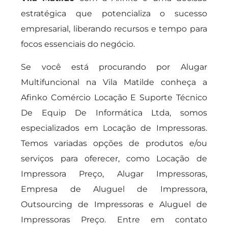
estratégica que potencializa o sucesso
empresarial, liberando recursos e tempo para
focos essenciais do negócio.
Se você está procurando por Alugar
Multifuncional na Vila Matilde conheça a
Afinko Comércio Locação E Suporte Técnico
De Equip De Informática Ltda, somos
especializados em Locação de Impressoras.
Temos variadas opções de produtos e/ou
serviços para oferecer, como Locação de
Impressora Preço, Alugar Impressoras,
Empresa de Aluguel de Impressora,
Outsourcing de Impressoras e Aluguel de
Impressoras Preço. Entre em contato