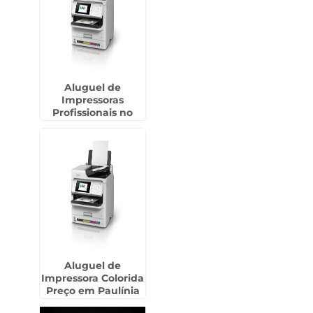
Aluguel de
Impressoras
Profissionais no
Bairro do Limão
Aluguel de
Impressora Colorida
Preço em Paulínia