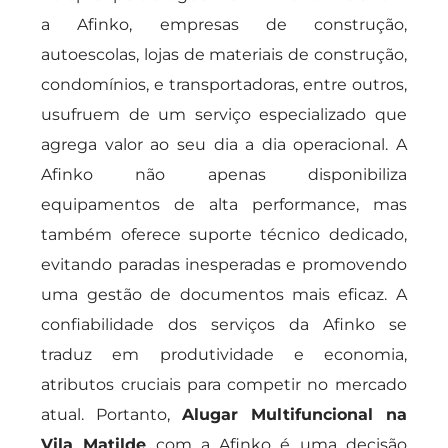
a Afinko, empresas de construção,
autoescolas, lojas de materiais de construção,
condomínios, e transportadoras, entre outros,
usufruem de um serviço especializado que
agrega valor ao seu dia a dia operacional. A
Afinko não apenas disponibiliza
equipamentos de alta performance, mas
também oferece suporte técnico dedicado,
evitando paradas inesperadas e promovendo
uma gestão de documentos mais eficaz. A
confiabilidade dos serviços da Afinko se
traduz em produtividade e economia,
atributos cruciais para competir no mercado
atual. Portanto,
Alugar Multifuncional na
Vila Matilde
com a Afinko é uma decisão