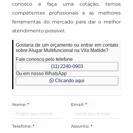
conosco e faça uma cotação, temos
competentes profissionais e as melhores
ferramentas do mercado para dar o melhor
atendimento possível.
Gostaria de um orçamento ou entrar em contato
sobre Alugar Multifuncional na Vila Matilde?
Fale conosco pelo telefone
(11) 2240-0903
Ou em nosso WhatsApp
Clicando aqui
Nome:
*
Email:
*
Telefone:
*
Assunto:
*