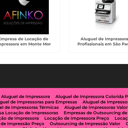
Empresa de Locação de
Aluguel de Impressor
mpressora em Monte Mor
Profissionais em São Pa
Aluguel de Impressora
Aluguel de Impressora Colorida 
guel de Impressoras para Empresas
Aluguel de Impresso
el de Impressoras Térmicas
Aluguel de Impressoras Valor
a Locação de Impressoras
Empresas de Outsourcing de
ção de Impressora
Locação de Impressora Preço
Locaç
 de Impressão Preço
Outsourcing de Impressão Valor