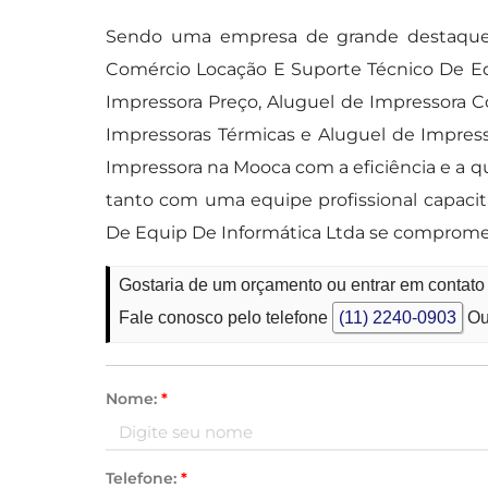
Sendo uma empresa de grande destaque 
Comércio Locação E Suporte Técnico De Eq
Impressora Preço, Aluguel de Impressora C
Impressoras Térmicas e Aluguel de Impres
Impressora na Mooca com a eficiência e a q
tanto com uma equipe profissional capaci
De Equip De Informática Ltda se comprome
Gostaria de um orçamento ou entrar em contat
Fale conosco pelo telefone
(11) 2240-0903
Ou
Nome:
*
Telefone:
*