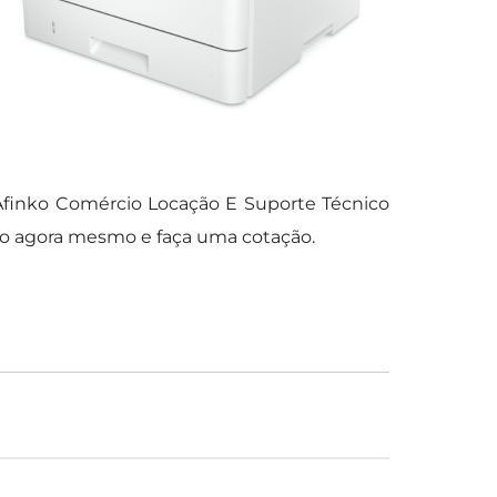
Afinko Comércio Locação E Suporte Técnico
o agora mesmo e faça uma cotação.