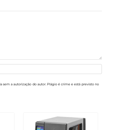
da sem a autorização do autor. Plágio é crime e está previsto no