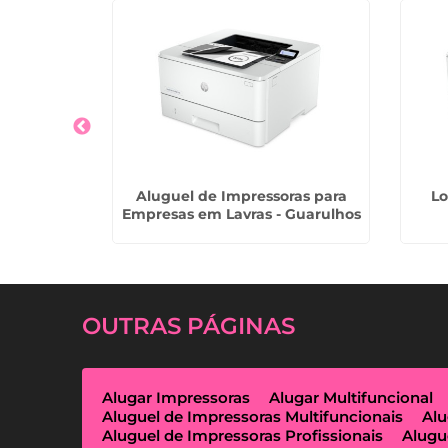
a Preço no
Aluguel de Impressoras para
Lo
Empresas em Lavras - Guarulhos
OUTRAS
PÁGINAS
Alugar Impressoras
Alugar Multifuncional
Aluguel de Impressoras Multifuncionais
Alu
Aluguel de Impressoras Profissionais
Alugu