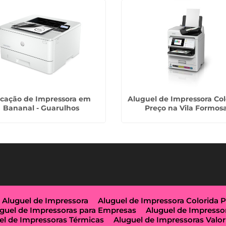
cação de Impressora em
Aluguel de Impressora Col
Bananal - Guarulhos
Preço na Vila Formos
Aluguel de Impressora
Aluguel de Impressora Colorida 
guel de Impressoras para Empresas
Aluguel de Impresso
el de Impressoras Térmicas
Aluguel de Impressoras Valor