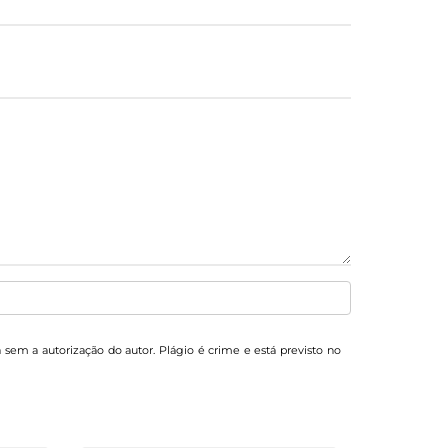
a sem a autorização do autor. Plágio é crime e está previsto no