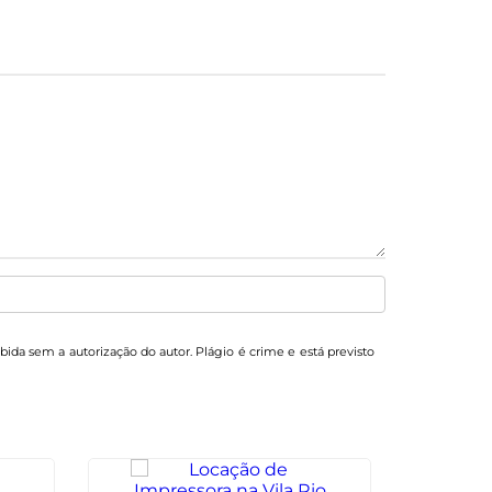
ibida sem a autorização do autor. Plágio é crime e está previsto