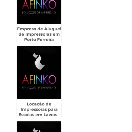
Empresa de Aluguel
de Impressoras em
Porto Ferreira
Locação de
Impressoras para
Escolas em Lavras -
Guarulhos