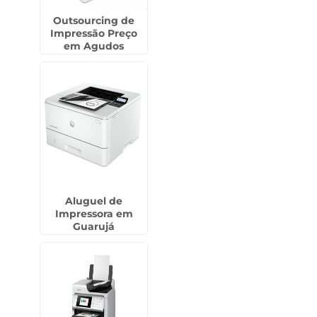
Outsourcing de
Impressão Preço
em Agudos
Aluguel de
Impressora em
Guarujá