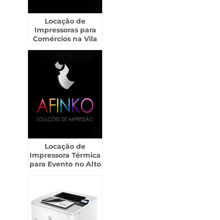
Locação de
Impressoras para
Comércios na Vila
Carrão
Locação de
Impressora Térmica
para Evento no Alto
da Lapa