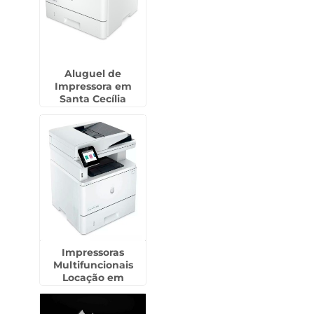
Aluguel de
Impressora em
Santa Cecília
Impressoras
Multifuncionais
Locação em
Itanhaém