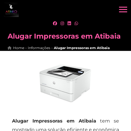
Alugar Impressoras em Atibaia
Home
»
Informações
»
Alugar Impressoras em Atibaia
Alugar Impressoras em Atibaia
tem se
mostrado uma solução eficiente e econômica