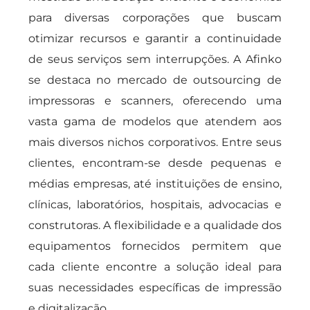
para diversas corporações que buscam
otimizar recursos e garantir a continuidade
de seus serviços sem interrupções. A Afinko
se destaca no mercado de outsourcing de
impressoras e scanners, oferecendo uma
vasta gama de modelos que atendem aos
mais diversos nichos corporativos. Entre seus
clientes, encontram-se desde pequenas e
médias empresas, até instituições de ensino,
clínicas, laboratórios, hospitais, advocacias e
construtoras. A flexibilidade e a qualidade dos
equipamentos fornecidos permitem que
cada cliente encontre a solução ideal para
suas necessidades específicas de impressão
e digitalização.