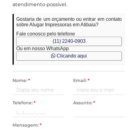
atendimento possível.
Gostaria de um orçamento ou entrar em contato
sobre Alugar Impressoras em Atibaia?
Fale conosco pelo telefone
(11) 2240-0903
Ou em nosso WhatsApp
Clicando aqui
Nome:
*
Email:
*
Telefone:
*
Assunto:
*
Mensagem:
*