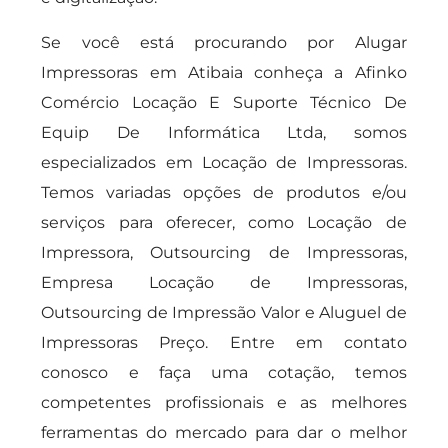
Se você está procurando por Alugar
Impressoras em Atibaia conheça a Afinko
Comércio Locação E Suporte Técnico De
Equip De Informática Ltda, somos
especializados em Locação de Impressoras.
Temos variadas opções de produtos e/ou
serviços para oferecer, como Locação de
Impressora, Outsourcing de Impressoras,
Empresa Locação de Impressoras,
Outsourcing de Impressão Valor e Aluguel de
Impressoras Preço. Entre em contato
conosco e faça uma cotação, temos
competentes profissionais e as melhores
ferramentas do mercado para dar o melhor