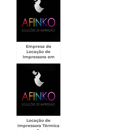
Empresa de
Locação de
Impressora em
Bonsucesso -
Guarulhos
Locação de
Impressora Térmica