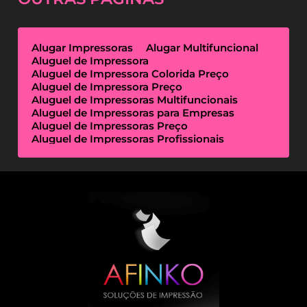
Alugar Impressoras
Alugar Multifuncional
Aluguel de Impressora
Aluguel de Impressora Colorida Preço
Aluguel de Impressora Preço
Aluguel de Impressoras Multifuncionais
Aluguel de Impressoras para Empresas
Aluguel de Impressoras Preço
Aluguel de Impressoras Profissionais
Aluguel de Impressoras Térmicas
Aluguel de Impressoras Valor
Empresa de Aluguel de Impressora
Empresa de Locação de Impressora
Empresa Locação de Impressoras
Empresas de Outsourcing de Impressão
Impressoras Multifuncionais Locação
Locação de Impressora
Locação de Impressora Preço
Locação de Impressoras Térmicas
Locação de Impressoras Valor
Outsourcing de Impressão Preço