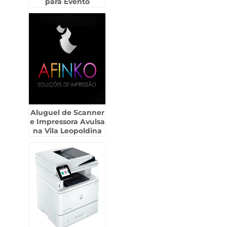
para Evento
Aluguel de Scanner
e Impressora Avulsa
na Vila Leopoldina