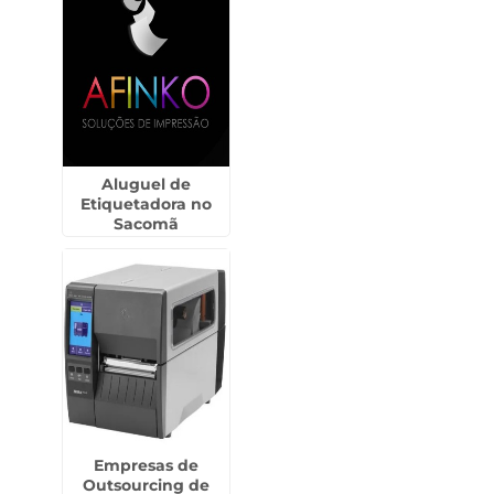
Aluguel de
Etiquetadora no
Sacomã
Empresas de
Outsourcing de