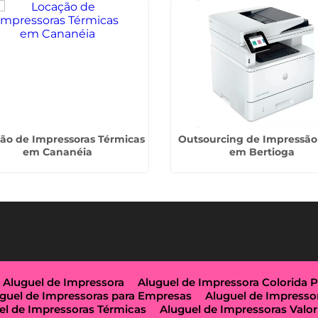
ão de Impressoras Térmicas
Outsourcing de Impressão
em Cananéia
em Bertioga
Aluguel de Impressora
Aluguel de Impressora Colorida 
guel de Impressoras para Empresas
Aluguel de Impresso
el de Impressoras Térmicas
Aluguel de Impressoras Valor