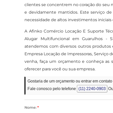
clientes se concentrem no coração do se
e devidamente mantidos. Este serviço de al
necessidade de altos investimentos iniciais
A Afinko Comércio Locação E Suporte Téc
Alugar Multifuncional em Guarulhos -
atendemos com diversos outros produtos e
Empresa Locação de Impressoras, Serviço d
venha, faça um orçamento e conheça as s
oferecer para você ou sua empresa.
Gostaria de um orçamento ou entrar em contato
Fale conosco pelo telefone
(11) 2240-0903
Ou
Nome:
*