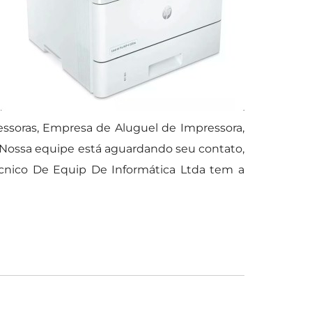
ssoras, Empresa de Aluguel de Impressora,
 Nossa equipe está aguardando seu contato,
cnico De Equip De Informática Ltda tem a