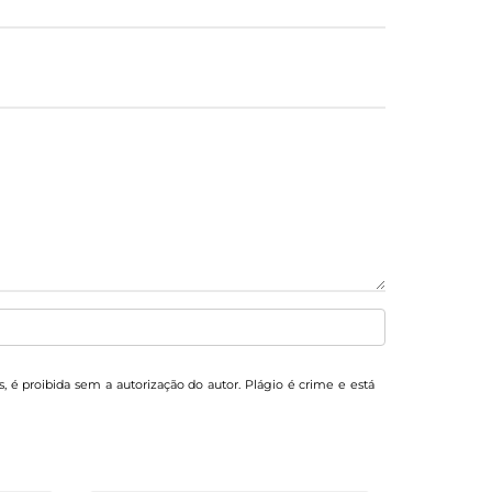
s, é proibida sem a autorização do autor. Plágio é crime e está