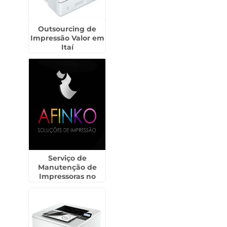
Outsourcing de
Impressão Valor em
Itaí
Serviço de
Manutenção de
Impressoras no
Interior de São
Paulo