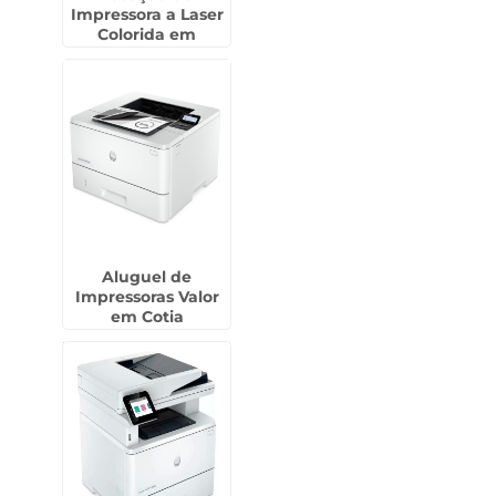
Impressora a Laser
Colorida em
Picanço - Guarulhos
Aluguel de
Impressoras Valor
em Cotia