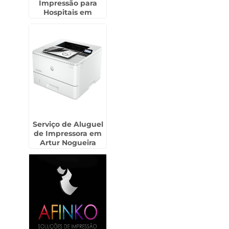
Impressão para
Hospitais em
Perdizes
Serviço de Aluguel
de Impressora em
Artur Nogueira