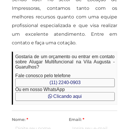
Impressoras, contamos tanto com os
melhores recursos quanto com uma equipe
profissional especializada e que visa realizar
um excelente atendimento. Entre em
contato e faça uma cotação.
Gostaria de um orçamento ou entrar em contato
sobre Alugar Multifuncional na Vila Augusta -
Guarulhos?
Fale conosco pelo telefone
(11) 2240-0903
Ou em nosso WhatsApp
Clicando aqui
Nome:
*
Email:
*