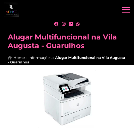
Alugar Multifuncional na Vila
Augusta - Guarulhos
Home
»
Informações
»
Alugar Multifuncional na Vila Augusta
- Guarulhos