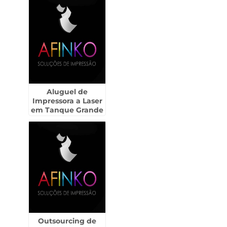
Aluguel de
Impressora a Laser
em Tanque Grande
- Guarulhos
Outsourcing de