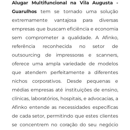
Alugar Multifuncional na Vila Augusta -
Guarulhos
tem se tornado uma solução
extremamente vantajosa para diversas
empresas que buscam eficiência e economia
sem comprometer a qualidade. A Afinko,
referência reconhecida no setor de
outsourcing de impressoras e scanners,
oferece uma ampla variedade de modelos
que atendem perfeitamente a diferentes
nichos corporativos. Desde pequenas e
médias empresas até instituições de ensino,
clínicas, laboratórios, hospitais, e advocacias, a
Afinko entende as necessidades específicas
de cada setor, permitindo que estes clientes
se concentrem no coração do seu negócio