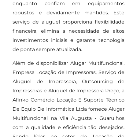
enquanto confiam em equipamentos
robustos e devidamente mantidos. Este
serviço de aluguel proporciona flexibilidade
financeira, elimina a necessidade de altos
investimentos iniciais e garante tecnologia
de ponta sempre atualizada.
Além de disponibilizar Alugar Multifuncional,
Empresa Locação de Impressoras, Serviço de
Aluguel de Impressora, Outsourcing de
Impressoras e Aluguel de Impressora Preço, a
Afinko Comércio Locação E Suporte Técnico
De Equip De Informática Ltda fornece Alugar
Multifuncional na Vila Augusta - Guarulhos
com a qualidade e eficiência tão desejados.
Sendo líder no setor de Locação de