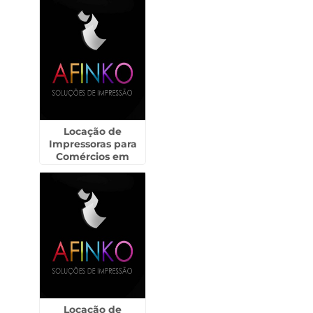
Locação de
Impressoras para
Comércios em
Caçapava
Locação de