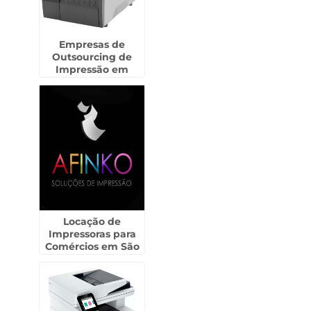
Empresas de
Outsourcing de
Impressão em
Fernandópolis
Locação de
Impressoras para
Comércios em São
Caetano do Sul