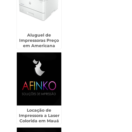
Aluguel de
Impressoras Preço
em Americana
Locação de
Impressora a Laser
Colorida em Mauá