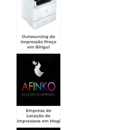
Outsourcing de
Impressão Preço
em Birigui
Empresa de
Locação de
Impressora em Mogi
Guaçu