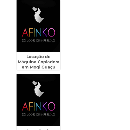
Locação de
Máquina Copiadora
em Mogi Guaçu