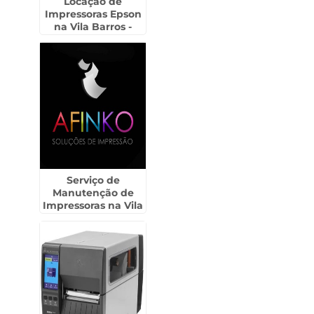
Locação de
Impressoras Epson
na Vila Barros -
Guarulhos
Serviço de
Manutenção de
Impressoras na Vila
Medeiros