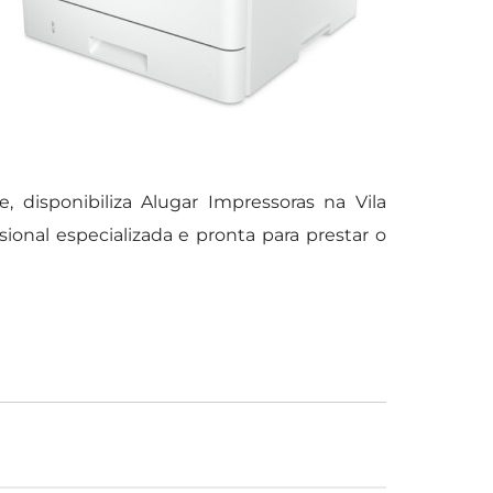
disponibiliza Alugar Impressoras na Vila
nal especializada e pronta para prestar o