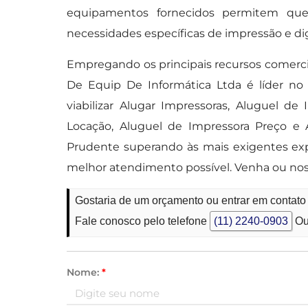
equipamentos fornecidos permitem que 
necessidades específicas de impressão e dig
Empregando os principais recursos comerci
De Equip De Informática Ltda é líder n
viabilizar Alugar Impressoras, Aluguel de 
Locação, Aluguel de Impressora Preço e 
Prudente superando às mais exigentes exp
melhor atendimento possível. Venha ou nos
Gostaria de um orçamento ou entrar em contato
Fale conosco pelo telefone
(11) 2240-0903
Ou
Nome:
*