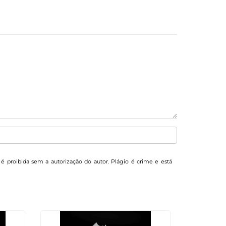
, é proibida sem a autorização do autor. Plágio é crime e está