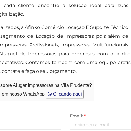
cada cliente encontre a solução ideal para suas
italização.
alizados, a Afinko Comércio Locação E Suporte Técnico
o segmento de Locação de Impressoras pois além de
Impressoras Profissionais, Impressoras Multifuncionais
Aluguel de Impressoras para Empresas com qualidade, 
ectativas. Contamos também com uma equipe profissio
 contate e faça o seu orçamento.
 sobre Alugar Impressoras na Vila Prudente?
 em nosso WhatsApp
Clicando aqui
Email:
*