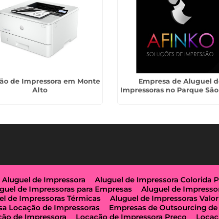
ão de Impressora em Monte
Empresa de Aluguel d
Alto
Impressoras no Parque São
Aluguel de Impressora
Aluguel de Impressora Colorida 
guel de Impressoras para Empresas
Aluguel de Impresso
el de Impressoras Térmicas
Aluguel de Impressoras Valor
a Locação de Impressoras
Empresas de Outsourcing de
ção de Impressora
Locação de Impressora Preço
Locaç