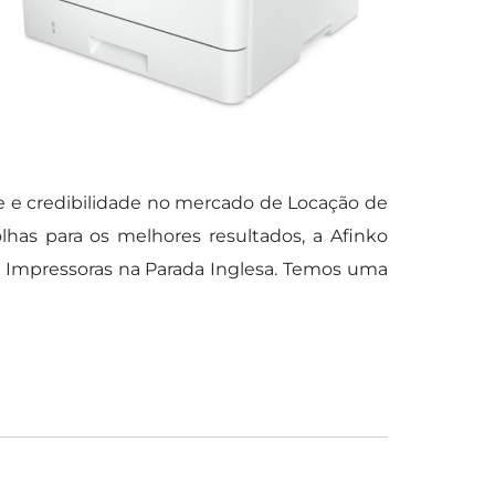
e e credibilidade no mercado de Locação de
lhas para os melhores resultados, a Afinko
r Impressoras na Parada Inglesa. Temos uma