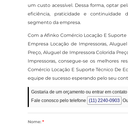
um custo acessível. Dessa forma, optar p
eficiência, praticidade e continuida
segmento da empresa.
Com a Afinko Comércio Locação E Suporte 
Empresa Locação de Impressoras, Aluguel 
Preço, Aluguel de Impressora Colorida Pre
Impressoras, consegue-se os melhores resu
Comércio Locação E Suporte Técnico De Equ
equipe de sucesso esperando pelo seu cont
Gostaria de um orçamento ou entrar em contato
Fale conosco pelo telefone
(11) 2240-0903
Ou
Nome:
*