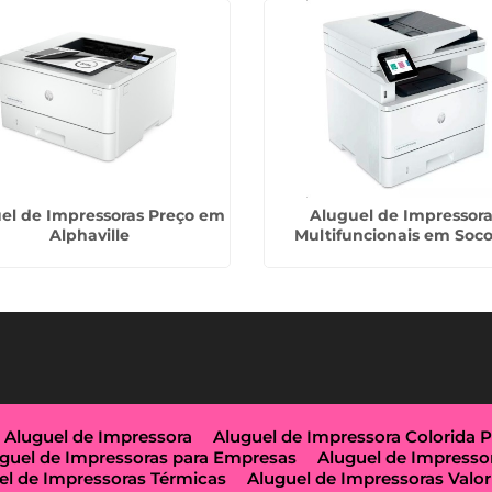
el de Impressoras Preço em
Aluguel de Impressor
Alphaville
Multifuncionais em Soco
Aluguel de Impressora
Aluguel de Impressora Colorida 
guel de Impressoras para Empresas
Aluguel de Impresso
el de Impressoras Térmicas
Aluguel de Impressoras Valor