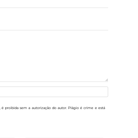
, é proibida sem a autorização do autor. Plágio é crime e está