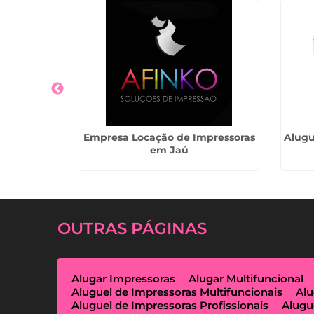
 em Itatiba
Empresa Locação de Impressoras
Alugu
em Jaú
OUTRAS
PÁGINAS
Alugar Impressoras
Alugar Multifuncional
Aluguel de Impressoras Multifuncionais
Alu
Aluguel de Impressoras Profissionais
Alugu