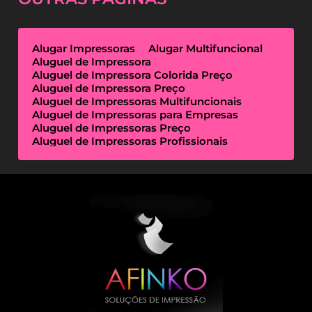
Alugar Impressoras
Alugar Multifuncional
Aluguel de Impressora
Aluguel de Impressora Colorida Preço
Aluguel de Impressora Preço
Aluguel de Impressoras Multifuncionais
Aluguel de Impressoras para Empresas
Aluguel de Impressoras Preço
Aluguel de Impressoras Profissionais
Aluguel de Impressoras Térmicas
Aluguel de Impressoras Valor
Empresa de Aluguel de Impressora
Empresa de Locação de Impressora
Empresa Locação de Impressoras
Empresas de Outsourcing de Impressão
Impressoras Multifuncionais Locação
Locação de Impressora
Locação de Impressora Preço
Locação de Impressoras Térmicas
Locação de Impressoras Valor
Outsourcing de Impressão Preço