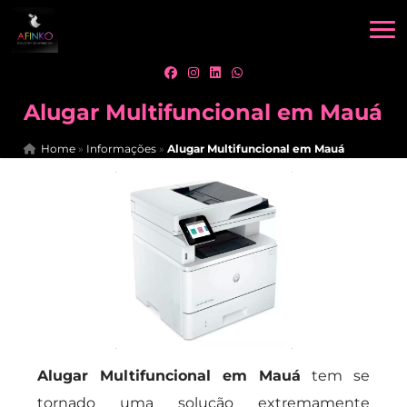
Alugar Multifuncional em Mauá
Home
»
Informações
»
Alugar Multifuncional em Mauá
Alugar Multifuncional em Mauá
tem se
tornado uma solução extremamente