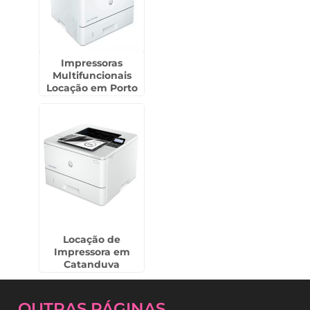
Impressoras
Multifuncionais
Locação em Porto
Ferreira
Locação de
Impressora em
Catanduva
OUTRAS
PÁGINAS