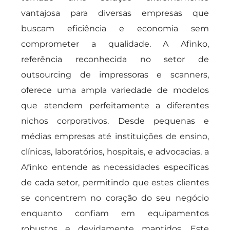
vantajosa para diversas empresas que
buscam eficiência e economia sem
comprometer a qualidade. A Afinko,
referência reconhecida no setor de
outsourcing de impressoras e scanners,
oferece uma ampla variedade de modelos
que atendem perfeitamente a diferentes
nichos corporativos. Desde pequenas e
médias empresas até instituições de ensino,
clínicas, laboratórios, hospitais, e advocacias, a
Afinko entende as necessidades específicas
de cada setor, permitindo que estes clientes
se concentrem no coração do seu negócio
enquanto confiam em equipamentos
robustos e devidamente mantidos. Este