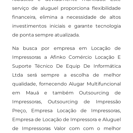
serviço de aluguel proporciona flexibilidade
financeira, elimina a necessidade de altos
investimentos iniciais e garante tecnologia
de ponta sempre atualizada.
Na busca por empresa em Locação de
Impressoras a Afinko Comércio Locação E
Suporte Técnico De Equip De Informática
Ltda será sempre a escolha de melhor
qualidade, fornecendo Alugar Multifuncional
em Mauá e também Outsourcing de
Impressoras, Outsourcing de Impressão
Preço, Empresa Locação de Impressoras,
Empresa de Locação de Impressora e Aluguel
de Impressoras Valor com com o melhor