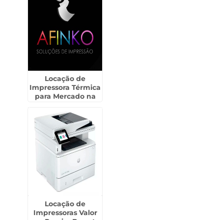
Locação de
Impressora Térmica
para Mercado na
Sumaré
Locação de
Impressoras Valor