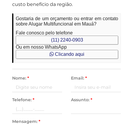
custo benefício da região.
Gostaria de um orçamento ou entrar em contato
sobre Alugar Multifuncional em Mauá?
Fale conosco pelo telefone
(11) 2240-0903
Ou em nosso WhatsApp
Clicando aqui
Nome:
*
Email:
*
Telefone:
*
Assunto:
*
Mensagem:
*