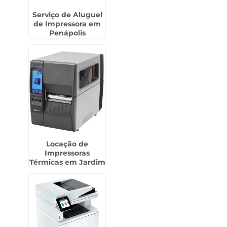
Serviço de Aluguel
de Impressora em
Penápolis
Locação de
Impressoras
Térmicas em Jardim
Bonfiglioli