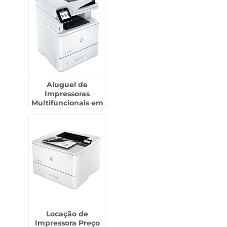
Aluguel de
Impressoras
Multifuncionais em
Assis - SP
Locação de
Impressora Preço