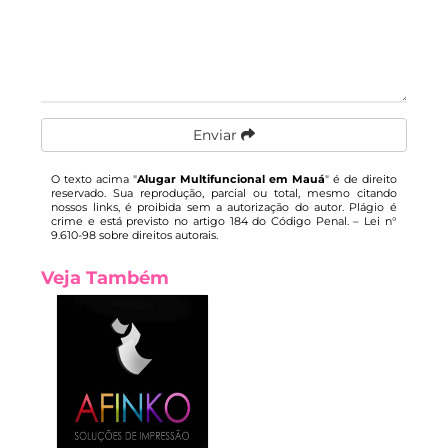
Enviar
O texto acima "
Alugar Multifuncional em Mauá
" é de direito
reservado. Sua reprodução, parcial ou total, mesmo citando
nossos links, é proibida sem a autorização do autor. Plágio é
crime e está previsto no artigo 184 do Código Penal. –
Lei n°
9.610-98 sobre direitos autorais
.
Veja Também