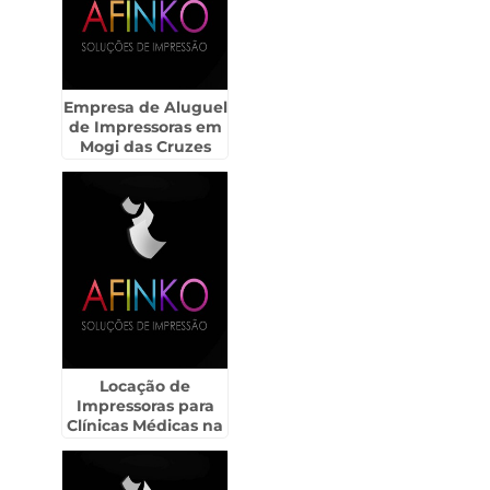
Empresa de Aluguel
de Impressoras em
Mogi das Cruzes
Locação de
Impressoras para
Clínicas Médicas na
Zona Norte de SP