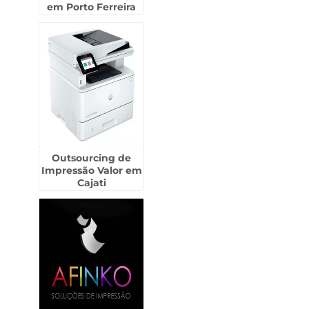
em Porto Ferreira
Outsourcing de
Impressão Valor em
Cajati