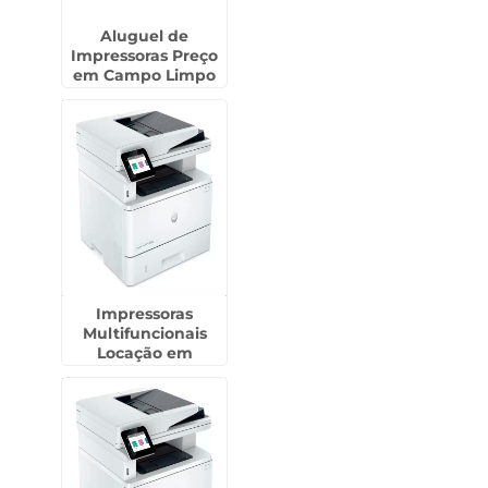
Aluguel de
Impressoras Preço
em Campo Limpo
Paulista
Impressoras
Multifuncionais
Locação em
Guararapes