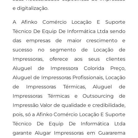
e digitalização.
A Afinko Comércio Locação E Suporte
Técnico De Equip De Informática Ltda sendo
das empresas de maior crescimento e
sucesso no segmento de Locação de
Impressoras, oferece aos seus clientes
Aluguel de Impressora Colorida Preço,
Aluguel de Impressoras Profissionais, Locação
de Impressoras Térmicas, Aluguel de
Impressoras Térmicas e Outsourcing de
Impressão Valor de qualidade e credibilidade,
pois, só a Afinko Comércio Locação E Suporte
Técnico De Equip De Informática Ltda
garante Alugar Impressoras em Guararema