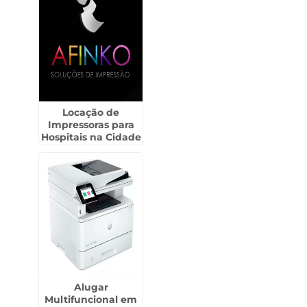
Locação de
Impressoras para
Hospitais na Cidade
Dutra
Alugar
Multifuncional em