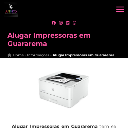
Alugar Impressoras em
Guararema
Home
»
Informações
»
Alugar Impressoras em Guararema
Alugar Impressoras em Guararema
tem se