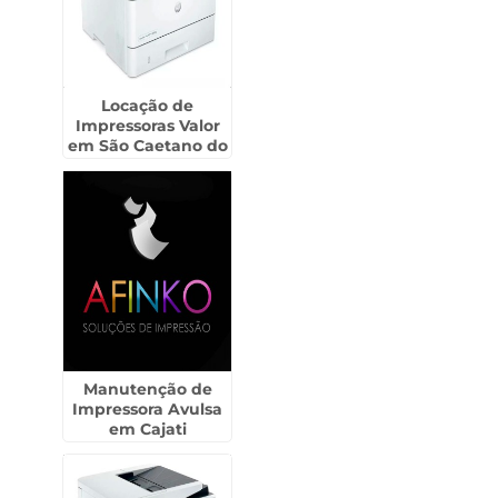
Locação de
Impressoras Valor
em São Caetano do
Sul
Manutenção de
Impressora Avulsa
em Cajati