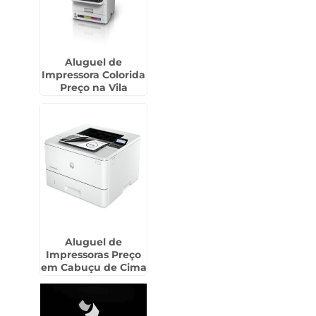
Aluguel de
Impressora Colorida
Preço na Vila
Fatima - Guarulhos
Aluguel de
Impressoras Preço
em Cabuçu de Cima
- Guarulhos