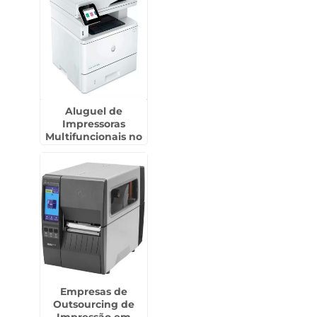
Aluguel de
Impressoras
Multifuncionais no
Jardins
Empresas de
Outsourcing de