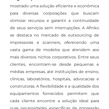
mostrado uma solução eficiente e econômica
para diversas corporações que buscam
otimizar recursos e garantir a continuidade
de seus serviços sem interrupções. A Afinko
se destaca no mercado de outsourcing de
impressoras e scanners, oferecendo uma
vasta gama de modelos que atendem aos
mais diversos nichos corporativos. Entre seus
clientes, encontram-se desde pequenas e
médias empresas, até instituições de ensino,
clínicas, laboratórios, hospitais, advocacias e
construtoras. A flexibilidade e a qualidade dos
equipamentos fornecidos permitem que
cada cliente encontre a solução ideal para
suas necessidades específicas de impressão