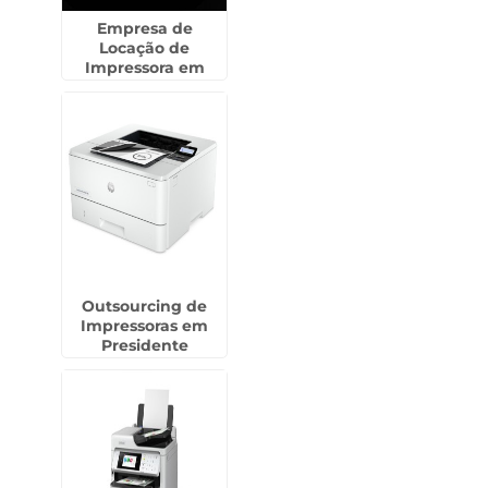
Empresa de
Locação de
Impressora em
Cidade Jardim
Outsourcing de
Impressoras em
Presidente
Venceslau