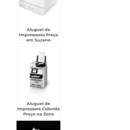
Aluguel de
Impressoras Preço
em Suzano
Aluguel de
Impressora Colorida
Preço na Zona
Norte de SP