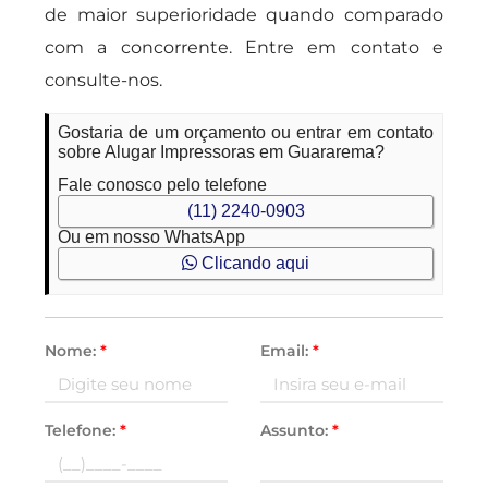
de maior superioridade quando comparado
com a concorrente. Entre em contato e
consulte-nos.
Gostaria de um orçamento ou entrar em contato
sobre Alugar Impressoras em Guararema?
Fale conosco pelo telefone
(11) 2240-0903
Ou em nosso WhatsApp
Clicando aqui
Nome:
*
Email:
*
Telefone:
*
Assunto:
*