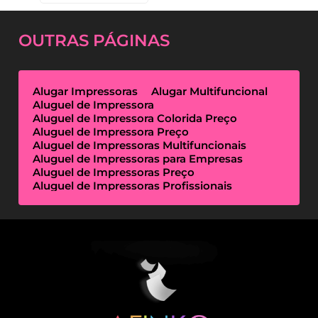
Guarulhos
OUTRAS
PÁGINAS
Alugar Impressoras
Alugar Multifuncional
Aluguel de Impressora
Aluguel de Impressora Colorida Preço
Aluguel de Impressora Preço
Aluguel de Impressoras Multifuncionais
Aluguel de Impressoras para Empresas
Aluguel de Impressoras Preço
Aluguel de Impressoras Profissionais
Aluguel de Impressoras Térmicas
Aluguel de Impressoras Valor
Empresa de Aluguel de Impressora
Empresa de Locação de Impressora
Empresa Locação de Impressoras
Empresas de Outsourcing de Impressão
Impressoras Multifuncionais Locação
Locação de Impressora
Locação de Impressora Preço