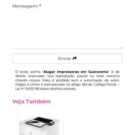
Mensagem:
*
Enviar
O texto acima "
Alugar Impressoras em Guararema
" é de
direito reservado. Sua reprodução, parcial ou total, mesmo
citando nossos links, é proibida sem a autorização do autor.
Plágio é crime e está previsto no artigo 184 do Código Penal. –
Lei n° 9.610-98 sobre direitos autorais
.
Veja Também