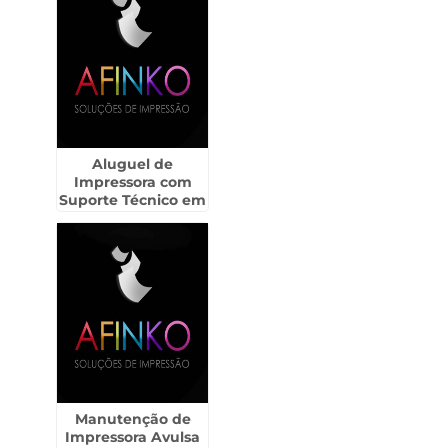
Aluguel de
Impressora com
Suporte Técnico em
São Miguel Paulista
Manutenção de
Impressora Avulsa