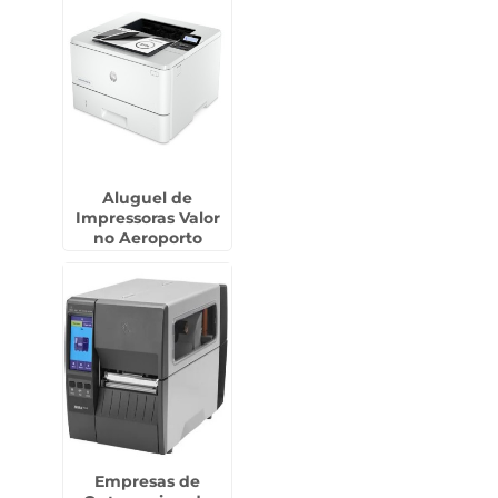
Aluguel de
Impressoras Valor
no Aeroporto
Empresas de