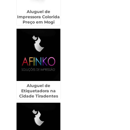
Aluguel de
Impressora Colorida
Preço em Mogi
Guaçu
Aluguel de
Etiquetadora na
Cidade Tiradentes