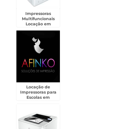
Impressoras
Multifuncionais
Locação em
Santana
Locação de
Impressoras para
Escolas em
Cumbica -
Guarulhos