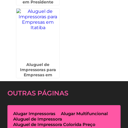
em Presidente
Prudente
Aluguel de
Impressoras para
Empresas em
Itatiba
OUTRAS
PÁGINAS
Alugar Impressoras
Alugar Multifuncional
Aluguel de Impressora
Aluguel de Impressora Colorida Preço