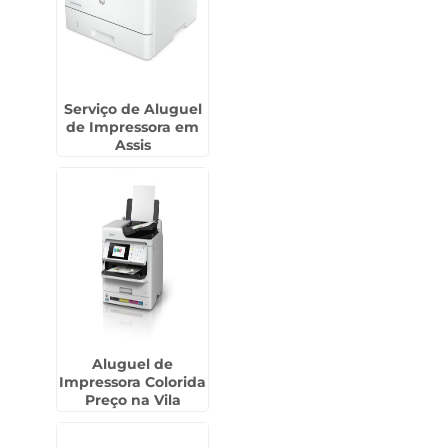
Serviço de Aluguel
de Impressora em
Assis
Aluguel de
Impressora Colorida
Preço na Vila
Andrade