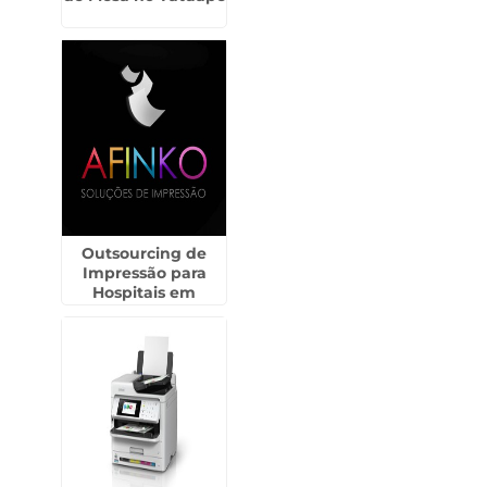
Outsourcing de
Impressão para
Hospitais em
Andradina