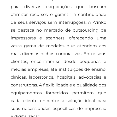
para diversas corporações que buscam
otimizar recursos e garantir a continuidade
de seus serviços sem interrupções. A Afinko
se destaca no mercado de outsourcing de
impressoras e scanners, oferecendo uma
vasta gama de modelos que atendem aos
mais diversos nichos corporativos. Entre seus
clientes, encontram-se desde pequenas e
médias empresas, até instituições de ensino,
clínicas, laboratórios, hospitais, advocacias e
construtoras. A flexibilidade e a qualidade dos
equipamentos fornecidos permitem que
cada cliente encontre a solução ideal para
suas necessidades específicas de impressão
e digitalização.