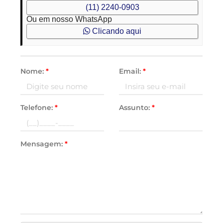
(11) 2240-0903
Ou em nosso WhatsApp
Clicando aqui
Nome:
*
Email:
*
Telefone:
*
Assunto:
*
Mensagem:
*