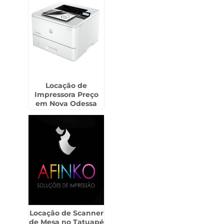
Locação de
Impressora Preço
em Nova Odessa
Locação de Scanner
de Mesa no Tatuapé