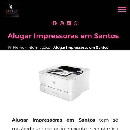
Alugar Impressoras em Santos
Home
»
Informações
»
Alugar Impressoras em Santos
Alugar Impressoras em Santos
tem se
mostrado uma solução eficiente e econômica