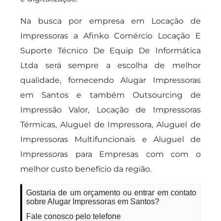
Na busca por empresa em Locação de
Impressoras a Afinko Comércio Locação E
Suporte Técnico De Equip De Informática
Ltda será sempre a escolha de melhor
qualidade, fornecendo Alugar Impressoras
em Santos e também Outsourcing de
Impressão Valor, Locação de Impressoras
Térmicas, Aluguel de Impressora, Aluguel de
Impressoras Multifuncionais e Aluguel de
Impressoras para Empresas com com o
melhor custo benefício da região.
Gostaria de um orçamento ou entrar em contato
sobre Alugar Impressoras em Santos?
Fale conosco pelo telefone