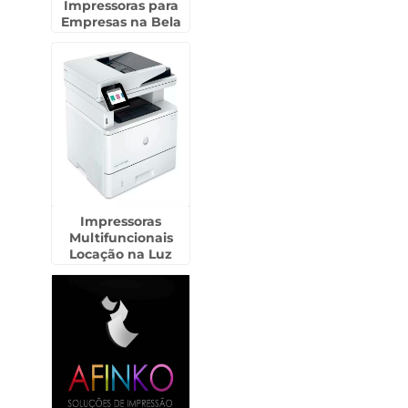
Impressoras para
Empresas na Bela
Vista
Impressoras
Multifuncionais
Locação na Luz