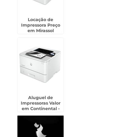
Locação de
Impressora Preço
em Mirassol
Aluguel de
Impressoras Valor
em Continental -
Guarulhos