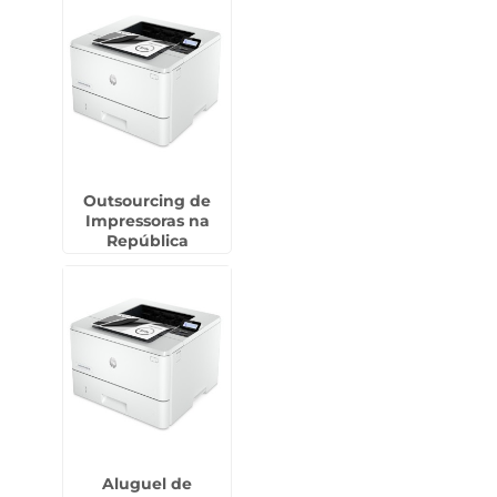
Outsourcing de
Impressoras na
República
Aluguel de