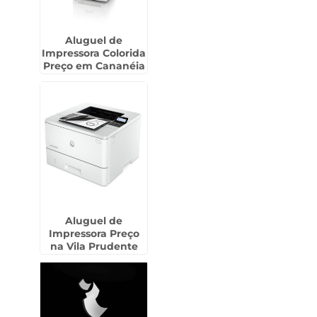
Aluguel de
Impressora Colorida
Preço em Cananéia
Aluguel de
Impressora Preço
na Vila Prudente