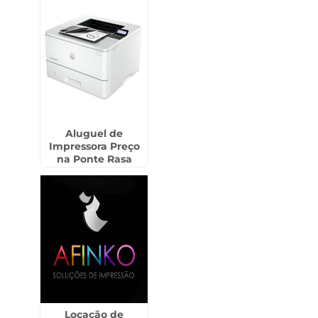
Aluguel de
Impressora Preço
na Ponte Rasa
Locação de