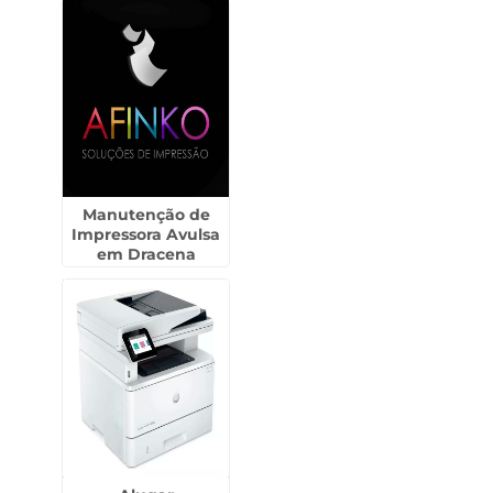
Manutenção de
Impressora Avulsa
em Dracena