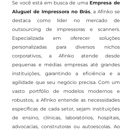
Se você está em busca de uma
Empresa de
Aluguel de Impressora no Brás
, a Afinko se
destaca como líder no mercado de
outsourcing de impressoras e scanners.
Especializada em oferecer soluções
personalizadas para diversos nichos
corporativos, a Afinko atende desde
pequenas e médias empresas até grandes
instituições, garantindo a eficiência e a
agilidade que seu negócio precisa. Com um
vasto portfólio de modelos modernos e
robustos, a Afinko entende as necessidades
específicas de cada setor, sejam instituições
de ensino, clínicas, laboratórios, hospitais,
advocacias, construtoras ou autoescolas. Ao