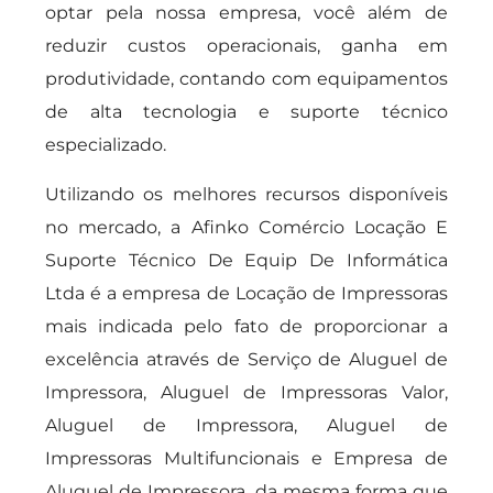
optar pela nossa empresa, você além de
reduzir custos operacionais, ganha em
produtividade, contando com equipamentos
de alta tecnologia e suporte técnico
especializado.
Utilizando os melhores recursos disponíveis
no mercado, a Afinko Comércio Locação E
Suporte Técnico De Equip De Informática
Ltda é a empresa de Locação de Impressoras
mais indicada pelo fato de proporcionar a
excelência através de Serviço de Aluguel de
Impressora, Aluguel de Impressoras Valor,
Aluguel de Impressora, Aluguel de
Impressoras Multifuncionais e Empresa de
Aluguel de Impressora, da mesma forma que