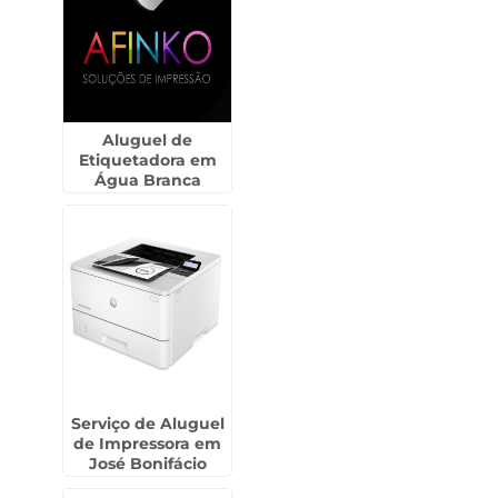
Aluguel de
Etiquetadora em
Água Branca
Serviço de Aluguel
de Impressora em
José Bonifácio