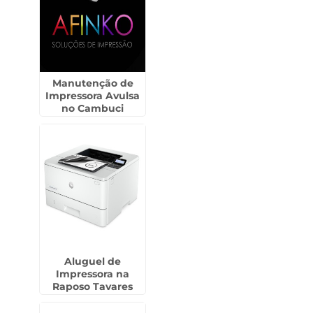
Manutenção de
Impressora Avulsa
no Cambuci
Aluguel de
Impressora na
Raposo Tavares