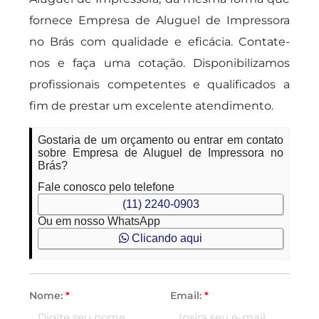
fornece Empresa de Aluguel de Impressora
no Brás com qualidade e eficácia. Contate-
nos e faça uma cotação. Disponibilizamos
profissionais competentes e qualificados a
fim de prestar um excelente atendimento.
Gostaria de um orçamento ou entrar em contato
sobre Empresa de Aluguel de Impressora no
Brás?
Fale conosco pelo telefone
(11) 2240-0903
Ou em nosso WhatsApp
Clicando aqui
Nome:
*
Email:
*