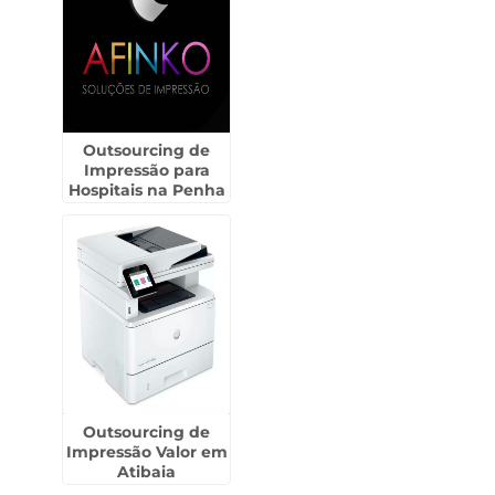
Outsourcing de
Impressão para
Hospitais na Penha
Outsourcing de
Impressão Valor em
Atibaia