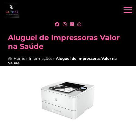
Aluguel de Impressoras Valor
na Saúde
Home
»
Informações
»
Aluguel de Impressoras Valor na
Saúde