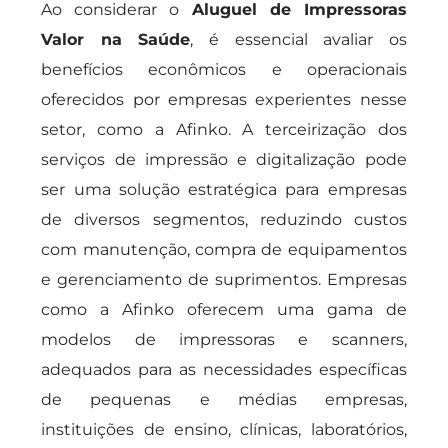
Ao considerar o
Aluguel de Impressoras
Valor na Saúde
, é essencial avaliar os
benefícios econômicos e operacionais
oferecidos por empresas experientes nesse
setor, como a Afinko. A terceirização dos
serviços de impressão e digitalização pode
ser uma solução estratégica para empresas
de diversos segmentos, reduzindo custos
com manutenção, compra de equipamentos
e gerenciamento de suprimentos. Empresas
como a Afinko oferecem uma gama de
modelos de impressoras e scanners,
adequados para as necessidades específicas
de pequenas e médias empresas,
instituições de ensino, clínicas, laboratórios,