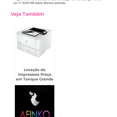
Lei n° 9.610-98 sobre direitos autorais
.
Veja Também
Locação de
Impressora Preço
em Tanque Grande
- Guarulhos