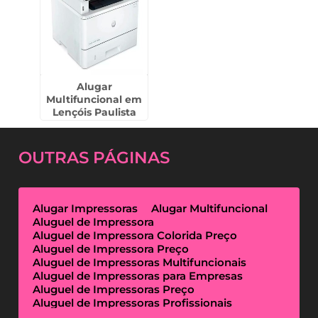
Alugar
Multifuncional em
Lençóis Paulista
OUTRAS
PÁGINAS
Alugar Impressoras
Alugar Multifuncional
Aluguel de Impressora
Aluguel de Impressora Colorida Preço
Aluguel de Impressora Preço
Aluguel de Impressoras Multifuncionais
Aluguel de Impressoras para Empresas
Aluguel de Impressoras Preço
Aluguel de Impressoras Profissionais
Aluguel de Impressoras Térmicas