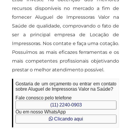
recursos disponíveis no mercado a fim de
fornecer Aluguel de Impressoras Valor na
Saúde de qualidade, comprovando o fato de
ser a principal empresa de Locação de
Impressoras. Nos contate e faça uma cotação.
Possuímos as mais eficazes ferramentas e os
mais competentes profissionais objetivando
prestar o melhor atendimento possível.
Gostaria de um orçamento ou entrar em contato
sobre Aluguel de Impressoras Valor na Saúde?
Fale conosco pelo telefone
(11) 2240-0903
Ou em nosso WhatsApp
Clicando aqui