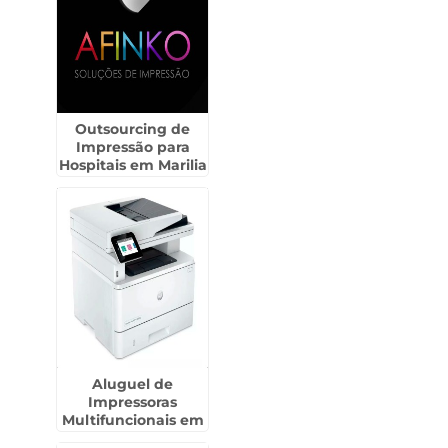
Outsourcing de
Impressão para
Hospitais em Marilia
Aluguel de
Impressoras
Multifuncionais em
Sorocaba