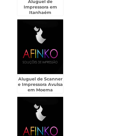
Aluguel de
Impressora em
Itanhaém
Aluguel de Scanner
e Impressora Avulsa
em Moema