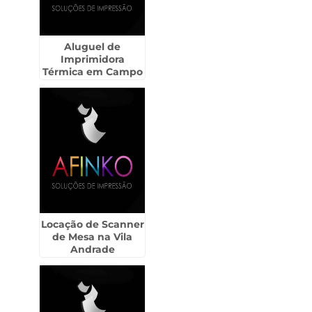
Aluguel de
Imprimidora
Térmica em Campo
Limpo Paulista
Locação de Scanner
de Mesa na Vila
Andrade