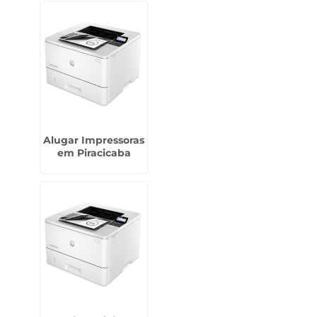
Alugar Impressoras
em Piracicaba