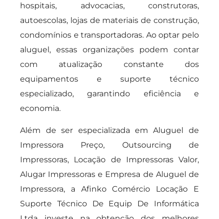
hospitais, advocacias, construtoras,
autoescolas, lojas de materiais de construção,
condomínios e transportadoras. Ao optar pelo
aluguel, essas organizações podem contar
com atualização constante dos
equipamentos e suporte técnico
especializado, garantindo eficiência e
economia.
Além de ser especializada em Aluguel de
Impressora Preço, Outsourcing de
Impressoras, Locação de Impressoras Valor,
Alugar Impressoras e Empresa de Aluguel de
Impressora, a Afinko Comércio Locação E
Suporte Técnico De Equip De Informática
Ltda investe na obtenção dos melhores