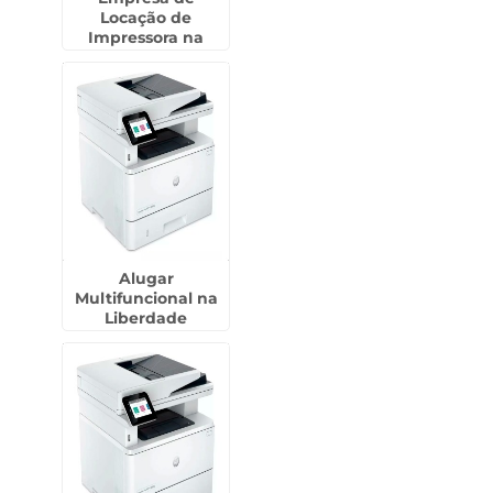
Locação de
Impressora na
República
Alugar
Multifuncional na
Liberdade