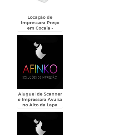
Locação de
Impressora Preço
em Cocaia -
Guarulhos
Aluguel de Scanner
e Impressora Avulsa
no Alto da Lapa