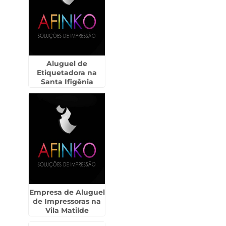
Aluguel de
Etiquetadora na
Santa Ifigênia
Empresa de Aluguel
de Impressoras na
Vila Matilde