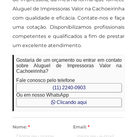
Aluguel de Impressoras Valor na Cachoeirinha
com qualidade e eficácia. Contate-nos e faça
uma cotação. Disponibilizamos profissionais
competentes e qualificados a fim de prestar
um excelente atendimento.
Gostaria de um orçamento ou entrar em contato
sobre Aluguel de Impressoras Valor na
Cachoeirinha?
Fale conosco pelo telefone
(11) 2240-0903
Ou em nosso WhatsApp
Clicando aqui
Nome:
*
Email:
*