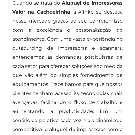
Quando se trata do
Aluguel de Impressoras
Valor na Cachoeirinha
, a Afinko se destaca
nesse mercado graças ao seu compromisso
com a excelência e personalização do
atendimento. Com uma vasta experiência no
outsourcing de impressoras e scanners,
entendemos as demandas particulares de
cada setor para oferecer soluções sob medida
que vão além do simples fornecimento de
equipamentos. Trabalhamos para que nossos
clientes tenham acesso às tecnologias mais
avançadas, facilitando o fluxo de trabalho e
aumentando a produtividade. Em um
cenário corporativo cada vez mais dinâmico e
competitivo, o aluguel de impressoras com a