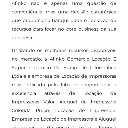
Afinko não é apenas uma questão de
conveniência, mas uma decisão estratégica
que proporciona tranquilidade e liberação de
recursos para focar no core business da sua
empresa.
Utilizando os melhores recursos disponíveis
no mercado, a Afinko Comércio Locação E
Suporte Técnico De Equip De Informática
Ltda é a empresa de Locação de Impressoras
mais indicada pelo fato de proporcionar a
excelência através de Locação de
Impressoras Valor, Aluguel de Impressora
Colorida Preço, Locação de Impressora,
Empresa de Locação de Impressora e Aluguel
de Impressora, da mesma forma que fornece