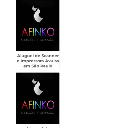
Aluguel de Scanner
e Impressora Avulsa
em São Paulo