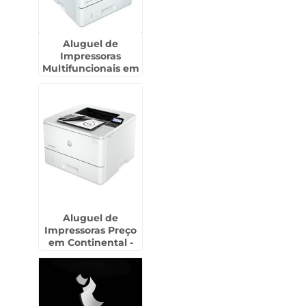
Aluguel de
Impressoras
Multifuncionais em
Guararema
Aluguel de
Impressoras Preço
em Continental -
Guarulhos