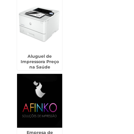
Aluguel de
Impressora Preço
na Saúde
Empresa de