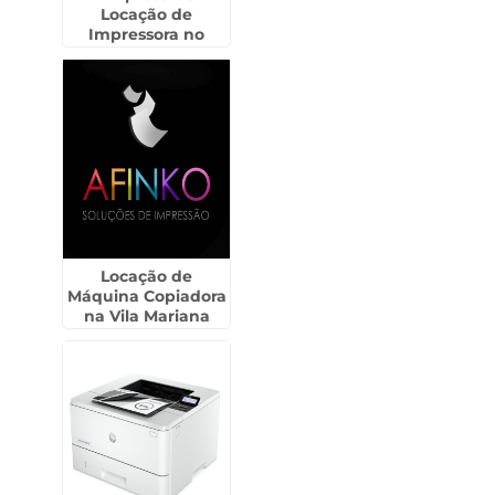
Locação de
Impressora no
Jardim Iguatemi
Locação de
Máquina Copiadora
na Vila Mariana