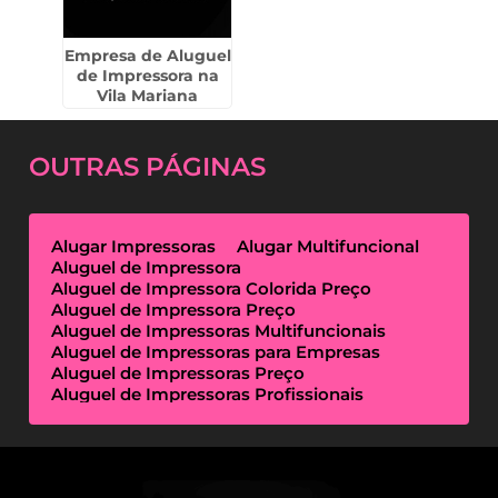
Empresa de Aluguel
de Impressora na
Vila Mariana
OUTRAS
PÁGINAS
Alugar Impressoras
Alugar Multifuncional
Aluguel de Impressora
Aluguel de Impressora Colorida Preço
Aluguel de Impressora Preço
Aluguel de Impressoras Multifuncionais
Aluguel de Impressoras para Empresas
Aluguel de Impressoras Preço
Aluguel de Impressoras Profissionais
Aluguel de Impressoras Térmicas
Aluguel de Impressoras Valor
Empresa de Aluguel de Impressora
Empresa de Locação de Impressora