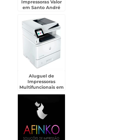
Impressoras Valor
em Santo André
Aluguel de
Impressoras
Multifuncionais em
Campo Belo