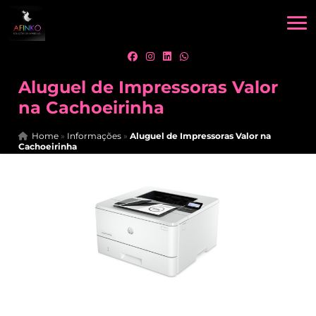
Aluguel de Impressoras Valor
na Cachoeirinha
Home
»
Informações
»
Aluguel de Impressoras Valor na
Cachoeirinha