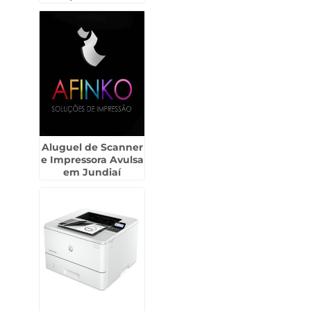
Penápolis
Aluguel de Scanner
e Impressora Avulsa
em Jundiaí