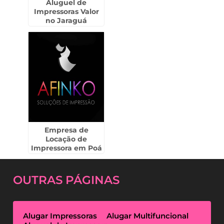
Aluguel de
Impressoras Valor
no Jaraguá
Empresa de
Locação de
Impressora em Poá
OUTRAS
PÁGINAS
Alugar Impressoras
Alugar Multifuncional