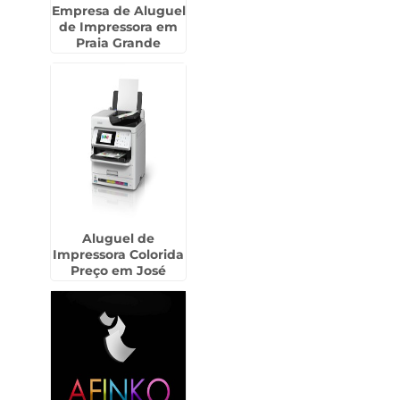
Empresa de Aluguel
de Impressora em
Praia Grande
Aluguel de
Impressora Colorida
Preço em José
Bonifácio