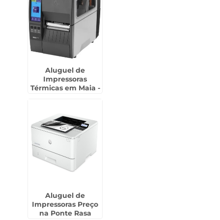
Aluguel de
Impressoras
Térmicas em Maia -
Guarulhos
Aluguel de
Impressoras Preço
na Ponte Rasa