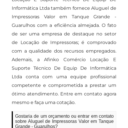
Informática Ltda também fornece Aluguel de
Impressoras Valor em Tanque Grande -
Guarulhos com a eficiência almejada. O fato
de ser uma empresa de destaque no setor
de Locação de Impressoras; é comprovado
com a qualidade dos recursos empregados.
Ademais, a Afinko Comércio Locação E
Suporte Técnico De Equip De Informática
Ltda conta com uma equipe profissional
competente e comprometida a prestar um
ótimo atendimento. Entre em contato agora
mesmo e faça uma cotação.
Gostaria de um orçamento ou entrar em contato
sobre Aluguel de Impressoras Valor em Tanque
Grande - Guarulhos?