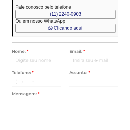
Fale conosco pelo telefone
(11) 2240-0903
Ou em nosso WhatsApp
Clicando aqui
Nome:
*
Email:
*
Telefone:
*
Assunto:
*
Mensagem:
*