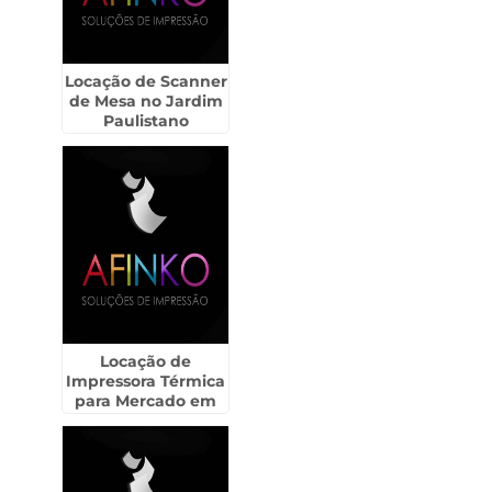
Locação de Scanner
de Mesa no Jardim
Paulistano
Locação de
Impressora Térmica
para Mercado em
Ilha Comprida