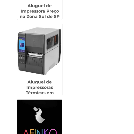
Aluguel de
Impressora Preço
na Zona Sul de SP
Aluguel de
Impressoras
Térmicas em
Sadokim -
Guarulhos