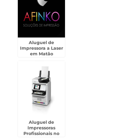
Aluguel de
Impressora a Laser
em Matão
Aluguel de
Impressoras
Profissionais no
Jockey Club