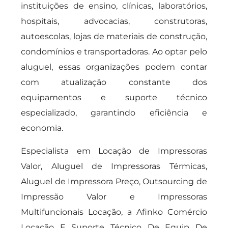
instituições de ensino, clínicas, laboratórios,
hospitais, advocacias, construtoras,
autoescolas, lojas de materiais de construção,
condomínios e transportadoras. Ao optar pelo
aluguel, essas organizações podem contar
com atualização constante dos
equipamentos e suporte técnico
especializado, garantindo eficiência e
economia.
Especialista em Locação de Impressoras
Valor, Aluguel de Impressoras Térmicas,
Aluguel de Impressora Preço, Outsourcing de
Impressão Valor e Impressoras
Multifuncionais Locação, a Afinko Comércio
Locação E Suporte Técnico De Equip De