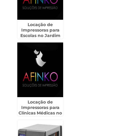
Locação de
Impressoras para
Escolas no Jardim
Paulista
Locação de
Impressoras para
Clínicas Médicas no
Tatuapé