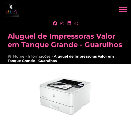
Aluguel de Impressoras Valor
em Tanque Grande - Guarulhos
Home
»
Informações
»
Aluguel de Impressoras Valor em
Tanque Grande - Guarulhos