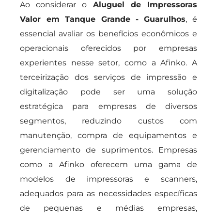
Ao considerar o
Aluguel de Impressoras
Valor em Tanque Grande - Guarulhos
, é
essencial avaliar os benefícios econômicos e
operacionais oferecidos por empresas
experientes nesse setor, como a Afinko. A
terceirização dos serviços de impressão e
digitalização pode ser uma solução
estratégica para empresas de diversos
segmentos, reduzindo custos com
manutenção, compra de equipamentos e
gerenciamento de suprimentos. Empresas
como a Afinko oferecem uma gama de
modelos de impressoras e scanners,
adequados para as necessidades específicas
de pequenas e médias empresas,