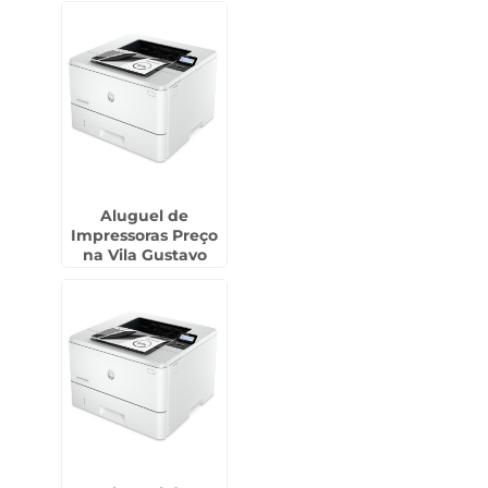
Aluguel de
Impressoras Preço
na Vila Gustavo