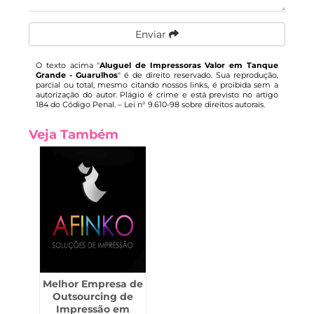
Enviar
O texto acima "
Aluguel de Impressoras Valor em Tanque
Grande - Guarulhos
" é de direito reservado. Sua reprodução,
parcial ou total, mesmo citando nossos links, é proibida sem a
autorização do autor. Plágio é crime e está previsto no artigo
184 do Código Penal. –
Lei n° 9.610-98 sobre direitos autorais
.
Veja Também
Melhor Empresa de
Outsourcing de
Impressão em