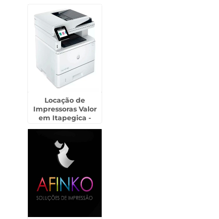
Locação de
Impressoras Valor
em Itapegica -
Guarulhos