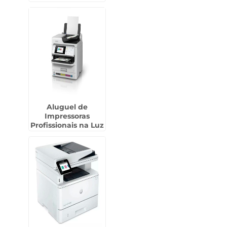
Aluguel de
Impressoras
Profissionais na Luz