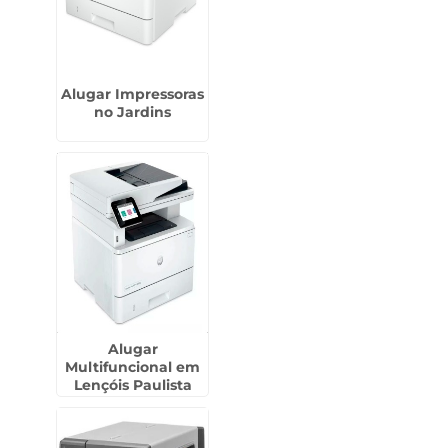
Alugar Impressoras
no Jardins
Alugar
Multifuncional em
Lençóis Paulista