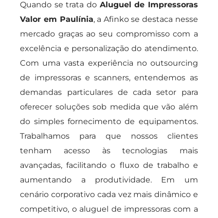
Quando se trata do
Aluguel de Impressoras
Valor em Paulínia
, a Afinko se destaca nesse
mercado graças ao seu compromisso com a
excelência e personalização do atendimento.
Com uma vasta experiência no outsourcing
de impressoras e scanners, entendemos as
demandas particulares de cada setor para
oferecer soluções sob medida que vão além
do simples fornecimento de equipamentos.
Trabalhamos para que nossos clientes
tenham acesso às tecnologias mais
avançadas, facilitando o fluxo de trabalho e
aumentando a produtividade. Em um
cenário corporativo cada vez mais dinâmico e
competitivo, o aluguel de impressoras com a