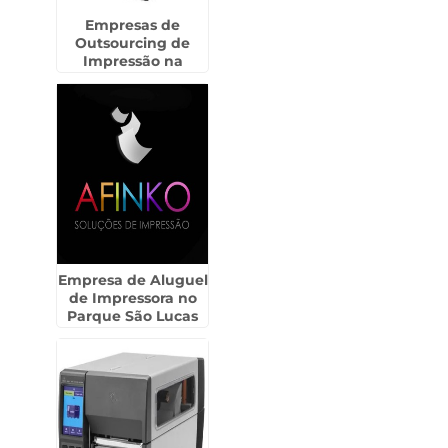
Empresas de
Outsourcing de
Impressão na
Parada Inglesa
Empresa de Aluguel
de Impressora no
Parque São Lucas