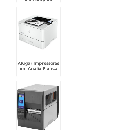
Alugar Impressoras
em Anália Franco