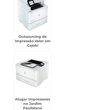
Outsourcing de
Impressão Valor em
Cajobi
Alugar Impressoras
no Jardim
Paulistano