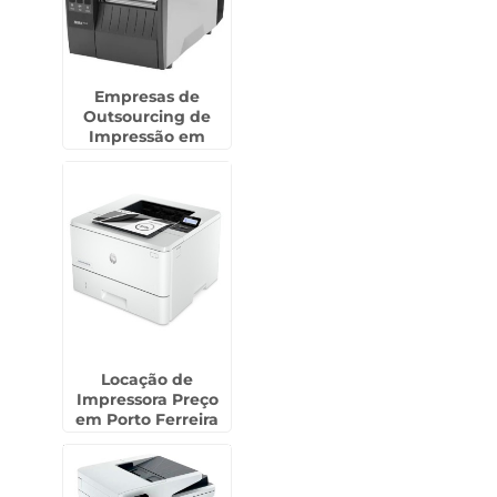
Empresas de
Outsourcing de
Impressão em
Ourinhos
Locação de
Impressora Preço
em Porto Ferreira