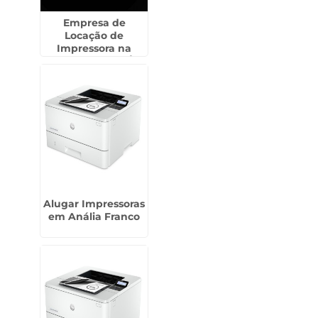
Empresa de
Locação de
Impressora na
Freguesia do Ó
Alugar Impressoras
em Anália Franco