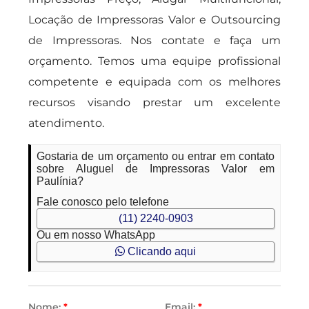
Locação de Impressoras Valor e Outsourcing
de Impressoras. Nos contate e faça um
orçamento. Temos uma equipe profissional
competente e equipada com os melhores
recursos visando prestar um excelente
atendimento.
Gostaria de um orçamento ou entrar em contato
sobre Aluguel de Impressoras Valor em
Paulínia?
Fale conosco pelo telefone
(11) 2240-0903
Ou em nosso WhatsApp
Clicando aqui
Nome:
*
Email:
*