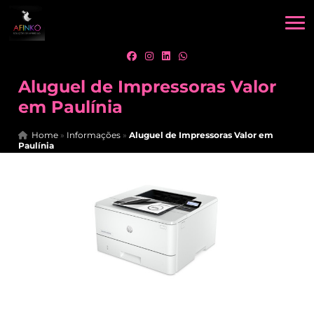
Aluguel de Impressoras Valor
em Paulínia
Home
»
Informações
»
Aluguel de Impressoras Valor em
Paulínia