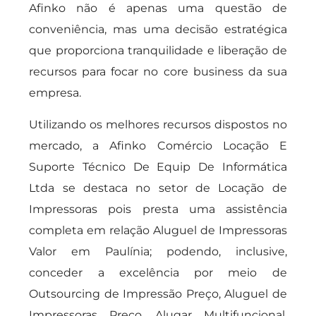
Afinko não é apenas uma questão de
conveniência, mas uma decisão estratégica
que proporciona tranquilidade e liberação de
recursos para focar no core business da sua
empresa.
Utilizando os melhores recursos dispostos no
mercado, a Afinko Comércio Locação E
Suporte Técnico De Equip De Informática
Ltda se destaca no setor de Locação de
Impressoras pois presta uma assistência
completa em relação Aluguel de Impressoras
Valor em Paulínia; podendo, inclusive,
conceder a excelência por meio de
Outsourcing de Impressão Preço, Aluguel de
Impressoras Preço, Alugar Multifuncional,