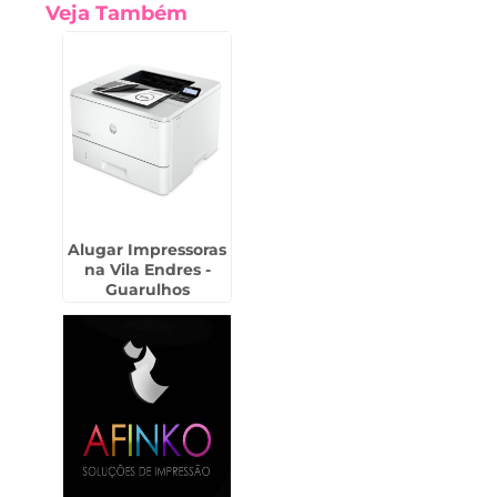
Veja Também
Alugar Impressoras
na Vila Endres -
Guarulhos