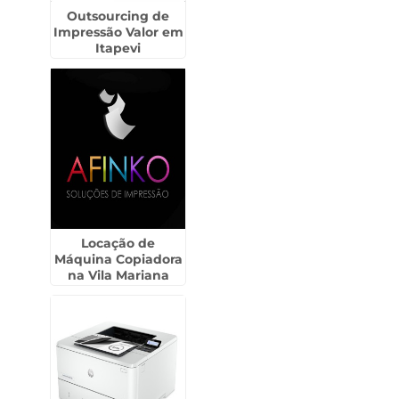
Outsourcing de
Impressão Valor em
Itapevi
Locação de
Máquina Copiadora
na Vila Mariana