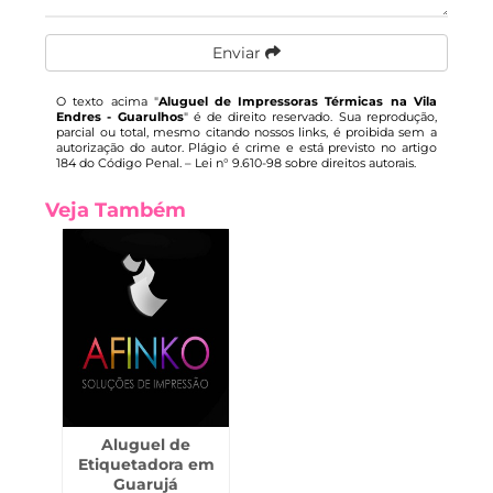
Enviar
O texto acima "
Aluguel de Impressoras Térmicas na Vila
Endres - Guarulhos
" é de direito reservado. Sua reprodução,
parcial ou total, mesmo citando nossos links, é proibida sem a
autorização do autor. Plágio é crime e está previsto no artigo
184 do Código Penal. –
Lei n° 9.610-98 sobre direitos autorais
.
Veja Também
Aluguel de
Etiquetadora em
Guarujá