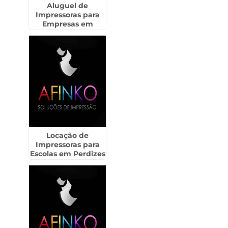
Aluguel de
Impressoras para
Empresas em
Bebedouro
Locação de
Impressoras para
Escolas em Perdizes