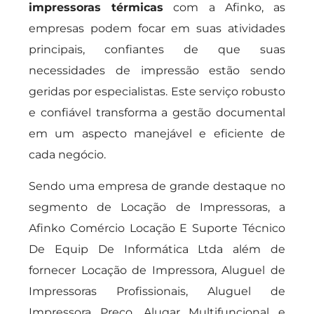
impressoras térmicas
com a Afinko, as
empresas podem focar em suas atividades
principais, confiantes de que suas
necessidades de impressão estão sendo
geridas por especialistas. Este serviço robusto
e confiável transforma a gestão documental
em um aspecto manejável e eficiente de
cada negócio.
Sendo uma empresa de grande destaque no
segmento de Locação de Impressoras, a
Afinko Comércio Locação E Suporte Técnico
De Equip De Informática Ltda além de
fornecer Locação de Impressora, Aluguel de
Impressoras Profissionais, Aluguel de
Impressora Preço, Alugar Multifuncional e