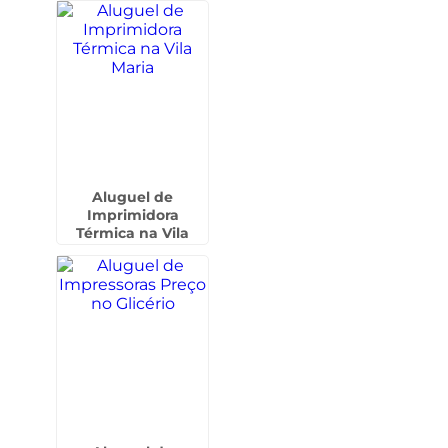
Aluguel de
Imprimidora
Térmica na Vila
Maria