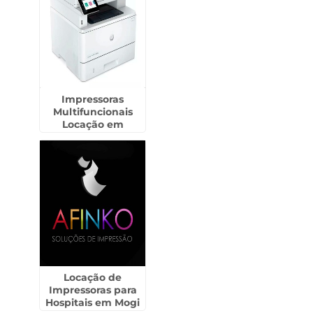
Impressoras
Multifuncionais
Locação em
Bertioga
Locação de
Impressoras para
Hospitais em Mogi