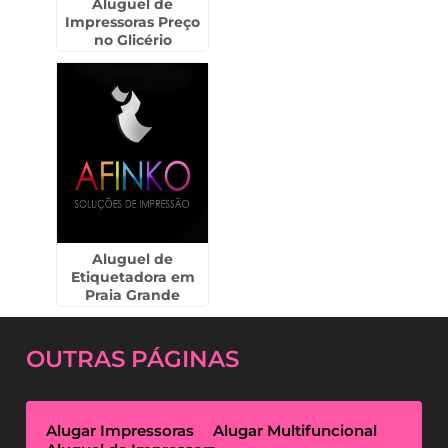
Aluguel de
Impressoras Preço
no Glicério
Aluguel de
Etiquetadora em
Praia Grande
OUTRAS
PÁGINAS
Alugar Impressoras
Alugar Multifuncional