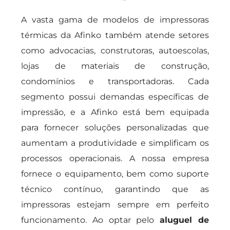
A vasta gama de modelos de impressoras
térmicas da Afinko também atende setores
como advocacias, construtoras, autoescolas,
lojas de materiais de construção,
condomínios e transportadoras. Cada
segmento possui demandas específicas de
impressão, e a Afinko está bem equipada
para fornecer soluções personalizadas que
aumentam a produtividade e simplificam os
processos operacionais. A nossa empresa
fornece o equipamento, bem como suporte
técnico contínuo, garantindo que as
impressoras estejam sempre em perfeito
funcionamento. Ao optar pelo
aluguel de