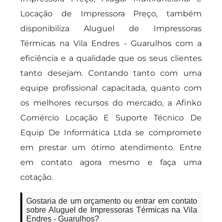
Locação de Impressora Preço, também
disponibiliza Aluguel de Impressoras
Térmicas na Vila Endres - Guarulhos com a
eficiência e a qualidade que os seus clientes
tanto desejam. Contando tanto com uma
equipe profissional capacitada, quanto com
os melhores recursos do mercado, a Afinko
Comércio Locação E Suporte Técnico De
Equip De Informática Ltda se compromete
em prestar um ótimo atendimento. Entre
em contato agora mesmo e faça uma
cotação.
Gostaria de um orçamento ou entrar em contato
sobre Aluguel de Impressoras Térmicas na Vila
Endres - Guarulhos?