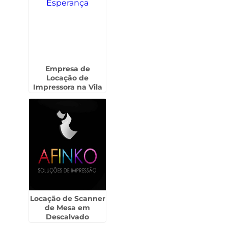
Empresa de
Locação de
Impressora na Vila
Esperança
Locação de Scanner
de Mesa em
Descalvado