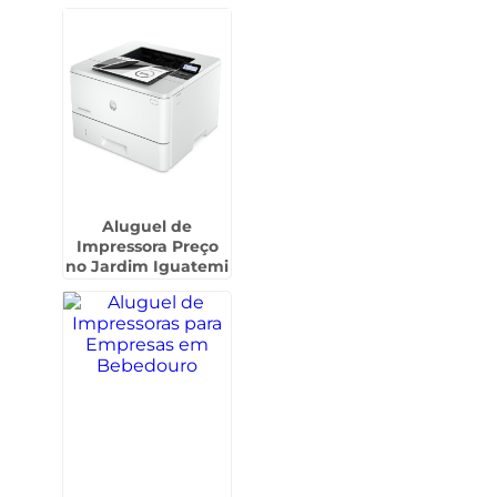
das Cruzes
Aluguel de
Impressora Preço
no Jardim Iguatemi