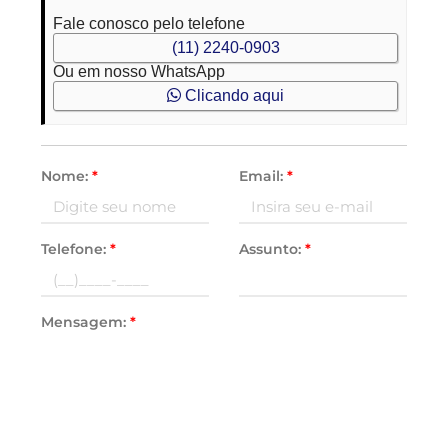
Fale conosco pelo telefone
(11) 2240-0903
Ou em nosso WhatsApp
Clicando aqui
Nome:
*
Email:
*
Telefone:
*
Assunto:
*
Mensagem:
*