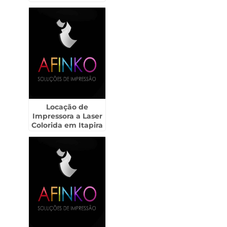
Locação de
Impressora a Laser
Colorida em Itapira