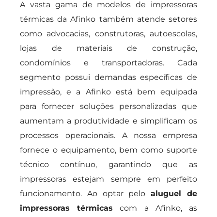
A vasta gama de modelos de impressoras
térmicas da Afinko também atende setores
como advocacias, construtoras, autoescolas,
lojas de materiais de construção,
condomínios e transportadoras. Cada
segmento possui demandas específicas de
impressão, e a Afinko está bem equipada
para fornecer soluções personalizadas que
aumentam a produtividade e simplificam os
processos operacionais. A nossa empresa
fornece o equipamento, bem como suporte
técnico contínuo, garantindo que as
impressoras estejam sempre em perfeito
funcionamento. Ao optar pelo
aluguel de
impressoras térmicas
com a Afinko, as