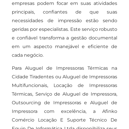
empresas podem focar em suas atividades
principais, confiantes de que suas
necessidades de impressão estão sendo
geridas por especialistas. Este serviço robusto
e confiável transforma a gestão documental
em um aspecto manejável e eficiente de
cada negócio.
Para Aluguel de Impressoras Térmicas na
Cidade Tiradentes ou Aluguel de Impressoras
Multifuncionais, Locação de Impressoras
Térmicas, Serviço de Aluguel de Impressora,
Outsourcing de Impressoras e Aluguel de
Impressora com excelência, a Afinko
Comércio Locação E Suporte Técnico De
Equip De Informática Ltda disponibiliza seus