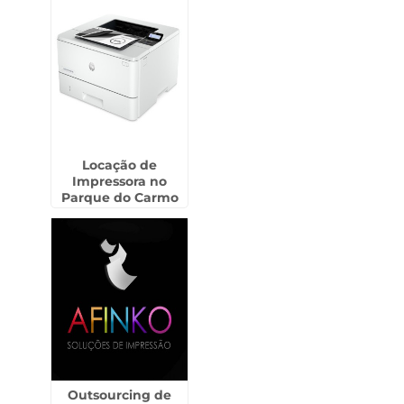
Locação de
Impressora no
Parque do Carmo
Outsourcing de