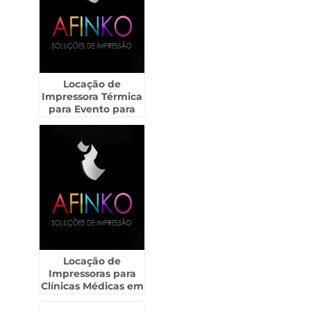
Locação de
Impressora Térmica
para Evento para
Residências em
Assis - SP
Locação de
Impressoras para
Clínicas Médicas em
Itápolis