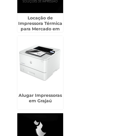
Locação de
Impressora Térmica
para Mercado em
Taboão da Serra
Alugar Impressoras
em Grajaú