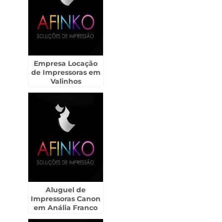
Empresa Locação
de Impressoras em
Valinhos
Aluguel de
Impressoras Canon
em Anália Franco