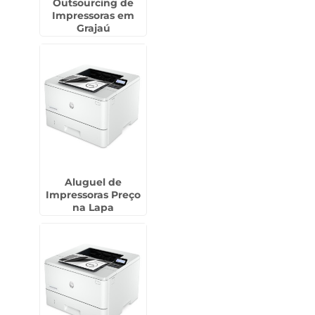
Outsourcing de
Impressoras em
Grajaú
Aluguel de
Impressoras Preço
na Lapa