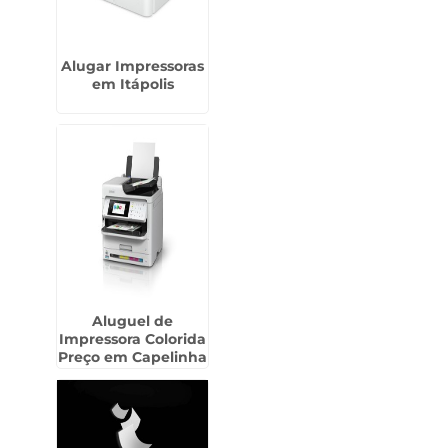
Alugar Impressoras
em Itápolis
Aluguel de
Impressora Colorida
Preço em Capelinha
- Guarulhos