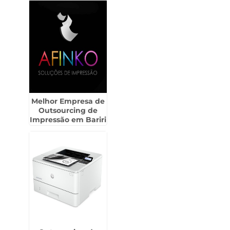
Melhor Empresa de
Outsourcing de
Impressão em Bariri