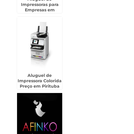
Impressoras para
Empresas em
Novais
Aluguel de
Impressora Colorida
Preço em Pirituba