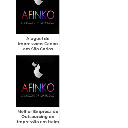
Aluguel de
Impressoras Canon
em São Carlos
Melhor Empresa de
Outsourcing de
Impressão em Itaim
Paulista