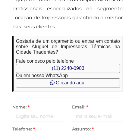
profissionais especializados no segmento
Locação de Impressoras garantindo o melhor
para seus clientes.
Gostaria de um orçamento ou entrar em contato
sobre Aluguel de Impressoras Térmicas na
Cidade Tiradentes?
Fale conosco pelo telefone
(11) 2240-0903
Ou em nosso WhatsApp
Clicando aqui
Nome:
*
Email:
*
Telefone:
*
Assunto:
*