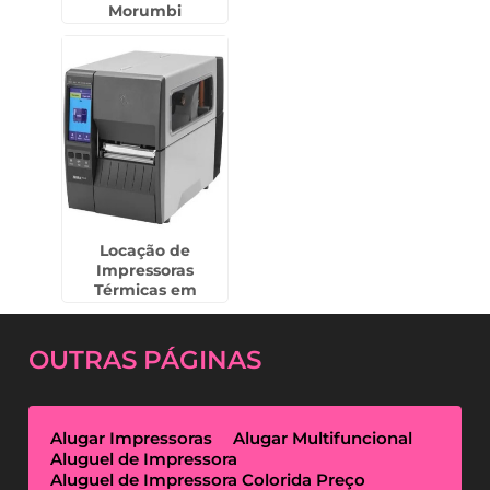
Morumbi
Locação de
Impressoras
Térmicas em
Peruíbe
OUTRAS
PÁGINAS
Alugar Impressoras
Alugar Multifuncional
Aluguel de Impressora
Aluguel de Impressora Colorida Preço