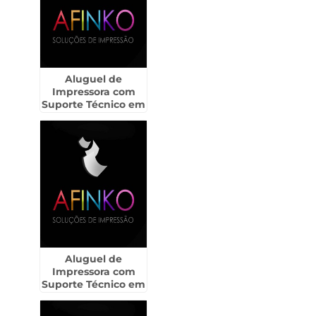
Aluguel de
Impressora com
Suporte Técnico em
Capão Redondo
Aluguel de
Impressora com
Suporte Técnico em
Jardim Presidente
Dutra - Guarulhos