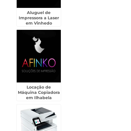
Aluguel de
Impressora a Laser
em Vinhedo
Locação de
Máquina Copiadora
em Ilhabela