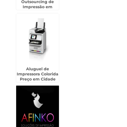
Outsourcing de
Impressão em
Caraguatatuba
Aluguel de
Impressora Colorida
Preço em Cidade
Jardim