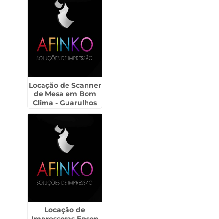
Locação de Scanner
de Mesa em Bom
Clima - Guarulhos
Locação de
Impressoras Epson