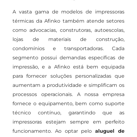
A vasta gama de modelos de impressoras
térmicas da Afinko também atende setores
como advocacias, construtoras, autoescolas,
lojas de materiais de construção,
condomínios e transportadoras. Cada
segmento possui demandas específicas de
impressão, e a Afinko está bem equipada
para fornecer soluções personalizadas que
aumentam a produtividade e simplificam os
processos operacionais. A nossa empresa
fornece o equipamento, bem como suporte
técnico contínuo, garantindo que as
impressoras estejam sempre em perfeito
funcionamento. Ao optar pelo
aluguel de