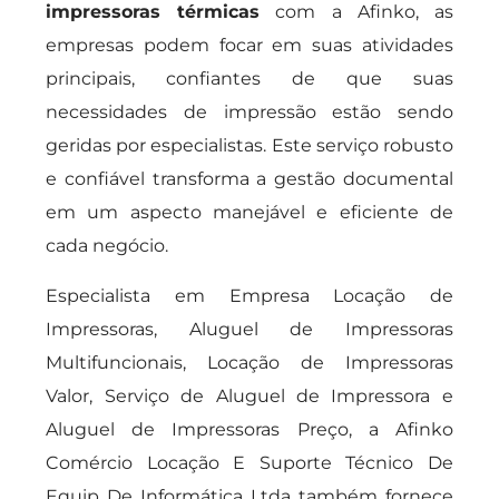
impressoras térmicas
com a Afinko, as
empresas podem focar em suas atividades
principais, confiantes de que suas
necessidades de impressão estão sendo
geridas por especialistas. Este serviço robusto
e confiável transforma a gestão documental
em um aspecto manejável e eficiente de
cada negócio.
Especialista em Empresa Locação de
Impressoras, Aluguel de Impressoras
Multifuncionais, Locação de Impressoras
Valor, Serviço de Aluguel de Impressora e
Aluguel de Impressoras Preço, a Afinko
Comércio Locação E Suporte Técnico De
Equip De Informática Ltda também fornece