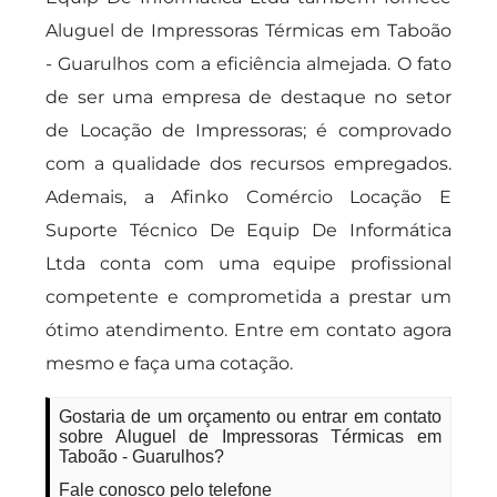
Aluguel de Impressoras Térmicas em Taboão
- Guarulhos com a eficiência almejada. O fato
de ser uma empresa de destaque no setor
de Locação de Impressoras; é comprovado
com a qualidade dos recursos empregados.
Ademais, a Afinko Comércio Locação E
Suporte Técnico De Equip De Informática
Ltda conta com uma equipe profissional
competente e comprometida a prestar um
ótimo atendimento. Entre em contato agora
mesmo e faça uma cotação.
Gostaria de um orçamento ou entrar em contato
sobre Aluguel de Impressoras Térmicas em
Taboão - Guarulhos?
Fale conosco pelo telefone