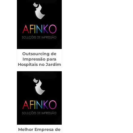
Outsourcing de
Impressão para
Hospitais no Jardim
São Luiz
Melhor Empresa de