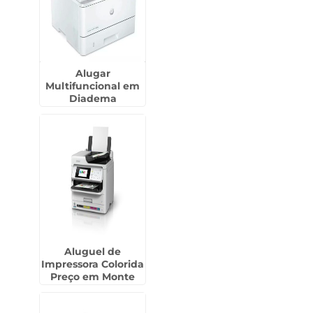
Alugar
Multifuncional em
Diadema
Aluguel de
Impressora Colorida
Preço em Monte
Mor