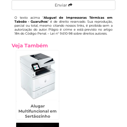
Enviar
O texto acima "
Aluguel de Impressoras Térmicas em
Taboão - Guarulhos
" é de direito reservado. Sua reprodução,
parcial ou total, mesmo citando nossos links, é proibida sem a
autorização do autor. Plágio é crime e está previsto no artigo
184 do Código Penal. –
Lei n° 9.610-98 sobre direitos autorais
.
Veja Também
Alugar
Multifuncional em
Sertãozinho