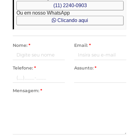
(11) 2240-0903
Ou em nosso WhatsApp
Clicando aqui
Nome:
*
Email:
*
Telefone:
*
Assunto:
*
Mensagem:
*