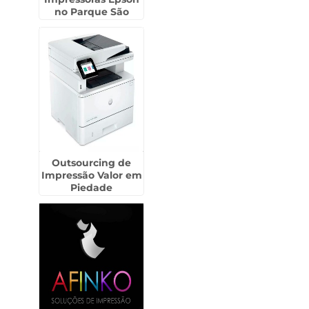
no Parque São
Rafael
Outsourcing de
Impressão Valor em
Piedade