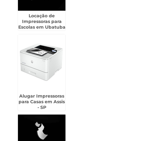
Locação de
Impressoras para
Escolas em Ubatuba
Alugar Impressoras
para Casas em Assis
- SP