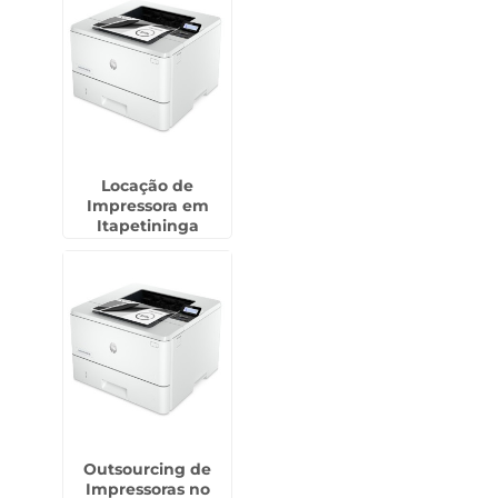
Locação de
Impressora em
Itapetininga
Outsourcing de
Impressoras no