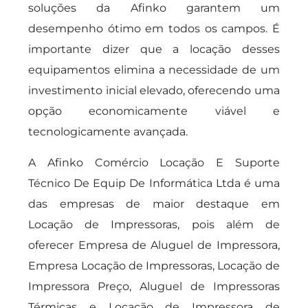
soluções da Afinko garantem um
desempenho ótimo em todos os campos. É
importante dizer que a locação desses
equipamentos elimina a necessidade de um
investimento inicial elevado, oferecendo uma
opção economicamente viável e
tecnologicamente avançada.
A Afinko Comércio Locação E Suporte
Técnico De Equip De Informática Ltda é uma
das empresas de maior destaque em
Locação de Impressoras, pois além de
oferecer Empresa de Aluguel de Impressora,
Empresa Locação de Impressoras, Locação de
Impressora Preço, Aluguel de Impressoras
Térmicas e Locação de Impressora de