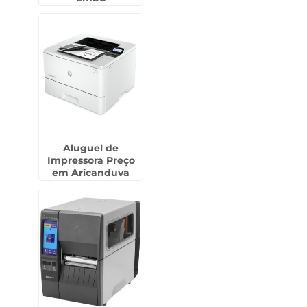
Aluguel de
Impressora Preço
em Aricanduva