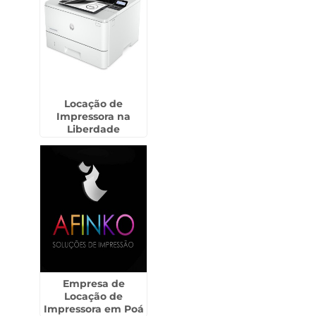
Locação de
Impressora na
Liberdade
Empresa de
Locação de
Impressora em Poá