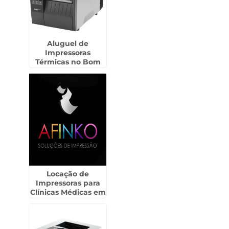
Aluguel de
Impressoras
Térmicas no Bom
Retiro
Locação de
Impressoras para
Clínicas Médicas em
Hortolândia