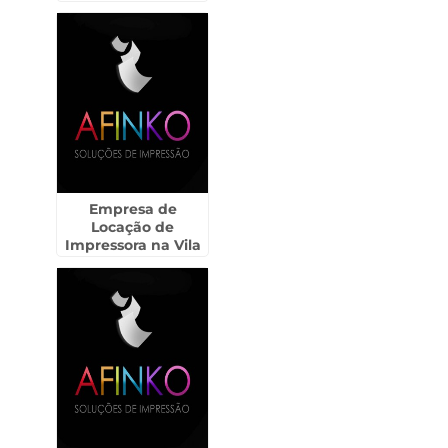
Empresa de
Locação de
Impressora na Vila
Gustavo