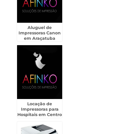
Aluguel de
Impressoras Canon
em Araçatuba
Locação de
Impressoras para
Hospitais em Centro
- Guarulhos