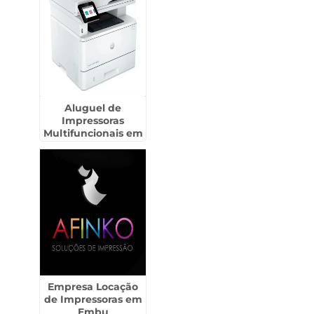
Aluguel de
Impressoras
Multifuncionais em
Ilha Comprida
Empresa Locação
de Impressoras em
Embu