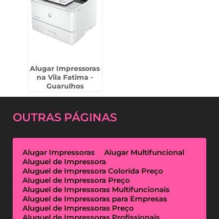
Alugar Impressoras
na Vila Fatima -
Guarulhos
OUTRAS
PÁGINAS
Alugar Impressoras
Alugar Multifuncional
Aluguel de Impressora
Aluguel de Impressora Colorida Preço
Aluguel de Impressora Preço
Aluguel de Impressoras Multifuncionais
Aluguel de Impressoras para Empresas
Aluguel de Impressoras Preço
Aluguel de Impressoras Profissionais