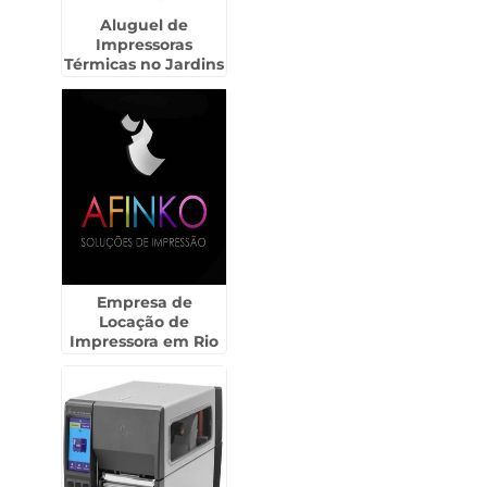
Aluguel de
Impressoras
Térmicas no Jardins
Empresa de
Locação de
Impressora em Rio
Claro