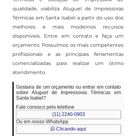
qualidade, viabiliza Aluguel de Impressoras
Térmicas em Santa Isabel a partir do uso dos
melhores e mais modernos recursos
disponíveis. Entre em contato e faça um
orçamento. Possuímos os mais competentes
profissionais e as principais ferramentas
comercializadas para realizar um ótimo
atendimento.
Gostaria de um orçamento ou entrar em contato
sobre Aluguel de Impressoras Térmicas em
Santa Isabel?
Fale conosco pelo telefone
(11) 2240-0903
Ou em nosso WhatsApp
Clicando aqui