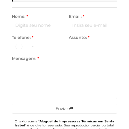
Nome:
*
Email:
*
Telefone:
*
Assunto:
*
Mensagem:
*
Enviar
O texto acima "
Aluguel de Impressoras Térmicas em Santa
Isabel
" é de direito reservado. Sua reprodução, parcial ou total,