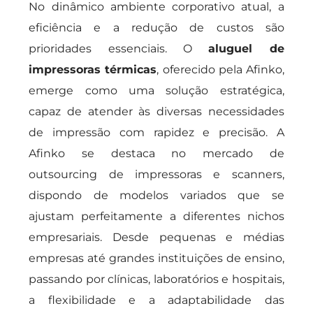
No dinâmico ambiente corporativo atual, a
eficiência e a redução de custos são
prioridades essenciais. O
aluguel de
impressoras térmicas
, oferecido pela Afinko,
emerge como uma solução estratégica,
capaz de atender às diversas necessidades
de impressão com rapidez e precisão. A
Afinko se destaca no mercado de
outsourcing de impressoras e scanners,
dispondo de modelos variados que se
ajustam perfeitamente a diferentes nichos
empresariais. Desde pequenas e médias
empresas até grandes instituições de ensino,
passando por clínicas, laboratórios e hospitais,
a flexibilidade e a adaptabilidade das