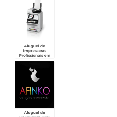
Aluguel de
Impressoras
Profissionais em
Biritiba Mirim
Aluguel de