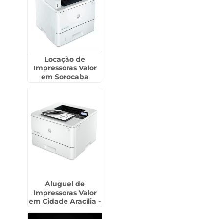
Locação de
Impressoras Valor
em Sorocaba
Aluguel de
Impressoras Valor
em Cidade Aracília -
Guarulhos