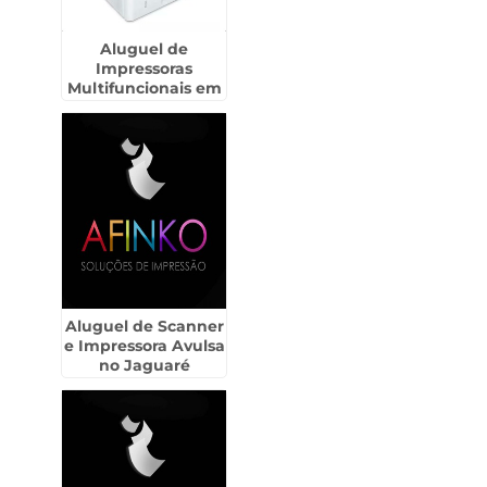
Aluguel de
Impressoras
Multifuncionais em
Taboão da Serra
Aluguel de Scanner
e Impressora Avulsa
no Jaguaré