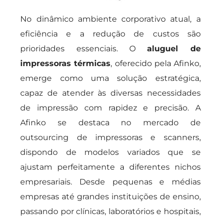
No dinâmico ambiente corporativo atual, a
eficiência e a redução de custos são
prioridades essenciais. O
aluguel de
impressoras térmicas
, oferecido pela Afinko,
emerge como uma solução estratégica,
capaz de atender às diversas necessidades
de impressão com rapidez e precisão. A
Afinko se destaca no mercado de
outsourcing de impressoras e scanners,
dispondo de modelos variados que se
ajustam perfeitamente a diferentes nichos
empresariais. Desde pequenas e médias
empresas até grandes instituições de ensino,
passando por clínicas, laboratórios e hospitais,