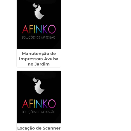
Manutenção de
Impressora Avulsa
no Jardim
Paulistano
Locação de Scanner