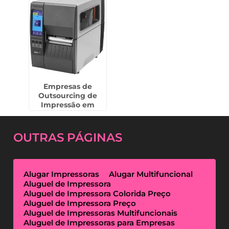
Empresas de
Outsourcing de
Impressão em
Campo Limpo
OUTRAS
PÁGINAS
Alugar Impressoras
Alugar Multifuncional
Aluguel de Impressora
Aluguel de Impressora Colorida Preço
Aluguel de Impressora Preço
Aluguel de Impressoras Multifuncionais
Aluguel de Impressoras para Empresas