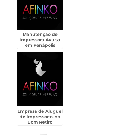
Manutenção de
Impressora Avulsa
em Penápolis
Empresa de Aluguel
de Impressoras no
Bom Retiro