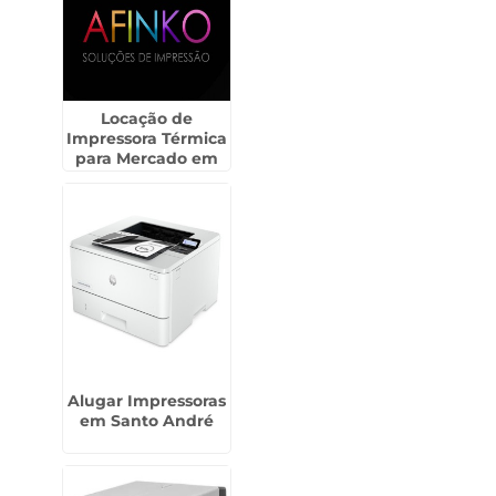
Locação de
Impressora Térmica
para Mercado em
Ourinhos
Alugar Impressoras
em Santo André