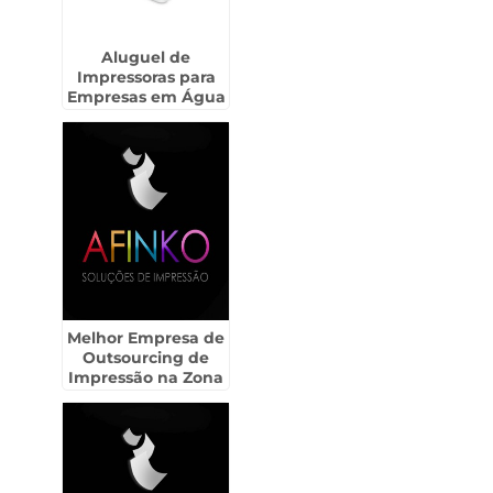
Aluguel de
Impressoras para
Empresas em Água
Funda
Melhor Empresa de
Outsourcing de
Impressão na Zona
Oeste de SP