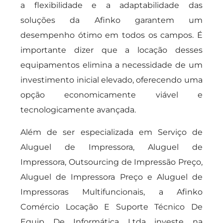
a flexibilidade e a adaptabilidade das
soluções da Afinko garantem um
desempenho ótimo em todos os campos. É
importante dizer que a locação desses
equipamentos elimina a necessidade de um
investimento inicial elevado, oferecendo uma
opção economicamente viável e
tecnologicamente avançada.
Além de ser especializada em Serviço de
Aluguel de Impressora, Aluguel de
Impressora, Outsourcing de Impressão Preço,
Aluguel de Impressora Preço e Aluguel de
Impressoras Multifuncionais, a Afinko
Comércio Locação E Suporte Técnico De
Equip De Informática Ltda investe na