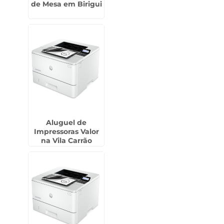
de Mesa em Birigui
Aluguel de
Impressoras Valor
na Vila Carrão