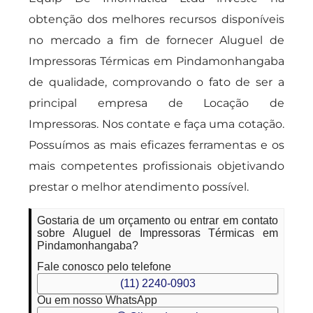
obtenção dos melhores recursos disponíveis
no mercado a fim de fornecer Aluguel de
Impressoras Térmicas em Pindamonhangaba
de qualidade, comprovando o fato de ser a
principal empresa de Locação de
Impressoras. Nos contate e faça uma cotação.
Possuímos as mais eficazes ferramentas e os
mais competentes profissionais objetivando
prestar o melhor atendimento possível.
Gostaria de um orçamento ou entrar em contato
sobre Aluguel de Impressoras Térmicas em
Pindamonhangaba?
Fale conosco pelo telefone
(11) 2240-0903
Ou em nosso WhatsApp