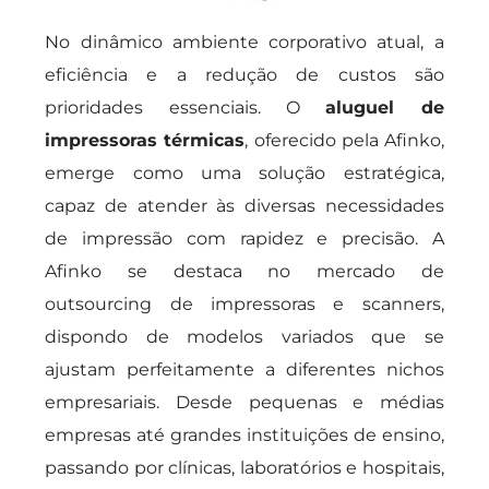
No dinâmico ambiente corporativo atual, a
eficiência e a redução de custos são
prioridades essenciais. O
aluguel de
impressoras térmicas
, oferecido pela Afinko,
emerge como uma solução estratégica,
capaz de atender às diversas necessidades
de impressão com rapidez e precisão. A
Afinko se destaca no mercado de
outsourcing de impressoras e scanners,
dispondo de modelos variados que se
ajustam perfeitamente a diferentes nichos
empresariais. Desde pequenas e médias
empresas até grandes instituições de ensino,
passando por clínicas, laboratórios e hospitais,