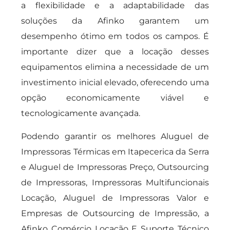
a flexibilidade e a adaptabilidade das
soluções da Afinko garantem um
desempenho ótimo em todos os campos. É
importante dizer que a locação desses
equipamentos elimina a necessidade de um
investimento inicial elevado, oferecendo uma
opção economicamente viável e
tecnologicamente avançada.
Podendo garantir os melhores Aluguel de
Impressoras Térmicas em Itapecerica da Serra
e Aluguel de Impressoras Preço, Outsourcing
de Impressoras, Impressoras Multifuncionais
Locação, Aluguel de Impressoras Valor e
Empresas de Outsourcing de Impressão, a
Afinko Comércio Locação E Suporte Técnico