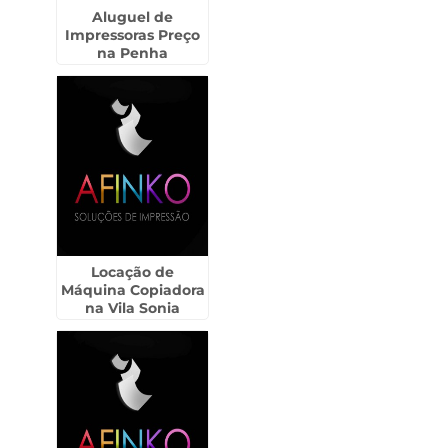
Aluguel de
Impressoras Preço
na Penha
Locação de
Máquina Copiadora
na Vila Sonia