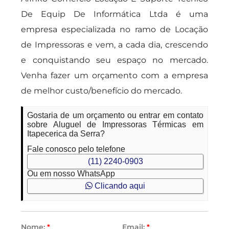
De Equip De Informática Ltda é uma
empresa especializada no ramo de Locação
de Impressoras e vem, a cada dia, crescendo
e conquistando seu espaço no mercado.
Venha fazer um orçamento com a empresa
de melhor custo/benefício do mercado.
Gostaria de um orçamento ou entrar em contato
sobre Aluguel de Impressoras Térmicas em
Itapecerica da Serra?
Fale conosco pelo telefone
(11) 2240-0903
Ou em nosso WhatsApp
Clicando aqui
Nome:
*
Email:
*