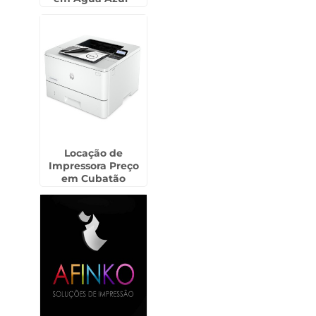
Guarulhos
Locação de
Impressora Preço
em Cubatão