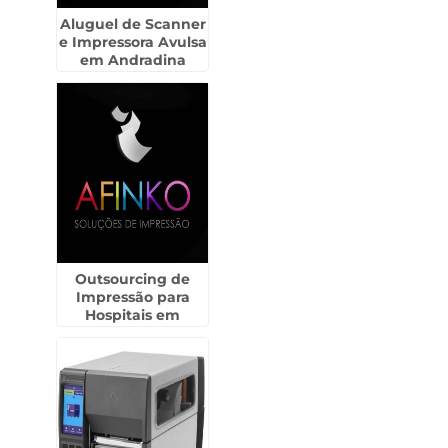
Aluguel de Scanner
e Impressora Avulsa
em Andradina
Outsourcing de
Impressão para
Hospitais em
Itapecerica da Serra