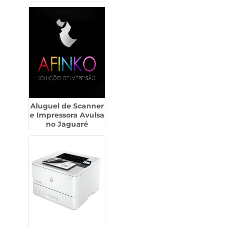
Ademar
Aluguel de Scanner
e Impressora Avulsa
no Jaguaré