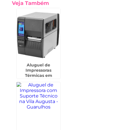
Veja Também
Aluguel de
Impressoras
Térmicas em
Campo Grande