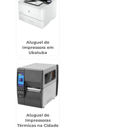
Aluguel de
Impressora em
Ubatuba
Aluguel de
Impressoras
Térmicas na Cidade