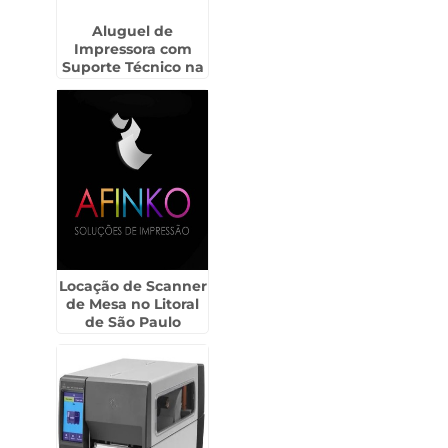
Aluguel de
Impressora com
Suporte Técnico na
Vila Augusta -
Guarulhos
Locação de Scanner
de Mesa no Litoral
de São Paulo