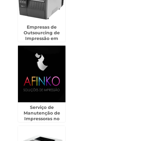
Empresas de
Outsourcing de
Impressão em
Santana de
Parnaíba
Serviço de
Manutenção de
Impressoras no
Centro