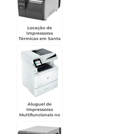
Locação de
Impressoras
Térmicas em Santa
Gertrudes
Aluguel de
Impressoras
Multifuncionais no
Jockey Club