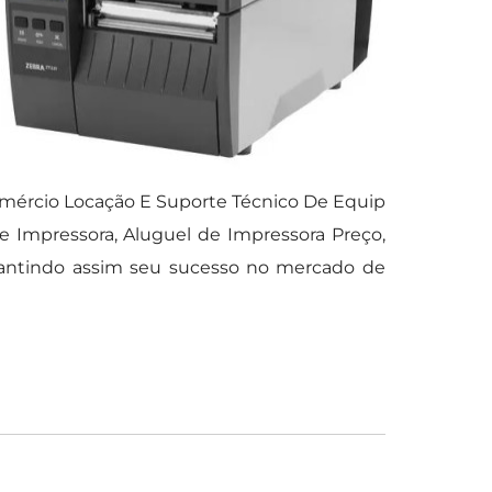
omércio Locação E Suporte Técnico De Equip
 Impressora, Aluguel de Impressora Preço,
rantindo assim seu sucesso no mercado de