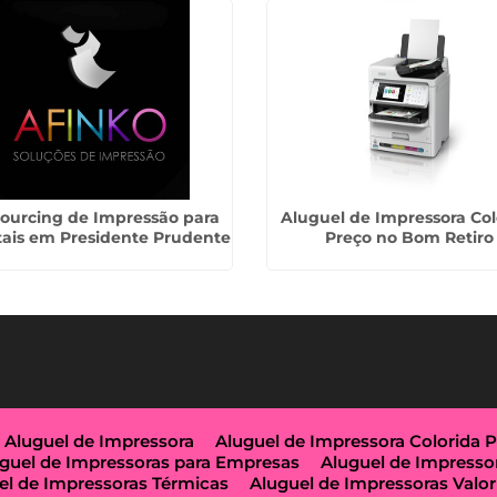
ourcing de Impressão para
Aluguel de Impressora Col
tais em Presidente Prudente
Preço no Bom Retiro
Aluguel de Impressora
Aluguel de Impressora Colorida 
guel de Impressoras para Empresas
Aluguel de Impresso
el de Impressoras Térmicas
Aluguel de Impressoras Valor