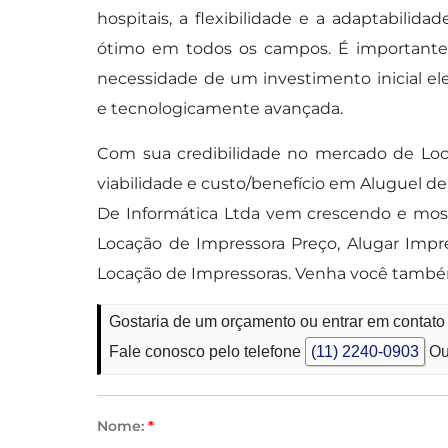
hospitais, a flexibilidade e a adaptabil
ótimo em todos os campos. É importante 
necessidade de um investimento inicial 
e tecnologicamente avançada.
Com sua credibilidade no mercado de Loc
viabilidade e custo/benefício em Aluguel 
De Informática Ltda vem crescendo e most
Locação de Impressora Preço, Alugar Imp
Locação de Impressoras. Venha você tamb
Gostaria de um orçamento ou entrar em contat
Fale conosco pelo telefone
(11) 2240-0903
Ou
Nome:
*