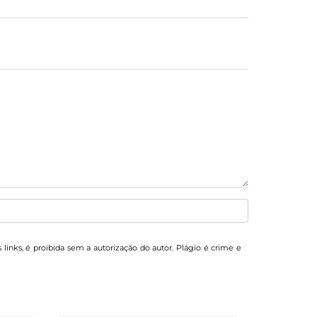
 links, é proibida sem a autorização do autor. Plágio é crime e