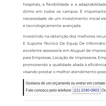
hospitais, a flexibilidade e a adaptabil
ótimo em todos os campos. É importante 
necessidade de um investimento inicial 
e tecnologicamente avançada.
Investindo na obtenção dos melhores recu
E Suporte Técnico De Equip De Informátic
excelente assessoria em Aluguel de Impres
para Empresas, Locação de Impressora, Empr
promovendo a qualidade aliada à eficiênci
visando prestar o melhor atendimento possí
Gostaria de um orçamento ou entrar em contat
Fale conosco pelo telefone
(11) 2240-0903
Ou