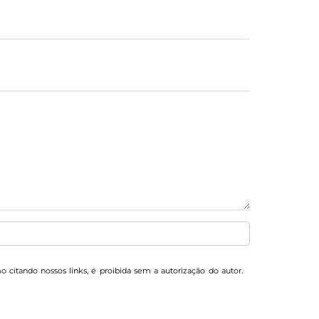
mo citando nossos links, é proibida sem a autorização do autor.