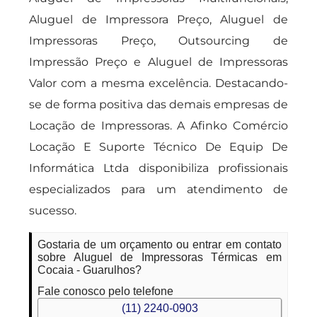
Aluguel de Impressora Preço, Aluguel de
Impressoras Preço, Outsourcing de
Impressão Preço e Aluguel de Impressoras
Valor com a mesma excelência. Destacando-
se de forma positiva das demais empresas de
Locação de Impressoras. A Afinko Comércio
Locação E Suporte Técnico De Equip De
Informática Ltda disponibiliza profissionais
especializados para um atendimento de
sucesso.
Gostaria de um orçamento ou entrar em contato
sobre Aluguel de Impressoras Térmicas em
Cocaia - Guarulhos?
Fale conosco pelo telefone
(11) 2240-0903