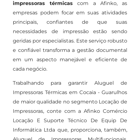
impressoras térmicas
com a Afinko, as
empresas podem focar em suas atividades
principais, confiantes de que suas
necessidades de impressão estão sendo
geridas por especialistas. Este serviço robusto
e confiável transforma a gestão documental
em um aspecto manejável e eficiente de
cada negócio.
Trabalhando para garantir Aluguel de
Impressoras Térmicas em Cocaia - Guarulhos
de maior qualidade no segmento Locação de
Impressoras, conte com a Afinko Comércio
Locação E Suporte Técnico De Equip De
Informática Ltda que, proporciona, também,
Aluguel de Impressoras Multifuncionais,