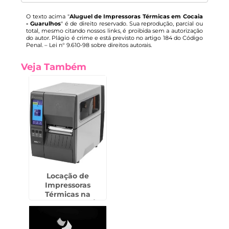
O texto acima "
Aluguel de Impressoras Térmicas em Cocaia
- Guarulhos
" é de direito reservado. Sua reprodução, parcial ou
total, mesmo citando nossos links, é proibida sem a autorização
do autor. Plágio é crime e está previsto no artigo 184 do Código
Penal. –
Lei n° 9.610-98 sobre direitos autorais
.
Veja Também
Locação de
Impressoras
Térmicas na
Freguesia do Ó