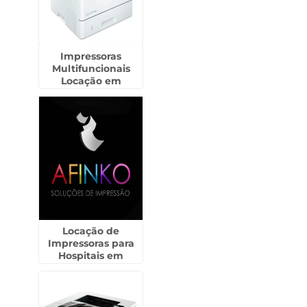
Impressoras
Multifuncionais
Locação em
Araçatuba
Locação de
Impressoras para
Hospitais em
Francisco Morato