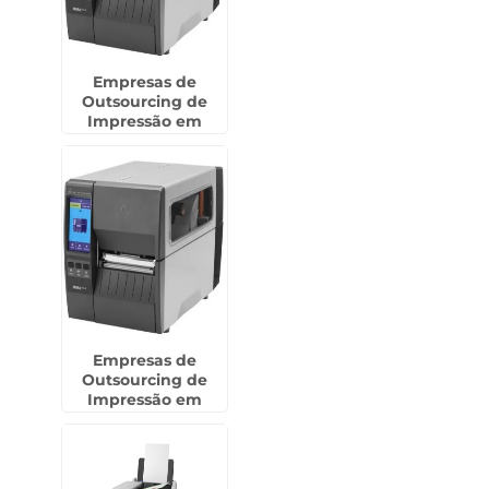
Empresas de
Outsourcing de
Impressão em
Descalvado
Empresas de
Outsourcing de
Impressão em
Brasilândia