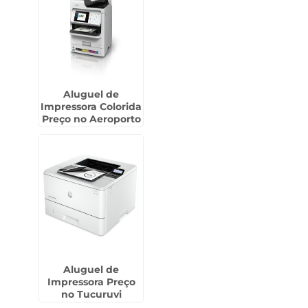
Aluguel de
Impressora Colorida
Preço no Aeroporto
Aluguel de
Impressora Preço
no Tucuruvi