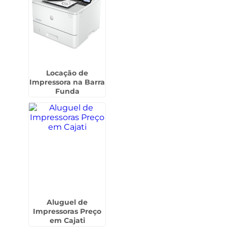
Locação de
Impressora na Barra
Funda
Aluguel de
Impressoras Preço
em Cajati