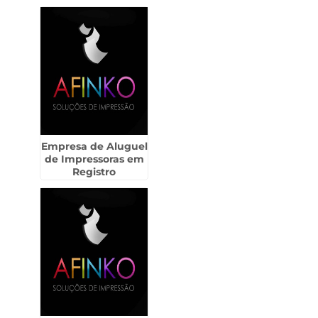
Empresa de Aluguel
de Impressoras em
Registro