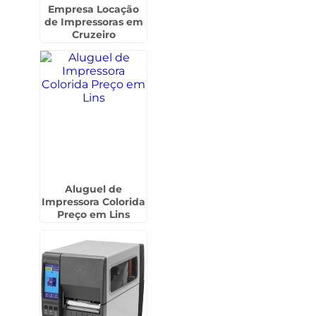
Empresa Locação
de Impressoras em
Cruzeiro
Aluguel de
Impressora Colorida
Preço em Lins