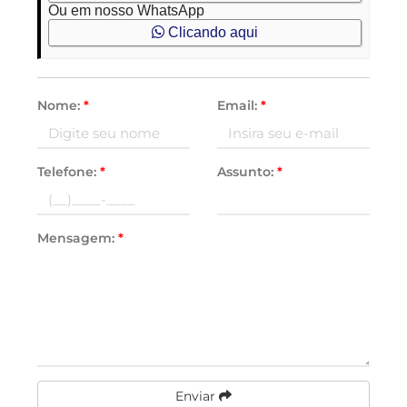
Ou em nosso WhatsApp
Clicando aqui
Nome:
*
Email:
*
Telefone:
*
Assunto:
*
Mensagem:
*
Enviar