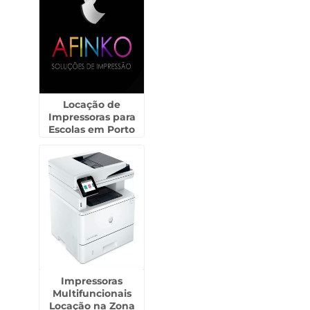
Locação de
Impressoras para
Escolas em Porto
Ferreira
Impressoras
Multifuncionais
Locação na Zona