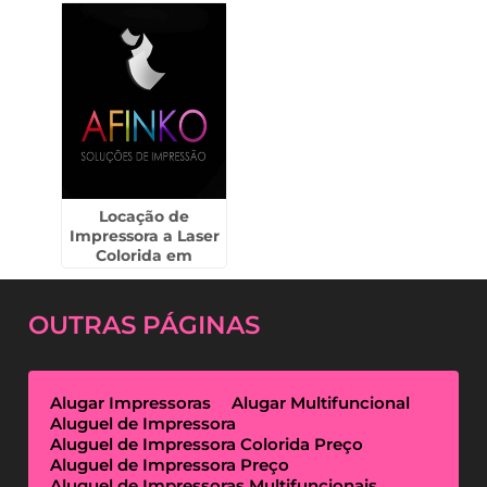
Locação de
Impressora a Laser
Colorida em
Pindamonhangaba
OUTRAS
PÁGINAS
Alugar Impressoras
Alugar Multifuncional
Aluguel de Impressora
Aluguel de Impressora Colorida Preço
Aluguel de Impressora Preço
Aluguel de Impressoras Multifuncionais