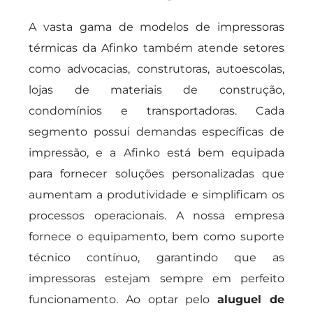
A vasta gama de modelos de impressoras
térmicas da Afinko também atende setores
como advocacias, construtoras, autoescolas,
lojas de materiais de construção,
condomínios e transportadoras. Cada
segmento possui demandas específicas de
impressão, e a Afinko está bem equipada
para fornecer soluções personalizadas que
aumentam a produtividade e simplificam os
processos operacionais. A nossa empresa
fornece o equipamento, bem como suporte
técnico contínuo, garantindo que as
impressoras estejam sempre em perfeito
funcionamento. Ao optar pelo
aluguel de