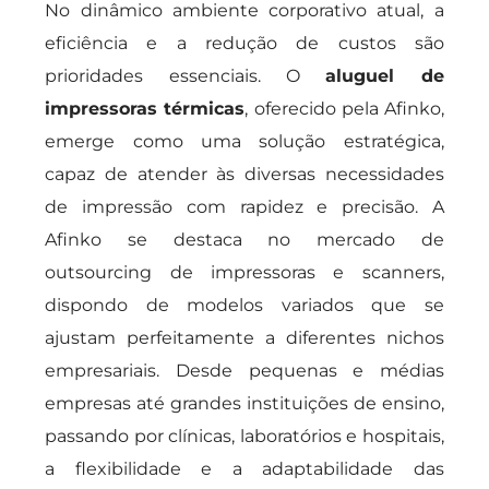
No dinâmico ambiente corporativo atual, a
eficiência e a redução de custos são
prioridades essenciais. O
aluguel de
impressoras térmicas
, oferecido pela Afinko,
emerge como uma solução estratégica,
capaz de atender às diversas necessidades
de impressão com rapidez e precisão. A
Afinko se destaca no mercado de
outsourcing de impressoras e scanners,
dispondo de modelos variados que se
ajustam perfeitamente a diferentes nichos
empresariais. Desde pequenas e médias
empresas até grandes instituições de ensino,
passando por clínicas, laboratórios e hospitais,
a flexibilidade e a adaptabilidade das