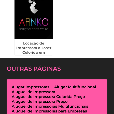
Locação de
Impressora a Laser
Colorida em
Itirapina
OUTRAS
PÁGINAS
Alugar Impressoras
Alugar Multifuncional
Aluguel de Impressora
Aluguel de Impressora Colorida Preço
Aluguel de Impressora Preço
Aluguel de Impressoras Multifuncionais
Aluguel de Impressoras para Empresas