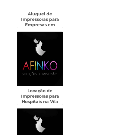
Aluguel de
Impressoras para
Empresas em
Cândido Mota
Locação de
Impressoras para
Hospitais na Vila
Esperança