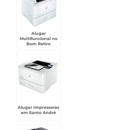
Alugar
Multifuncional no
Bom Retiro
Alugar Impressoras
em Santo André