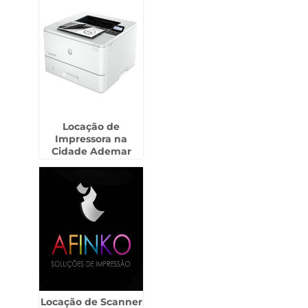
Locação de
Impressora na
Cidade Ademar
Locação de Scanner