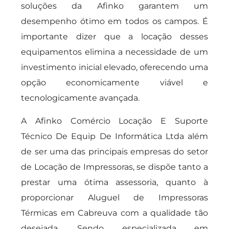
soluções da Afinko garantem um
desempenho ótimo em todos os campos. É
importante dizer que a locação desses
equipamentos elimina a necessidade de um
investimento inicial elevado, oferecendo uma
opção economicamente viável e
tecnologicamente avançada.
A Afinko Comércio Locação E Suporte
Técnico De Equip De Informática Ltda além
de ser uma das principais empresas do setor
de Locação de Impressoras, se dispõe tanto a
prestar uma ótima assessoria, quanto à
proporcionar Aluguel de Impressoras
Térmicas em Cabreuva com a qualidade tão
desejada. Sendo especializada em