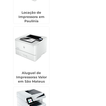
Locação de
Impressora em
Paulínia
Aluguel de
Impressoras Valor
em São Mateus