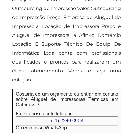
Outsourcing de Impressão Valor, Outsourcing
de Impressão Preço, Empresa de Aluguel de
Impressora, Locação de Impressora Preço e
Aluguel de Impressora, a Afinko Comércio
Locação E Suporte Técnico De Equip De
Informática Ltda conta com profissionais
qualificados e prontos para realizarem um
ótimo atendimento. Venha e faça uma
cotação.
Gostaria de um orçamento ou entrar em contato
sobre Aluguel de Impressoras Térmicas em
Cabreuva?
Fale conosco pelo telefone
(11) 2240-0903
Ou em nosso WhatsApp