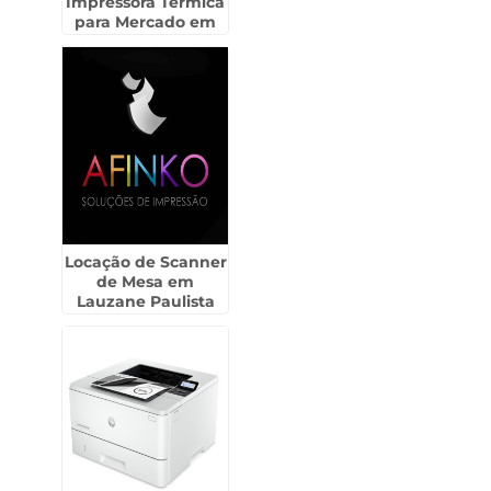
Impressora Térmica
para Mercado em
Cerquilho
Locação de Scanner
de Mesa em
Lauzane Paulista