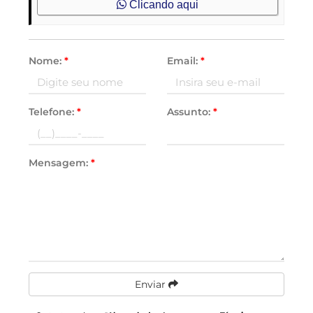
Clicando aqui
Nome:
*
Email:
*
Telefone:
*
Assunto:
*
Mensagem:
*
Enviar