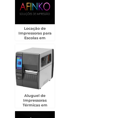
Locação de
Impressoras para
Escolas em
Cerquilho
Aluguel de
Impressoras
Térmicas em
Itapeva