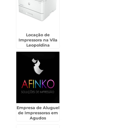
Locação de
Impressora na Vila
Leopoldina
Empresa de Aluguel
de Impressoras em
Agudos