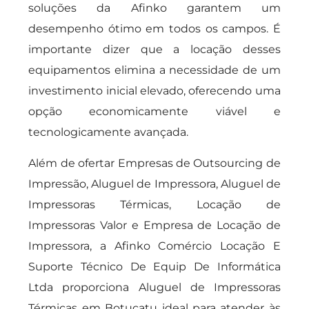
soluções da Afinko garantem um
desempenho ótimo em todos os campos. É
importante dizer que a locação desses
equipamentos elimina a necessidade de um
investimento inicial elevado, oferecendo uma
opção economicamente viável e
tecnologicamente avançada.
Além de ofertar Empresas de Outsourcing de
Impressão, Aluguel de Impressora, Aluguel de
Impressoras Térmicas, Locação de
Impressoras Valor e Empresa de Locação de
Impressora, a Afinko Comércio Locação E
Suporte Técnico De Equip De Informática
Ltda proporciona Aluguel de Impressoras
Térmicas em Botucatu ideal para atender às