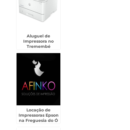
Aluguel de
Impressora no
Tremembé
Locação de
Impressoras Epson
na Freguesia do Ó