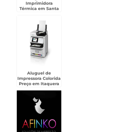
Imprimidora
Térmica em Santa
Cruz do Rio Pardo
Aluguel de
Impressora Colorida
Preço em Itaquera