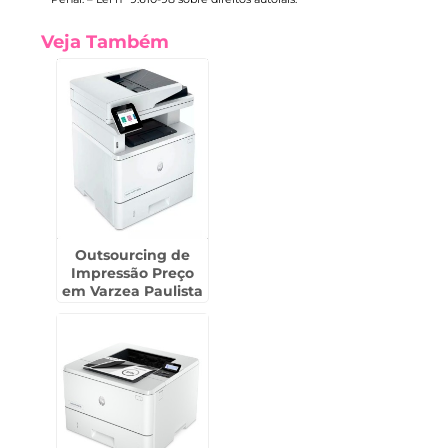
Veja Também
Outsourcing de
Impressão Preço
em Varzea Paulista