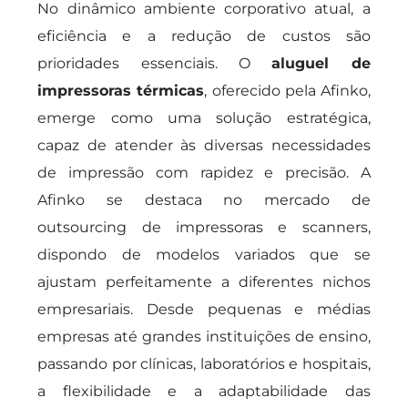
No dinâmico ambiente corporativo atual, a
eficiência e a redução de custos são
prioridades essenciais. O
aluguel de
impressoras térmicas
, oferecido pela Afinko,
emerge como uma solução estratégica,
capaz de atender às diversas necessidades
de impressão com rapidez e precisão. A
Afinko se destaca no mercado de
outsourcing de impressoras e scanners,
dispondo de modelos variados que se
ajustam perfeitamente a diferentes nichos
empresariais. Desde pequenas e médias
empresas até grandes instituições de ensino,
passando por clínicas, laboratórios e hospitais,
a flexibilidade e a adaptabilidade das