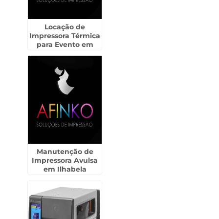
Locação de
Impressora Térmica
para Evento em
Pindamonhangaba
Manutenção de
Impressora Avulsa
em Ilhabela