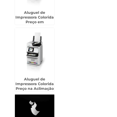
Aluguel de
Impressora Colorida
Preço em
Hortolândia
Aluguel de
Impressora Colorida
Preço na Aclimação