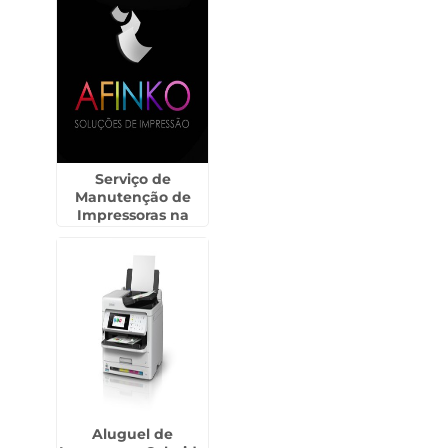
Serviço de
Manutenção de
Impressoras na
Raposo Tavares
Aluguel de