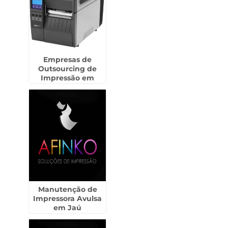
Empresas de
Outsourcing de
Impressão em
Santa Isabel
Manutenção de
Impressora Avulsa
em Jaú