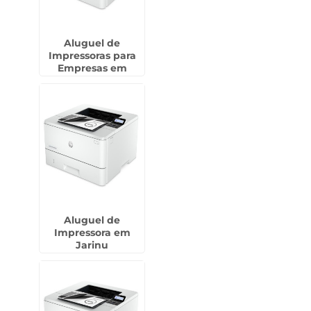
Aluguel de
Impressoras para
Empresas em
Macedo - Guarulhos
Aluguel de
Impressora em
Jarinu