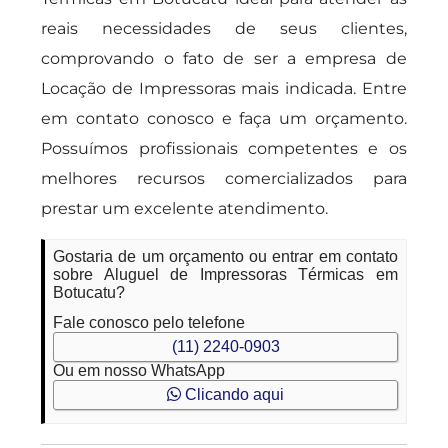
reais necessidades de seus clientes,
comprovando o fato de ser a empresa de
Locação de Impressoras mais indicada. Entre
em contato conosco e faça um orçamento.
Possuímos profissionais competentes e os
melhores recursos comercializados para
prestar um excelente atendimento.
Gostaria de um orçamento ou entrar em contato
sobre Aluguel de Impressoras Térmicas em
Botucatu?
Fale conosco pelo telefone
(11) 2240-0903
Ou em nosso WhatsApp
Clicando aqui