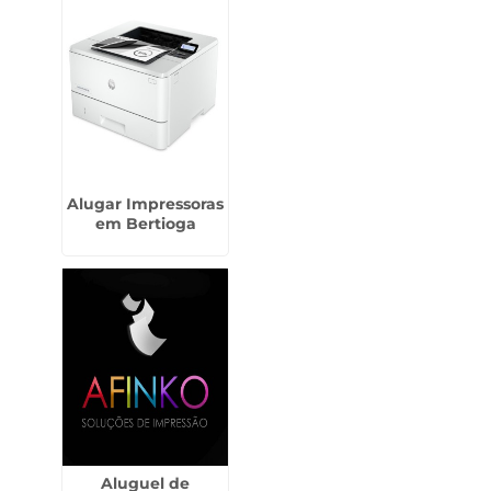
Alugar Impressoras
em Bertioga
Aluguel de