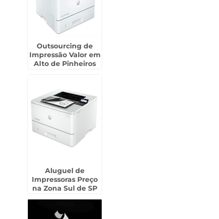
Outsourcing de
Impressão Valor em
Alto de Pinheiros
Aluguel de
Impressoras Preço
na Zona Sul de SP