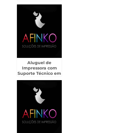
Aluguel de
Impressora com
Suporte Técnico em
Itaí