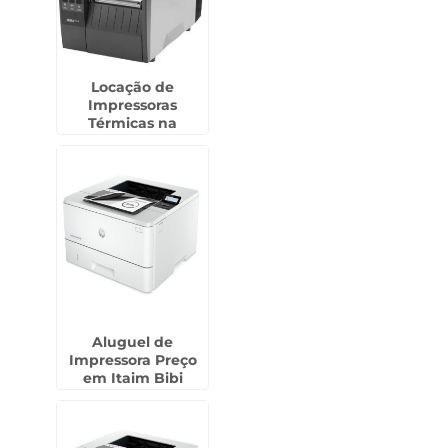
Locação de
Impressoras
Térmicas na
Sumaré
Aluguel de
Impressora Preço
em Itaim Bibi