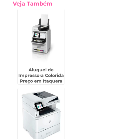
Veja Também
Aluguel de
Impressora Colorida
Preço em Itaquera