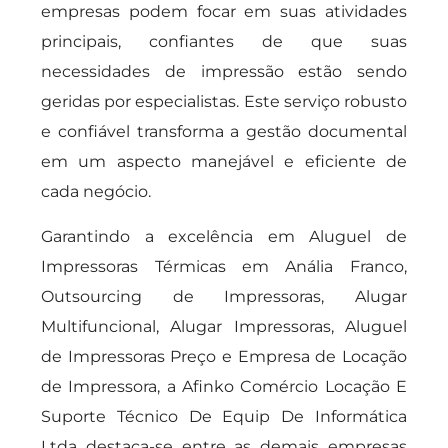
empresas podem focar em suas atividades
principais, confiantes de que suas
necessidades de impressão estão sendo
geridas por especialistas. Este serviço robusto
e confiável transforma a gestão documental
em um aspecto manejável e eficiente de
cada negócio.
Garantindo a excelência em Aluguel de
Impressoras Térmicas em Anália Franco,
Outsourcing de Impressoras, Alugar
Multifuncional, Alugar Impressoras, Aluguel
de Impressoras Preço e Empresa de Locação
de Impressora, a Afinko Comércio Locação E
Suporte Técnico De Equip De Informática
Ltda destaca-se entre as demais empresas