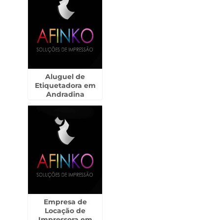
Aluguel de
Etiquetadora em
Andradina
Empresa de
Locação de
Impressora em