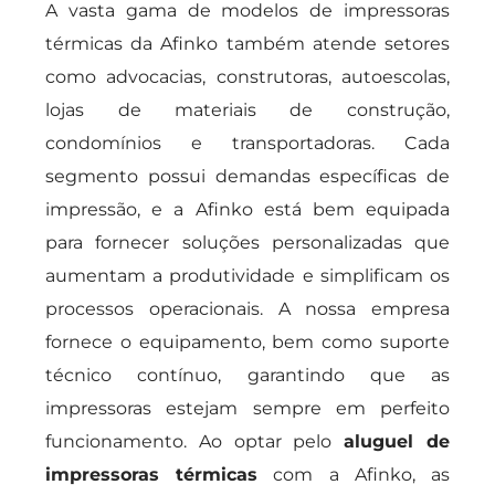
A vasta gama de modelos de impressoras
térmicas da Afinko também atende setores
como advocacias, construtoras, autoescolas,
lojas de materiais de construção,
condomínios e transportadoras. Cada
segmento possui demandas específicas de
impressão, e a Afinko está bem equipada
para fornecer soluções personalizadas que
aumentam a produtividade e simplificam os
processos operacionais. A nossa empresa
fornece o equipamento, bem como suporte
técnico contínuo, garantindo que as
impressoras estejam sempre em perfeito
funcionamento. Ao optar pelo
aluguel de
impressoras térmicas
com a Afinko, as