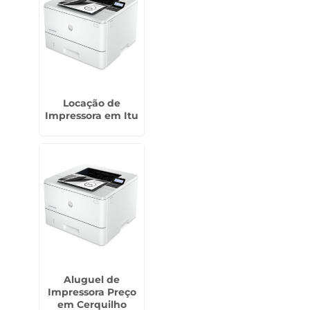
Locação de
Impressora em Itu
Aluguel de
Impressora Preço
em Cerquilho