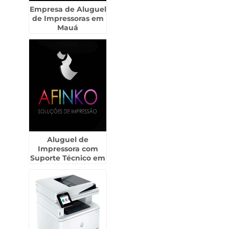
Empresa de Aluguel
de Impressoras em
Mauá
Aluguel de
Impressora com
Suporte Técnico em
Cândido Mota