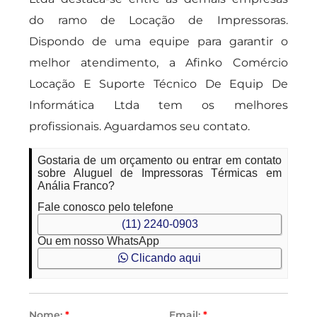
do ramo de Locação de Impressoras.
Dispondo de uma equipe para garantir o
melhor atendimento, a Afinko Comércio
Locação E Suporte Técnico De Equip De
Informática Ltda tem os melhores
profissionais. Aguardamos seu contato.
Gostaria de um orçamento ou entrar em contato
sobre Aluguel de Impressoras Térmicas em
Anália Franco?
Fale conosco pelo telefone
(11) 2240-0903
Ou em nosso WhatsApp
Clicando aqui
Nome:
*
Email:
*