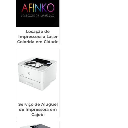
Locação de
Impressora a Laser
Colorida em Cidade
Jardim
Serviço de Aluguel
de Impressora em
Cajobi