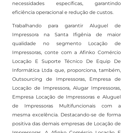
necessidades específicas, garantindo
eficiência operacional e redução de custos.
Trabalhando para garantir Aluguel de
Impressora na Santa Ifigênia de maior
qualidade no segmento Locação de
Impressoras, conte com a Afinko Comércio
Locação E Suporte Técnico De Equip De
Informática Ltda que, proporciona, também,
Outsourcing de Impressoras, Empresa de
Locação de Impressora, Alugar Impressoras,
Empresa Locação de Impressoras e Aluguel
de Impressoras Multifuncionais com a
mesma excelência. Destacando-se de forma
positiva das demais empresas de Locação de
Impressoras. A Afinko Comércio Locação E