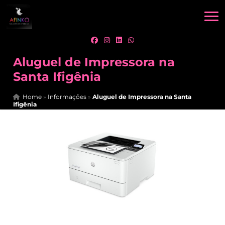
Aluguel de Impressora na
Santa Ifigênia
Home
»
Informações
»
Aluguel de Impressora na Santa
Ifigênia