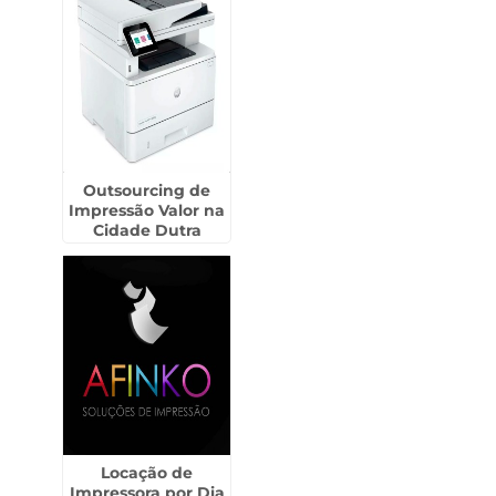
Outsourcing de
Impressão Valor na
Cidade Dutra
Locação de
Impressora por Dia