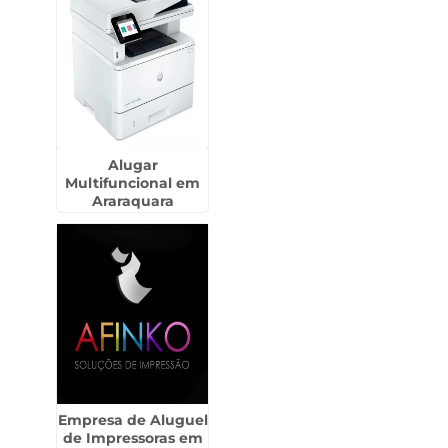
Alugar
Multifuncional em
Araraquara
Empresa de Aluguel
de Impressoras em