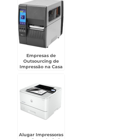
Empresas de
Outsourcing de
Impressão na Casa
Verde
Alugar Impressoras