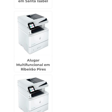
em Santa Isabel
Alugar
Multifuncional em
Ribeirão Pires