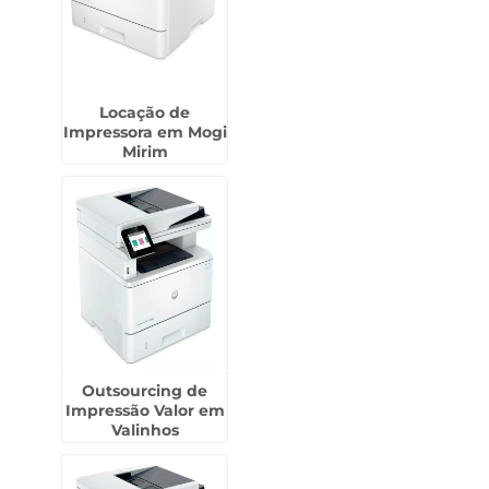
Locação de
Impressora em Mogi
Mirim
Outsourcing de
Impressão Valor em
Valinhos