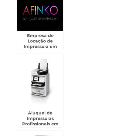
Empresa de
Locação de
Impressora em
Guarulhos
Aluguel de
Impressoras
Profissionais em
Poá