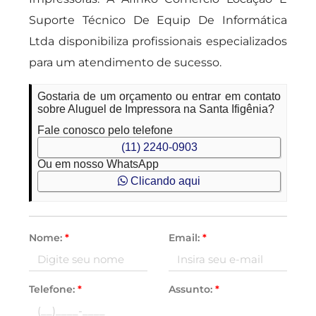
Suporte Técnico De Equip De Informática
Ltda disponibiliza profissionais especializados
para um atendimento de sucesso.
Gostaria de um orçamento ou entrar em contato
sobre Aluguel de Impressora na Santa Ifigênia?
Fale conosco pelo telefone
(11) 2240-0903
Ou em nosso WhatsApp
Clicando aqui
Nome:
*
Email:
*
Telefone:
*
Assunto:
*