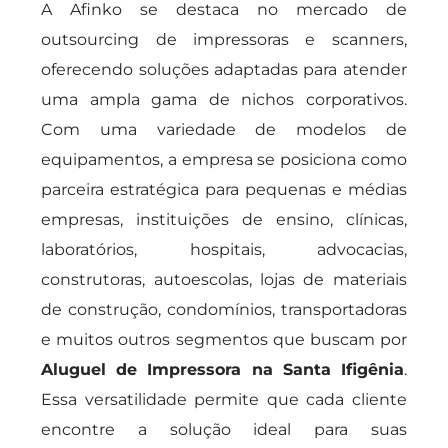
A Afinko se destaca no mercado de
outsourcing de impressoras e scanners,
oferecendo soluções adaptadas para atender
uma ampla gama de nichos corporativos.
Com uma variedade de modelos de
equipamentos, a empresa se posiciona como
parceira estratégica para pequenas e médias
empresas, instituições de ensino, clínicas,
laboratórios, hospitais, advocacias,
construtoras, autoescolas, lojas de materiais
de construção, condomínios, transportadoras
e muitos outros segmentos que buscam por
Aluguel de Impressora na Santa Ifigênia
.
Essa versatilidade permite que cada cliente
encontre a solução ideal para suas