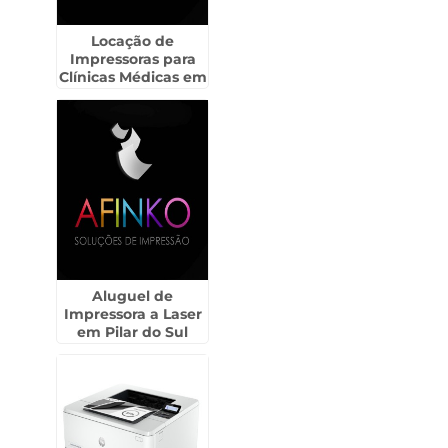
Locação de
Impressoras para
Clínicas Médicas em
Continental -
Guarulhos
Aluguel de
Impressora a Laser
em Pilar do Sul