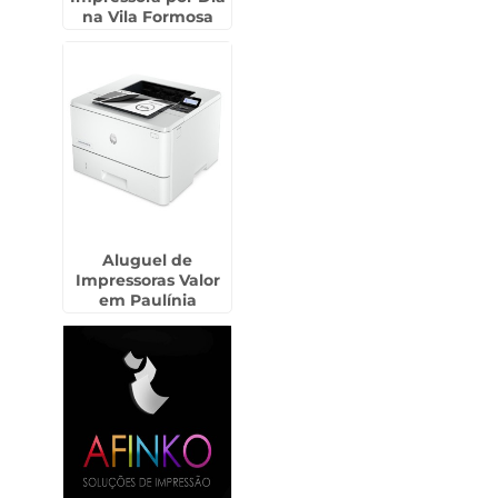
na Vila Formosa
Aluguel de
Impressoras Valor
em Paulínia