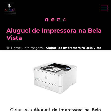
Aluguel de Impressora na Bela
Vista
Home
»
Informações
»
Aluguel de Impressora na Bela Vista
Optar pelo
Aluguel de Impressora na Bela