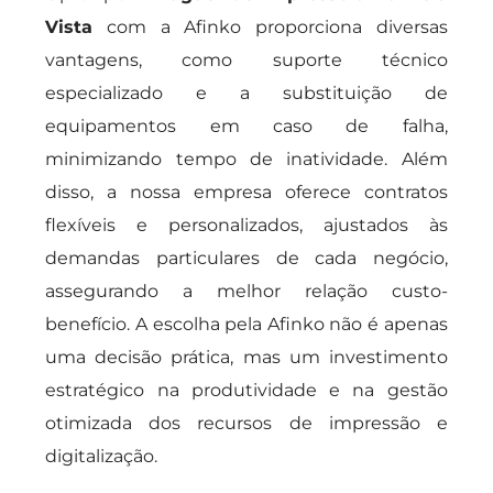
Vista
com a Afinko proporciona diversas
vantagens, como suporte técnico
especializado e a substituição de
equipamentos em caso de falha,
minimizando tempo de inatividade. Além
disso, a nossa empresa oferece contratos
flexíveis e personalizados, ajustados às
demandas particulares de cada negócio,
assegurando a melhor relação custo-
benefício. A escolha pela Afinko não é apenas
uma decisão prática, mas um investimento
estratégico na produtividade e na gestão
otimizada dos recursos de impressão e
digitalização.