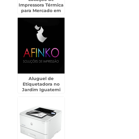
Impressora Térmica
para Mercado em
Marilia
Aluguel de
Etiquetadora no
Jardim Iguatemi