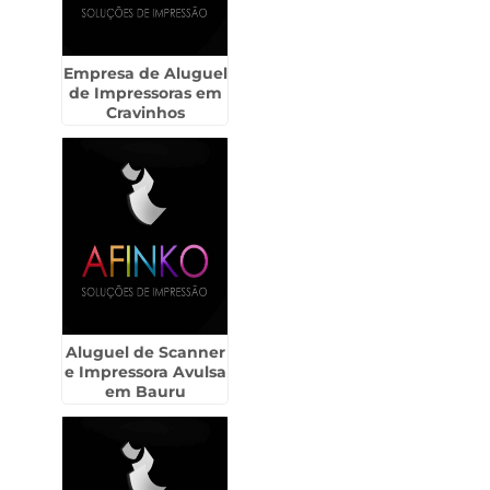
Empresa de Aluguel
de Impressoras em
Cravinhos
Aluguel de Scanner
e Impressora Avulsa
em Bauru