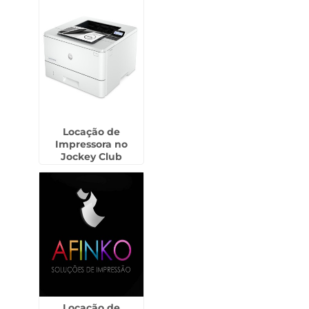
Locação de
Impressora no
Jockey Club
Locação de