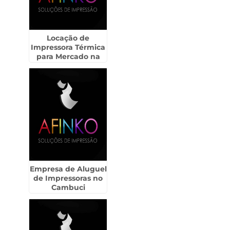
Locação de
Impressora Térmica
para Mercado na
Vila Medeiros
Empresa de Aluguel
de Impressoras no
Cambuci