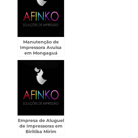
Manutenção de
Impressora Avulsa
em Mongaguá
Empresa de Aluguel
de Impressoras em
Biritiba Mirim