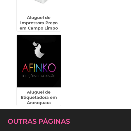
Aluguel de
Impressora Preço
em Campo Limpo
Paulista
Aluguel de
Etiquetadora em
Araraquara
OUTRAS
PÁGINAS