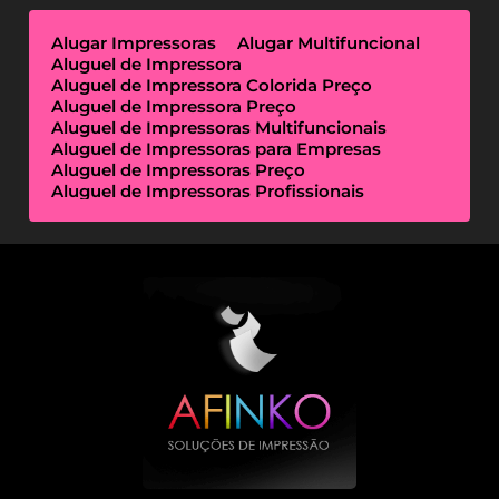
Alugar Impressoras
Alugar Multifuncional
Aluguel de Impressora
Aluguel de Impressora Colorida Preço
Aluguel de Impressora Preço
Aluguel de Impressoras Multifuncionais
Aluguel de Impressoras para Empresas
Aluguel de Impressoras Preço
Aluguel de Impressoras Profissionais
Aluguel de Impressoras Térmicas
Aluguel de Impressoras Valor
Empresa de Aluguel de Impressora
Empresa de Locação de Impressora
Empresa Locação de Impressoras
Empresas de Outsourcing de Impressão
Impressoras Multifuncionais Locação
Locação de Impressora
Locação de Impressora Preço
Locação de Impressoras Térmicas
Locação de Impressoras Valor
Outsourcing de Impressão Preço
Outsourcing de Impressão Valor
Outsourcing de Impressoras