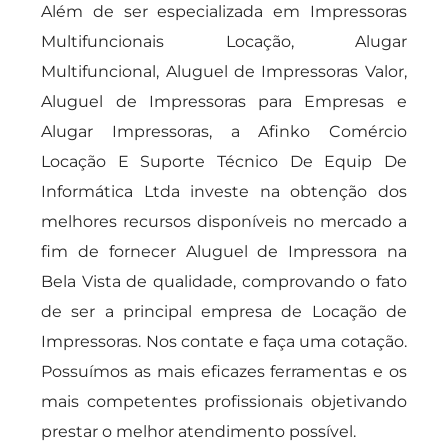
Além de ser especializada em Impressoras
Multifuncionais Locação, Alugar
Multifuncional, Aluguel de Impressoras Valor,
Aluguel de Impressoras para Empresas e
Alugar Impressoras, a Afinko Comércio
Locação E Suporte Técnico De Equip De
Informática Ltda investe na obtenção dos
melhores recursos disponíveis no mercado a
fim de fornecer Aluguel de Impressora na
Bela Vista de qualidade, comprovando o fato
de ser a principal empresa de Locação de
Impressoras. Nos contate e faça uma cotação.
Possuímos as mais eficazes ferramentas e os
mais competentes profissionais objetivando
prestar o melhor atendimento possível.