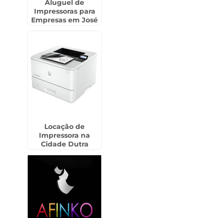
Aluguel de
Impressoras para
Empresas em José
Bonifácio
Locação de
Impressora na
Cidade Dutra