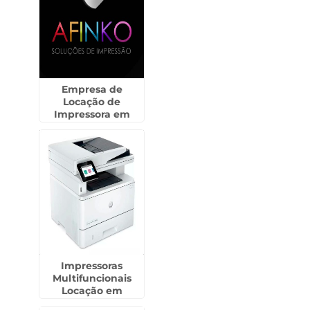
Empresa de
Locação de
Impressora em
Itupeva
Impressoras
Multifuncionais
Locação em
Higienópolis