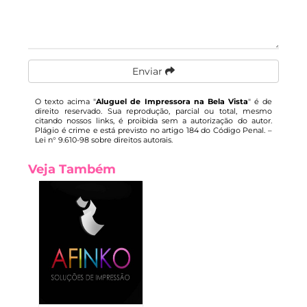
Enviar
O texto acima "
Aluguel de Impressora na Bela Vista
" é de
direito reservado. Sua reprodução, parcial ou total, mesmo
citando nossos links, é proibida sem a autorização do autor.
Plágio é crime e está previsto no artigo 184 do Código Penal. –
Lei n° 9.610-98 sobre direitos autorais
.
Veja Também