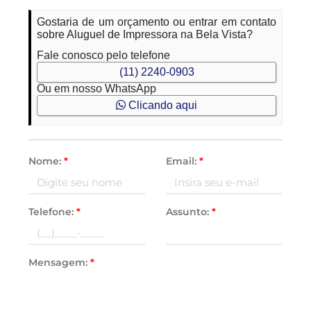
Gostaria de um orçamento ou entrar em contato
sobre Aluguel de Impressora na Bela Vista?
Fale conosco pelo telefone
(11) 2240-0903
Ou em nosso WhatsApp
Clicando aqui
Nome:
*
Email:
*
Telefone:
*
Assunto:
*
Mensagem:
*