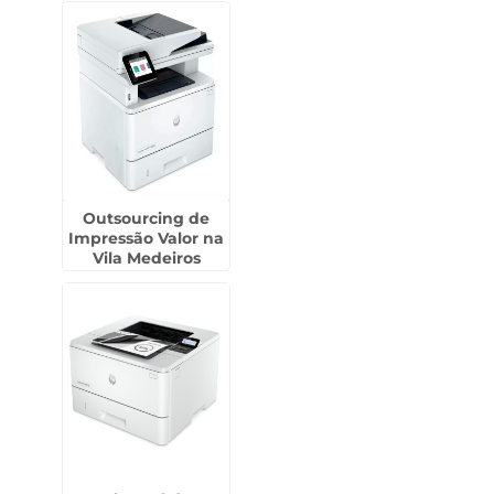
Outsourcing de
Impressão Valor na
Vila Medeiros