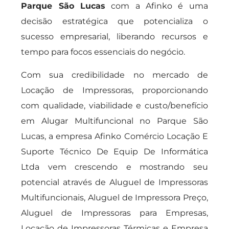
Parque São Lucas
com a Afinko é uma
decisão estratégica que potencializa o
sucesso empresarial, liberando recursos e
tempo para focos essenciais do negócio.
Com sua credibilidade no mercado de
Locação de Impressoras, proporcionando
com qualidade, viabilidade e custo/benefício
em Alugar Multifuncional no Parque São
Lucas, a empresa Afinko Comércio Locação E
Suporte Técnico De Equip De Informática
Ltda vem crescendo e mostrando seu
potencial através de Aluguel de Impressoras
Multifuncionais, Aluguel de Impressora Preço,
Aluguel de Impressoras para Empresas,
Locação de Impressoras Térmicas e Empresa