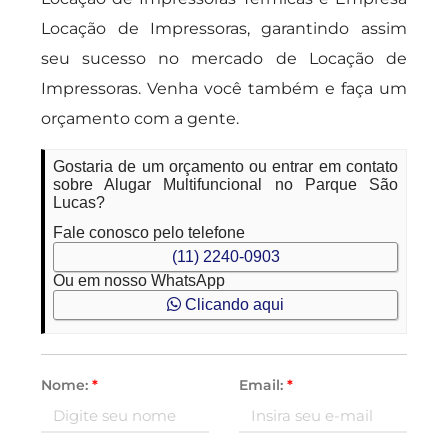
Locação de Impressoras, garantindo assim
seu sucesso no mercado de Locação de
Impressoras. Venha você também e faça um
orçamento com a gente.
Gostaria de um orçamento ou entrar em contato
sobre Alugar Multifuncional no Parque São
Lucas?
Fale conosco pelo telefone
(11) 2240-0903
Ou em nosso WhatsApp
Clicando aqui
Nome:
*
Email:
*