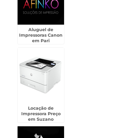
Aluguel de
Impressoras Canon
em Pari
Locação de
Impressora Preço
em Suzano