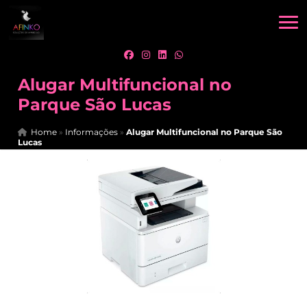
Alugar Multifuncional no
Parque São Lucas
Home
»
Informações
»
Alugar Multifuncional no Parque São
Lucas