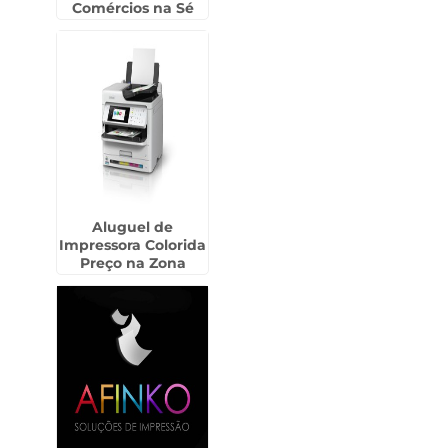
Comércios na Sé
Aluguel de
Impressora Colorida
Preço na Zona
Norte de SP