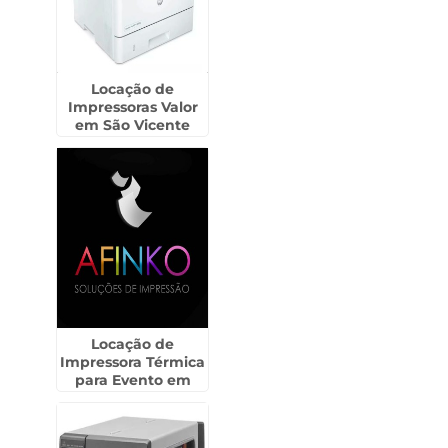
Locação de
Impressoras Valor
em São Vicente
Locação de
Impressora Térmica
para Evento em
Cajamar