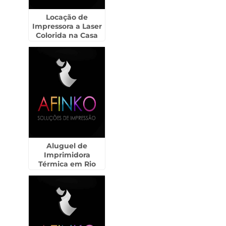
Locação de
Impressora a Laser
Colorida na Casa
Verde
Aluguel de
Imprimidora
Térmica em Rio
Claro