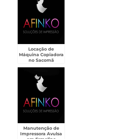
Locação de
Máquina Copiadora
no Sacomã
Manutenção de
Impressora Avulsa