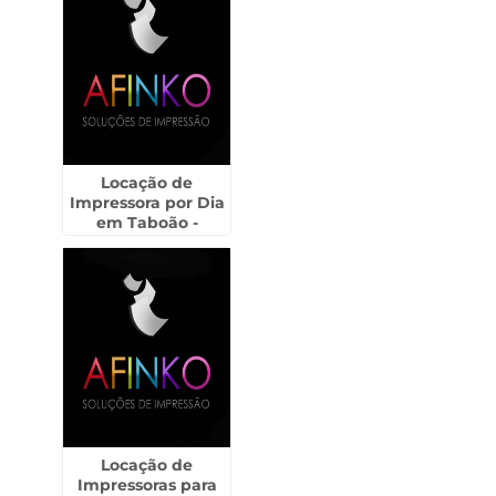
Locação de
Impressora por Dia
em Taboão -
Guarulhos
Locação de
Impressoras para