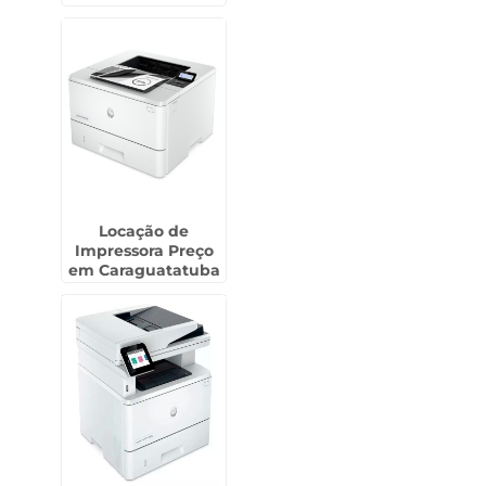
Guarulhos
Locação de
Impressora Preço
em Caraguatatuba