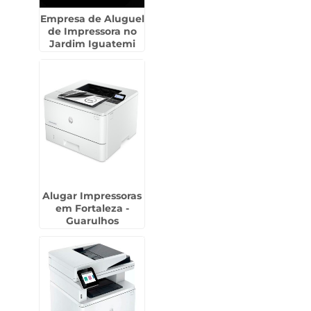
Empresa de Aluguel
de Impressora no
Jardim Iguatemi
Alugar Impressoras
em Fortaleza -
Guarulhos