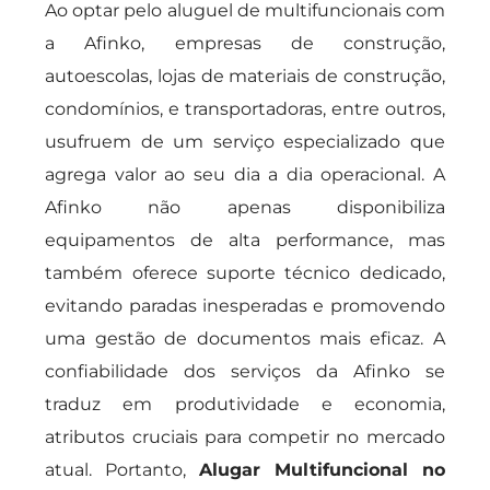
Ao optar pelo aluguel de multifuncionais com
a Afinko, empresas de construção,
autoescolas, lojas de materiais de construção,
condomínios, e transportadoras, entre outros,
usufruem de um serviço especializado que
agrega valor ao seu dia a dia operacional. A
Afinko não apenas disponibiliza
equipamentos de alta performance, mas
também oferece suporte técnico dedicado,
evitando paradas inesperadas e promovendo
uma gestão de documentos mais eficaz. A
confiabilidade dos serviços da Afinko se
traduz em produtividade e economia,
atributos cruciais para competir no mercado
atual. Portanto,
Alugar Multifuncional no