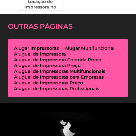
Locação de
Impressora no
Cambuci
OUTRAS
PÁGINAS
Alugar Impressoras
Alugar Multifuncional
Aluguel de Impressora
Aluguel de Impressora Colorida Preço
Aluguel de Impressora Preço
Aluguel de Impressoras Multifuncionais
Aluguel de Impressoras para Empresas
Aluguel de Impressoras Preço
Aluguel de Impressoras Profissionais
Aluguel de Impressoras Térmicas
Aluguel de Impressoras Valor
Empresa de Aluguel de Impressora
Empresa de Locação de Impressora
Empresa Locação de Impressoras
Empresas de Outsourcing de Impressão
Impressoras Multifuncionais Locação
Locação de Impressora