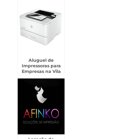
Aluguel de
Impressoras para
Empresas na Vila
Esperança