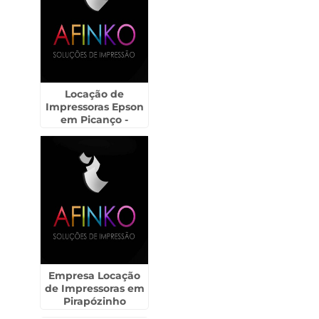
Locação de
Impressoras Epson
em Picanço -
Guarulhos
Empresa Locação
de Impressoras em
Pirapózinho