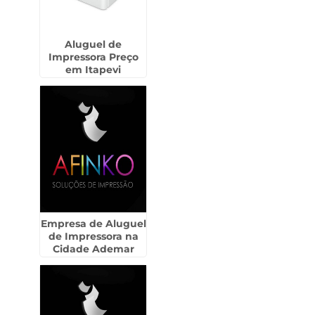
Aluguel de
Impressora Preço
em Itapevi
Empresa de Aluguel
de Impressora na
Cidade Ademar