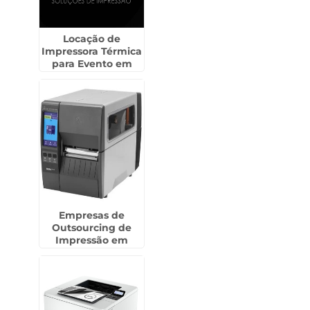
Locação de
Impressora Térmica
para Evento em
Américo Brasiliense
Empresas de
Outsourcing de
Impressão em
Campo Limpo