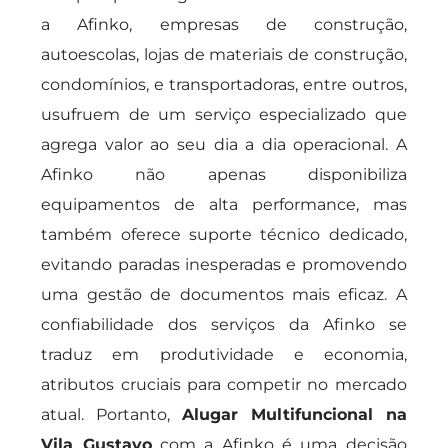
a Afinko, empresas de construção,
autoescolas, lojas de materiais de construção,
condomínios, e transportadoras, entre outros,
usufruem de um serviço especializado que
agrega valor ao seu dia a dia operacional. A
Afinko não apenas disponibiliza
equipamentos de alta performance, mas
também oferece suporte técnico dedicado,
evitando paradas inesperadas e promovendo
uma gestão de documentos mais eficaz. A
confiabilidade dos serviços da Afinko se
traduz em produtividade e economia,
atributos cruciais para competir no mercado
atual. Portanto,
Alugar Multifuncional na
Vila Gustavo
com a Afinko é uma decisão