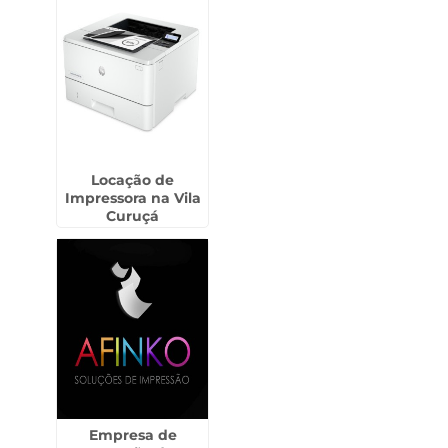
Locação de
Impressora na Vila
Curuçá
Empresa de