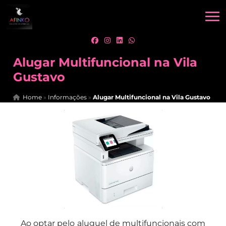
Alugar Multifuncional na Vila
Gustavo
Home
»
Informações
»
Alugar Multifuncional na Vila Gustavo
Ao optar pelo aluguel de multifuncionais com