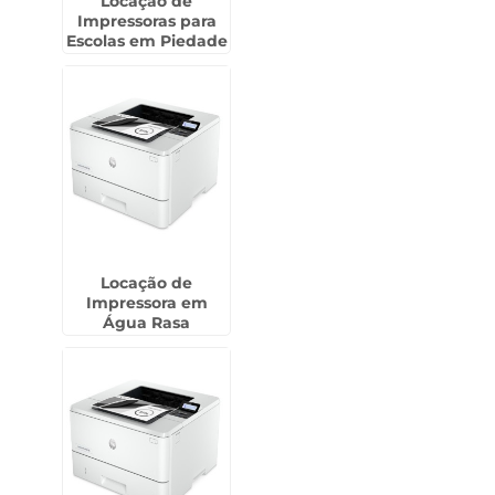
Locação de
Impressoras para
Escolas em Piedade
Locação de
Impressora em
Água Rasa