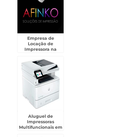
Empresa de
Locação de
Impressora na
República
Aluguel de
Impressoras
Multifuncionais em
Marilia