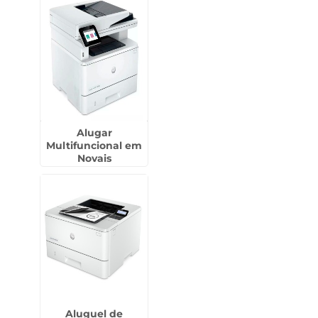
Alugar
Multifuncional em
Novais
Aluguel de