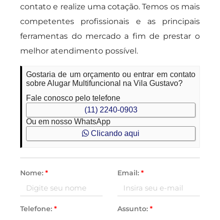
contato e realize uma cotação. Temos os mais
competentes profissionais e as principais
ferramentas do mercado a fim de prestar o
melhor atendimento possível.
Gostaria de um orçamento ou entrar em contato
sobre Alugar Multifuncional na Vila Gustavo?
Fale conosco pelo telefone
(11) 2240-0903
Ou em nosso WhatsApp
Clicando aqui
Nome:
*
Email:
*
Telefone:
*
Assunto:
*