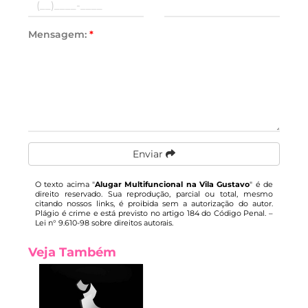
Mensagem:
*
Enviar
O texto acima "
Alugar Multifuncional na Vila Gustavo
" é de
direito reservado. Sua reprodução, parcial ou total, mesmo
citando nossos links, é proibida sem a autorização do autor.
Plágio é crime e está previsto no artigo 184 do Código Penal. –
Lei n° 9.610-98 sobre direitos autorais
.
Veja Também