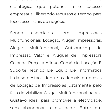
estratégica que potencializa o sucesso
empresarial, liberando recursos e tempo para
focos essenciais do negócio.
Sendo especialista em Impressoras
Multifuncionais Locação, Alugar Impressoras,
Alugar Multifuncional, Outsourcing de
Impressão Valor e Aluguel de Impressora
Colorida Preço, a Afinko Comércio Locação E
Suporte Técnico De Equip De Informática
Ltda se destaca dentre as demais empresas
de Locação de Impressoras justamente pelo
fato de viabilizar Alugar Multifuncional na Vila
Gustavo ideal para promover a efetividade,
sem abandonar a qualidade. Entre em