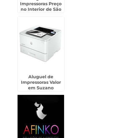
Impressoras Preço
no Interior de São
Paulo
Aluguel de
Impressoras Valor
em Suzano