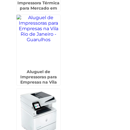
Impressora Térmica
para Mercado em
Invernada -
Guarulhos
Aluguel de
Impressoras para
Empresas na Vila
Rio de Janeiro -
Guarulhos