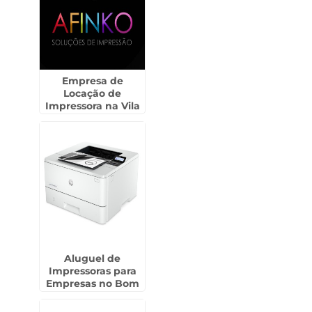
Empresa de
Locação de
Impressora na Vila
Matilde
Aluguel de
Impressoras para
Empresas no Bom
Retiro