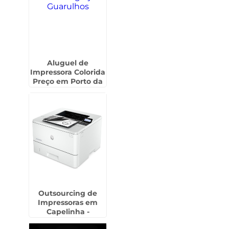
Aluguel de
Impressora Colorida
Preço em Porto da
Igreja - Guarulhos
Outsourcing de
Impressoras em
Capelinha -
Guarulhos