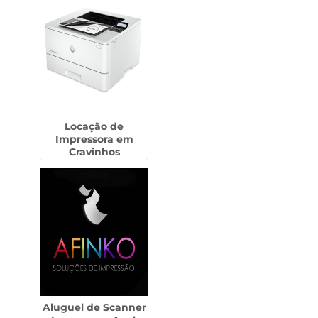
Locação de
Impressora em
Cravinhos
Aluguel de Scanner