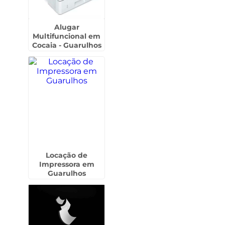
Alugar
Multifuncional em
Cocaia - Guarulhos
Locação de
Impressora em
Guarulhos