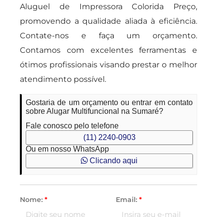
Aluguel de Impressora Colorida Preço,
promovendo a qualidade aliada à eficiência.
Contate-nos e faça um orçamento.
Contamos com excelentes ferramentas e
ótimos profissionais visando prestar o melhor
atendimento possível.
Gostaria de um orçamento ou entrar em contato
sobre Alugar Multifuncional na Sumaré?
Fale conosco pelo telefone
(11) 2240-0903
Ou em nosso WhatsApp
Clicando aqui
Nome:
*
Email:
*