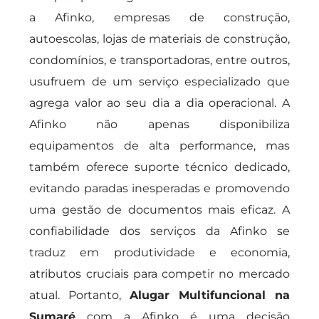
a Afinko, empresas de construção,
autoescolas, lojas de materiais de construção,
condomínios, e transportadoras, entre outros,
usufruem de um serviço especializado que
agrega valor ao seu dia a dia operacional. A
Afinko não apenas disponibiliza
equipamentos de alta performance, mas
também oferece suporte técnico dedicado,
evitando paradas inesperadas e promovendo
uma gestão de documentos mais eficaz. A
confiabilidade dos serviços da Afinko se
traduz em produtividade e economia,
atributos cruciais para competir no mercado
atual. Portanto,
Alugar Multifuncional na
Sumaré
com a Afinko é uma decisão