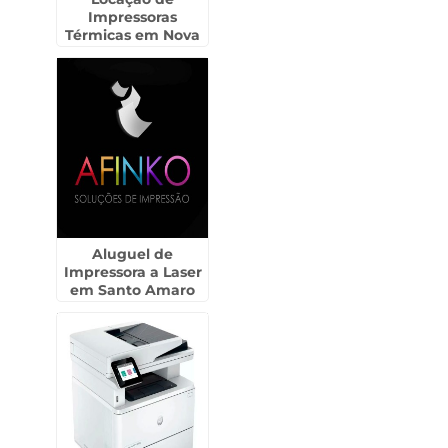
Impressoras
Térmicas em Nova
Odessa
Aluguel de
Impressora a Laser
em Santo Amaro