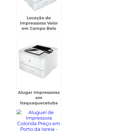
Locação de
Impressoras Valor
em Campo Belo
Alugar Impressoras
em
Itaquaquecetuba