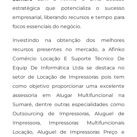
estratégica que potencializa o sucesso
empresarial, liberando recursos e tempo para
focos essenciais do negócio.
Investindo na obtenção dos melhores
recursos presentes no mercado, a Afinko
Comércio Locação E Suporte Técnico De
Equip De Informática Ltda se destaca no
setor de Locação de Impressoras pois tem
como objetivo proporcionar uma excelente
assessoria em Alugar Multifuncional na
Sumaré, dentre outras especialidades como
Outsourcing de Impressoras, Aluguel de
Impressora, Impressoras Multifuncionais
Locação, Aluguel de Impressoras Preço e