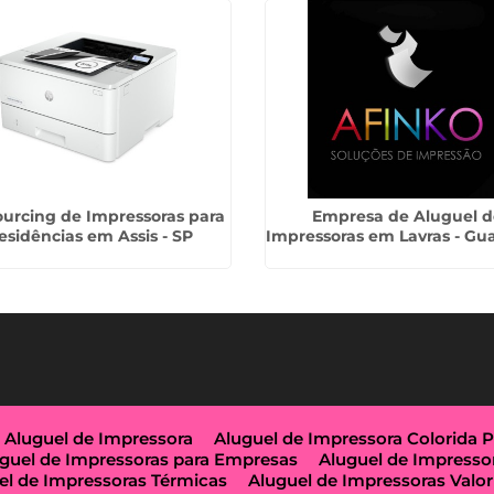
urcing de Impressoras para
Empresa de Aluguel d
esidências em Assis - SP
Impressoras em Lavras - Gu
Aluguel de Impressora
Aluguel de Impressora Colorida 
guel de Impressoras para Empresas
Aluguel de Impresso
el de Impressoras Térmicas
Aluguel de Impressoras Valor