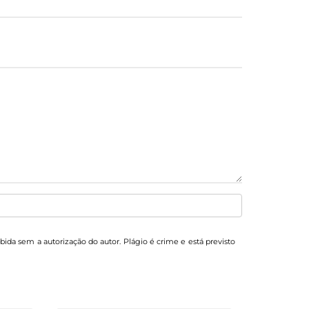
ibida sem a autorização do autor. Plágio é crime e está previsto