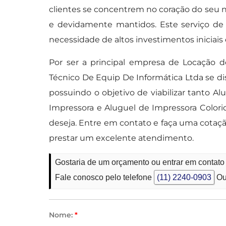
clientes se concentrem no coração do se
e devidamente mantidos. Este serviço de al
necessidade de altos investimentos iniciais
Por ser a principal empresa de Locação 
Técnico De Equip De Informática Ltda se di
possuindo o objetivo de viabilizar tanto A
Impressora e Aluguel de Impressora Colori
deseja. Entre em contato e faça uma cotaç
prestar um excelente atendimento.
Gostaria de um orçamento ou entrar em contato 
Fale conosco pelo telefone
(11) 2240-0903
Ou
Nome:
*