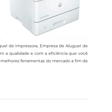
luguel de Impressora, Empresa de Aluguel de
om a qualidade e com a eficiência que você
s melhores ferramentas do mercado a fim de