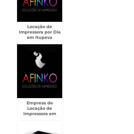
Locação de
Impressora por Dia
em Itupeva
Empresa de
Locação de
Impressora em
Mandaqui