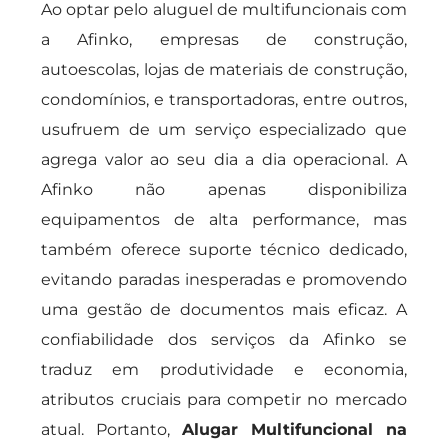
Ao optar pelo aluguel de multifuncionais com
a Afinko, empresas de construção,
autoescolas, lojas de materiais de construção,
condomínios, e transportadoras, entre outros,
usufruem de um serviço especializado que
agrega valor ao seu dia a dia operacional. A
Afinko não apenas disponibiliza
equipamentos de alta performance, mas
também oferece suporte técnico dedicado,
evitando paradas inesperadas e promovendo
uma gestão de documentos mais eficaz. A
confiabilidade dos serviços da Afinko se
traduz em produtividade e economia,
atributos cruciais para competir no mercado
atual. Portanto,
Alugar Multifuncional na