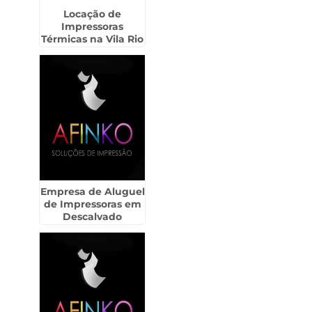
Locação de
Impressoras
Térmicas na Vila Rio
de Janeiro -
Guarulhos
Empresa de Aluguel
de Impressoras em
Descalvado