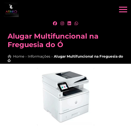
Alugar Multifuncional na
Freguesia do Ó
Home
»
Informações
»
Alugar Multifuncional na Freguesia do
Ó