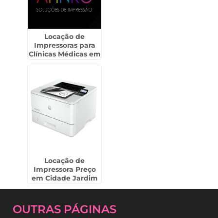
Locação de
Impressoras para
Clínicas Médicas em
Moema
Locação de
Impressora Preço
em Cidade Jardim
OUTRAS
PÁGINAS