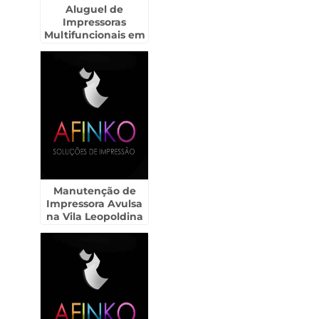
Aluguel de
Impressoras
Multifuncionais em
Presidente
Prudente
Manutenção de
Impressora Avulsa
na Vila Leopoldina