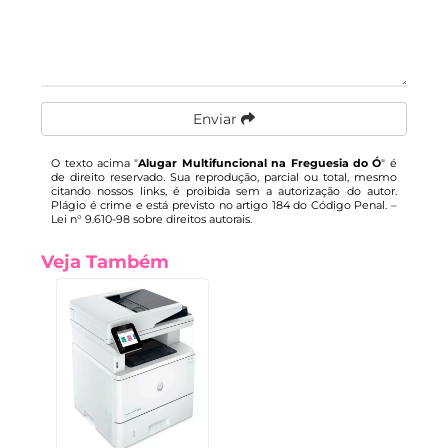
Enviar
O texto acima "
Alugar Multifuncional na Freguesia do Ó
" é
de direito reservado. Sua reprodução, parcial ou total, mesmo
citando nossos links, é proibida sem a autorização do autor.
Plágio é crime e está previsto no artigo 184 do Código Penal. –
Lei n° 9.610-98 sobre direitos autorais
.
Veja Também