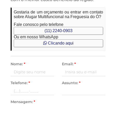
Gostaria de um orçamento ou entrar em contato
sobre Alugar Multifuncional na Freguesia do Ó?
Fale conosco pelo telefone
(11) 2240-0903
Ou em nosso WhatsApp
Clicando aqui
Nome:
*
Email:
*
Telefone:
*
Assunto:
*
Mensagem:
*