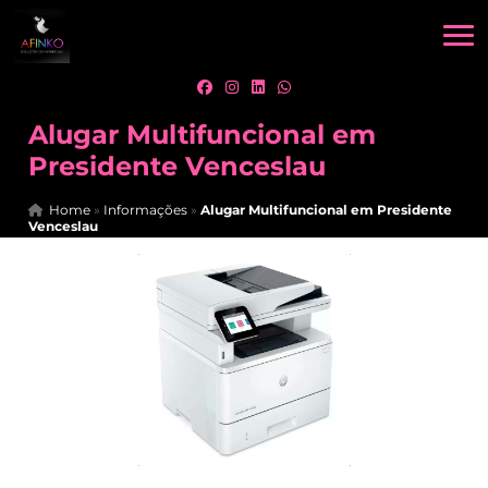
Alugar Multifuncional em
Presidente Venceslau
Home
»
Informações
»
Alugar Multifuncional em Presidente
Venceslau