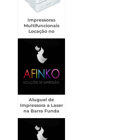
Impressoras
Multifuncionais
Locação no
Tremembé
Aluguel de
Impressora a Laser
na Barra Funda