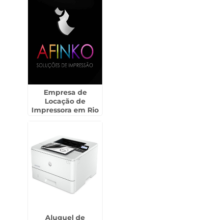
Empresa de
Locação de
Impressora em Rio
Pequeno
Aluguel de