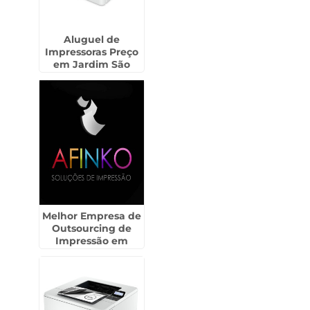
Aluguel de
Impressoras Preço
em Jardim São
Paulo
Melhor Empresa de
Outsourcing de
Impressão em
Peruíbe