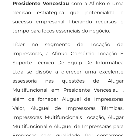
Presidente Venceslau
com a Afinko é uma
decisão estratégica que potencializa o
sucesso empresarial, liberando recursos e
tempo para focos essenciais do negócio.
Líder no segmento de Locação de
Impressoras, a Afinko Comércio Locação E
Suporte Técnico De Equip De Informática
Ltda se dispõe a oferecer uma excelente
assessoria nas questões de Alugar
Multifuncional em Presidente Venceslau ,
além de fornecer Aluguel de Impressoras
Valor, Aluguel de Impressoras Térmicas,
Impressoras Multifuncionais Locação, Alugar
Multifuncional e Aluguel de Impressoras para
Empresas com qualidade. Por contarmos