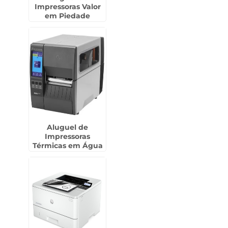
Impressoras Valor
em Piedade
Aluguel de
Impressoras
Térmicas em Água
Rasa