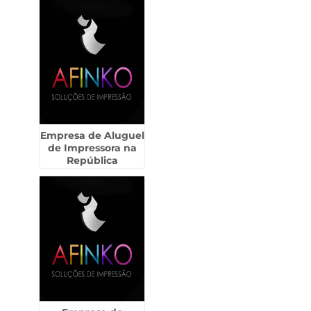
Empresa de Aluguel
de Impressora na
República