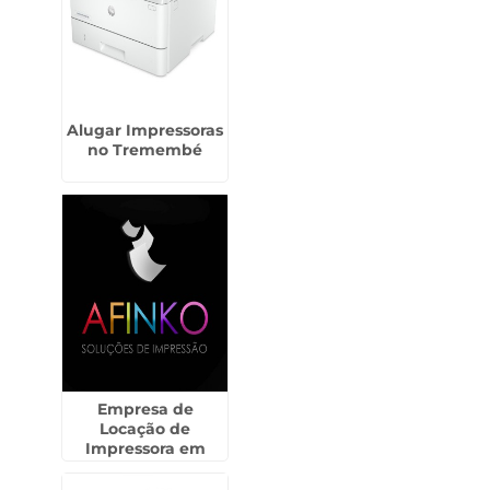
Alugar Impressoras
no Tremembé
Empresa de
Locação de
Impressora em
Sertãozinho