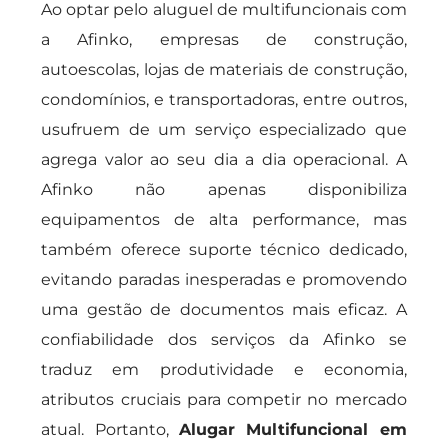
Ao optar pelo aluguel de multifuncionais com
a Afinko, empresas de construção,
autoescolas, lojas de materiais de construção,
condomínios, e transportadoras, entre outros,
usufruem de um serviço especializado que
agrega valor ao seu dia a dia operacional. A
Afinko não apenas disponibiliza
equipamentos de alta performance, mas
também oferece suporte técnico dedicado,
evitando paradas inesperadas e promovendo
uma gestão de documentos mais eficaz. A
confiabilidade dos serviços da Afinko se
traduz em produtividade e economia,
atributos cruciais para competir no mercado
atual. Portanto,
Alugar Multifuncional em