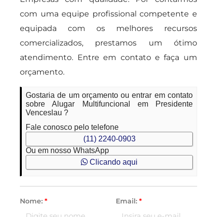
com uma equipe profissional competente e
equipada com os melhores recursos
comercializados, prestamos um ótimo
atendimento. Entre em contato e faça um
orçamento.
Gostaria de um orçamento ou entrar em contato
sobre Alugar Multifuncional em Presidente
Venceslau ?
Fale conosco pelo telefone
(11) 2240-0903
Ou em nosso WhatsApp
Clicando aqui
Nome:
*
Email:
*