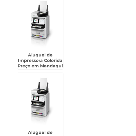
Aluguel de
Impressora Colorida
Preço em Mandaqui
Aluguel de