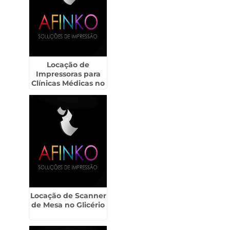
Locação de
Impressoras para
Clínicas Médicas no
Pacaembú
Locação de Scanner
de Mesa no Glicério