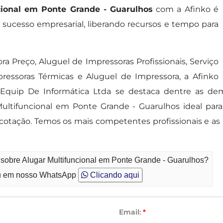
cional em Ponte Grande - Guarulhos
com a Afinko é
 sucesso empresarial, liberando recursos e tempo para
a Preço, Aluguel de Impressoras Profissionais, Serviço
ressoras Térmicas e Aluguel de Impressora, a Afinko
Equip De Informática Ltda se destaca dentre as de
 Multifuncional em Ponte Grande - Guarulhos ideal pa
cotação. Temos os mais competentes profissionais e as
 sobre Alugar Multifuncional em Ponte Grande - Guarulhos?
 em nosso WhatsApp
Clicando aqui
Email:
*