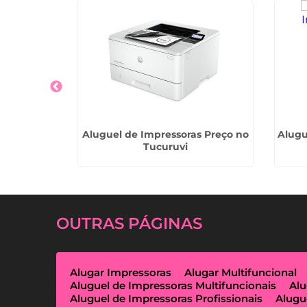
s Térmicas
Aluguel de Impressoras Preço no
Alugu
Tucuruvi
OUTRAS
PÁGINAS
Alugar Impressoras
Alugar Multifuncional
Aluguel de Impressoras Multifuncionais
Alu
Aluguel de Impressoras Profissionais
Alugu