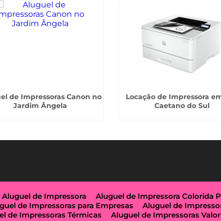
el de Impressoras Canon no
Locação de Impressora e
Jardim Ângela
Caetano do Sul
Aluguel de Impressora
Aluguel de Impressora Colorida 
guel de Impressoras para Empresas
Aluguel de Impresso
el de Impressoras Térmicas
Aluguel de Impressoras Valor