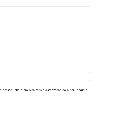
o nossos links, é proibida sem a autorização do autor. Plágio é