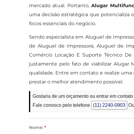
mercado atual. Portanto,
Alugar Multifun
uma decisão estratégica que potencializa o
focos essenciais do negócio.
Sendo especialista em Aluguel de Impressor
de Aluguel de Impressora, Aluguel de Imp
Comércio Locação E Suporte Técnico De 
justamente pelo fato de viabilizar Alugar
qualidade. Entre em contato e realize uma 
prestar o melhor atendimento possível.
Gostaria de um orçamento ou entrar em contato
Fale conosco pelo telefone
(11) 2240-0903
Ou
Nome:
*