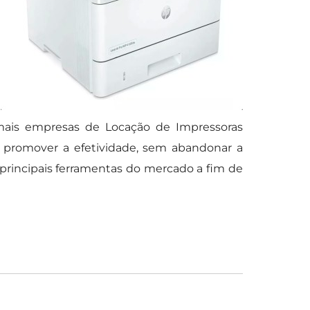
mais empresas de Locação de Impressoras
ra promover a efetividade, sem abandonar a
 principais ferramentas do mercado a fim de